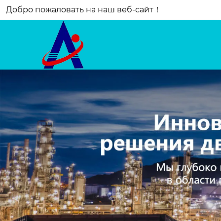
Добро пожаловать на наш веб-сайт！