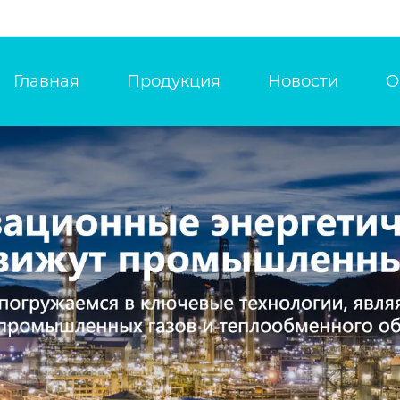
Главная
Продукция
Новости
О