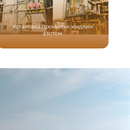
Установка промывки жидким
азотом