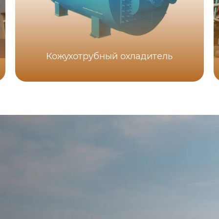
Кожухотрубный охладитель