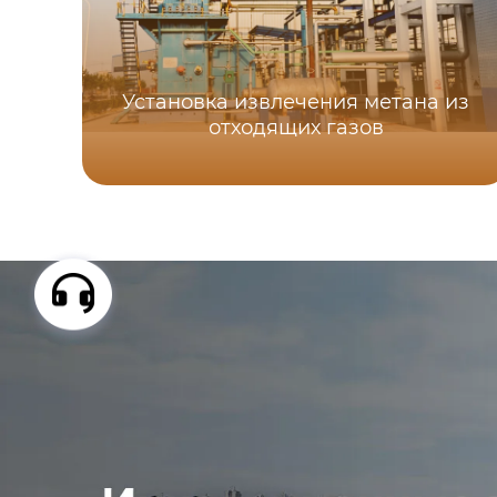
Установка извлечения метана из
отходящих газов