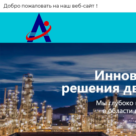
Добро пожаловать на наш веб-сайт！