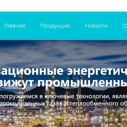
Главная
Продукция
Новости
О