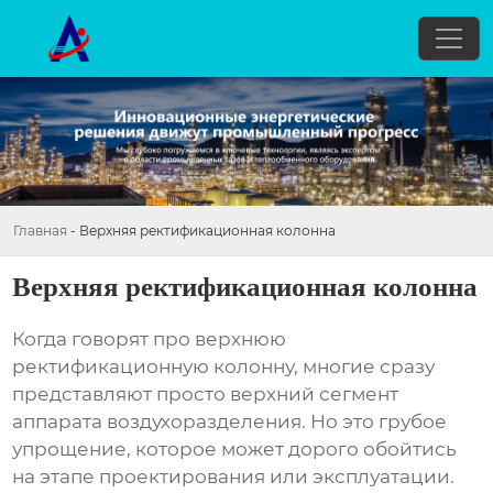
Главная
-
Верхняя ректификационная колонна
Верхняя ректификационная колонна
Когда говорят про
верхнюю
ректификационную колонну
, многие сразу
представляют просто верхний сегмент
аппарата воздухоразделения. Но это грубое
упрощение, которое может дорого обойтись
на этапе проектирования или эксплуатации.