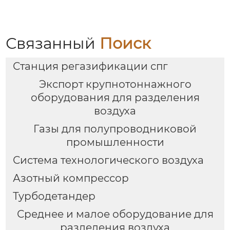
Связанный
Поиск
Станция регазификации спг
Экспорт крупнотоннажного
оборудования для разделения
воздуха
Газы для полупроводниковой
промышленности
Система технологического воздуха
Азотный компрессор
Турбодетандер
Среднее и малое оборудование для
разделения воздуха