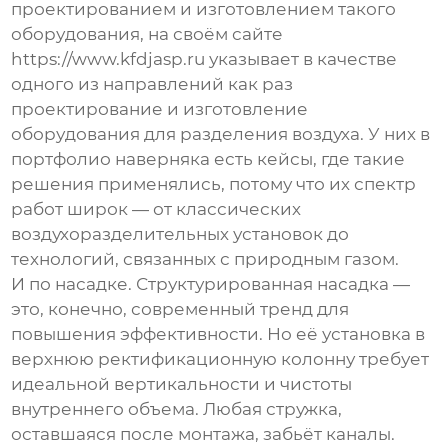
проектированием и изготовлением такого
оборудования, на своём сайте
https://www.kfdjasp.ru
указывает в качестве
одного из направлений как раз
проектирование и изготовление
оборудования для разделения воздуха. У них в
портфолио наверняка есть кейсы, где такие
решения применялись, потому что их спектр
работ широк — от классических
воздухоразделительных установок до
технологий, связанных с природным газом.
И по насадке. Структурированная насадка —
это, конечно, современный тренд для
повышения эффективности. Но её установка в
верхнюю ректификационную колонну
требует
идеальной вертикальности и чистоты
внутреннего объема. Любая стружка,
оставшаяся после монтажа, забьёт каналы.