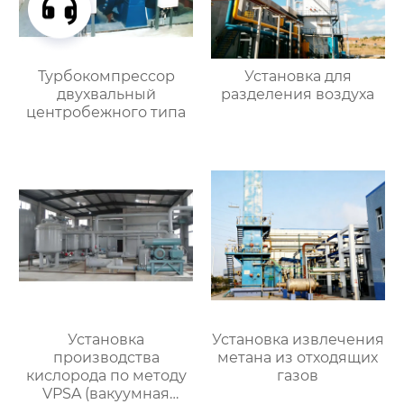
Турбокомпрессор
Установка для
двухвальный
разделения воздуха
центробежного типа
Установка
Установка извлечения
производства
метана из отходящих
кислорода по методу
газов
VPSA (вакуумная