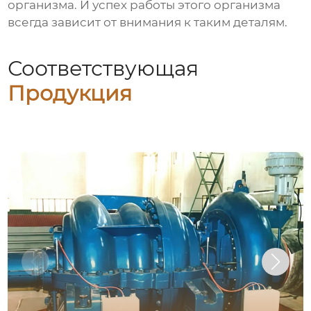
организма. И успех работы этого организма
всегда зависит от внимания к таким деталям.
Соответствующая
Продукция