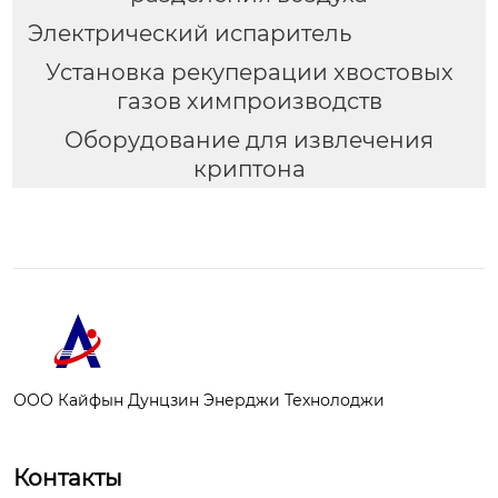
Электрический испаритель
Установка рекуперации хвостовых
газов химпроизводств
Оборудование для извлечения
криптона
ООО Кайфын Дунцзин Энерджи Технолоджи
Контакты