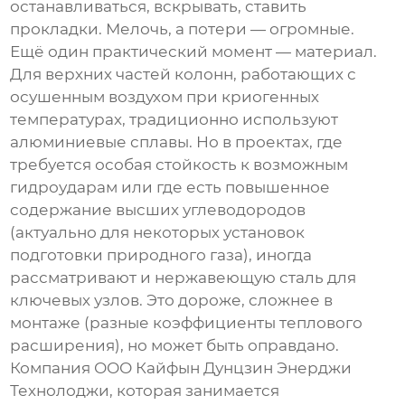
останавливаться, вскрывать, ставить
прокладки. Мелочь, а потери — огромные.
Ещё один практический момент — материал.
Для верхних частей колонн, работающих с
осушенным воздухом при криогенных
температурах, традиционно используют
алюминиевые сплавы. Но в проектах, где
требуется особая стойкость к возможным
гидроударам или где есть повышенное
содержание высших углеводородов
(актуально для некоторых установок
подготовки природного газа), иногда
рассматривают и нержавеющую сталь для
ключевых узлов. Это дороже, сложнее в
монтаже (разные коэффициенты теплового
расширения), но может быть оправдано.
Компания
ООО Кайфын Дунцзин Энерджи
Технолоджи
, которая занимается