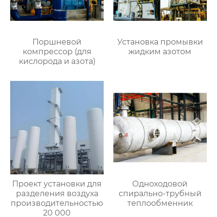
Поршневой
Установка промывки
компрессор (для
жидким азотом
кислорода и азота)
Проект установки для
Одноходовой
разделения воздуха
спирально-трубный
производительностью
теплообменник
20 000