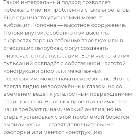
Такой интегральный подход позволяет
избежать многих проблем на стыке агрегатов.
Ещё один часто упускаемый момент —
вибрация. Колонна — высотное сооружение.
Потоки внутри, особенно при высоких
скоростях пара на отбойных тарелках или в
отводящих патрубках, могут создавать
низкочастотные пульсации. Если частота этих
пульсаций совпадёт с собственной частотой
конструкции опор или межэтажных
перекрытий, может начаться резонанс. Это не
всегда видно невооружённым глазом, но со
временем ведёт к усталостным повреждениям
сварных швов. На новых проектах сейчас всё
чаще требуют динамический анализ, но на
старых установках с этой проблемой борются
эмпирически — ставят дополнительные
распорки или меняют конструкцию