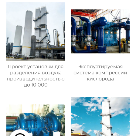
Проект установки для
Эксплуатируемая
разделения воздуха
система компрессии
производительностью
кислорода
до 10 000