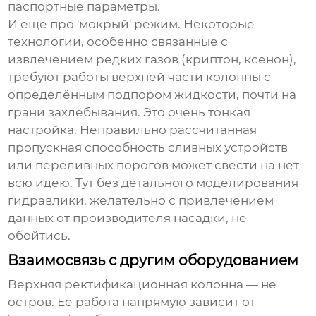
паспортные параметры.
И ещё про 'мокрый' режим. Некоторые
технологии, особенно связанные с
извлечением редких газов (криптон, ксенон),
требуют работы верхней части колонны с
определённым подпором жидкости, почти на
грани захлёбывания. Это очень тонкая
настройка. Неправильно рассчитанная
пропускная способность сливных устройств
или переливных порогов может свести на нет
всю идею. Тут без детального моделирования
гидравлики, желательно с привлечением
данных от производителя насадки, не
обойтись.
Взаимосвязь с другим оборудованием
Верхняя ректификационная колонна
— не
остров. Её работа напрямую зависит от