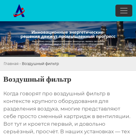
Главная
-
Воздушный фильтр
Воздушный фильтр
Когда говорят про
воздушный фильтр
в
контексте крупного оборудования для
разделения воздуха, многие представляют
себе просто сменный картридж в вентиляции.
Вот тут и кроется первый, и довольно
серьёзный, просчёт. В наших установках — тех