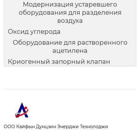
Модернизация устаревшего
оборудования для разделения
воздуха
Оксид углерода
Оборудование для растворенного
ацетилена
Криогенный запорный клапан
ООО Кайфын Дунцзин Энерджи Технолоджи