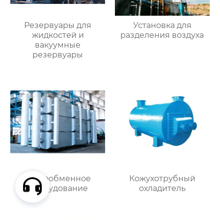
Резервуары для
Установка для
жидкостей и
разделения воздуха
вакуумные
резервуары
Теплообменное
Кожухотрубный
оборудование
охладитель