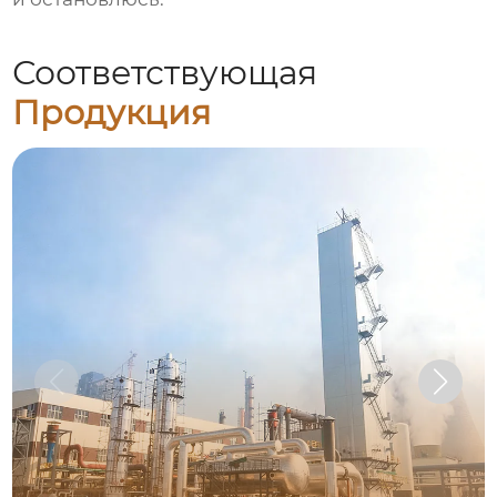
Соответствующая
Продукция