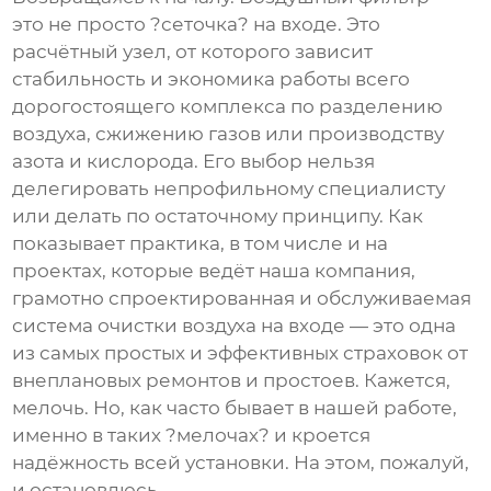
это не просто ?сеточка? на входе. Это
расчётный узел, от которого зависит
стабильность и экономика работы всего
дорогостоящего комплекса по разделению
воздуха, сжижению газов или производству
азота и кислорода. Его выбор нельзя
делегировать непрофильному специалисту
или делать по остаточному принципу. Как
показывает практика, в том числе и на
проектах, которые ведёт наша компания,
грамотно спроектированная и обслуживаемая
система очистки воздуха на входе — это одна
из самых простых и эффективных страховок от
внеплановых ремонтов и простоев. Кажется,
мелочь. Но, как часто бывает в нашей работе,
именно в таких ?мелочах? и кроется
надёжность всей установки. На этом, пожалуй,
и остановлюсь.