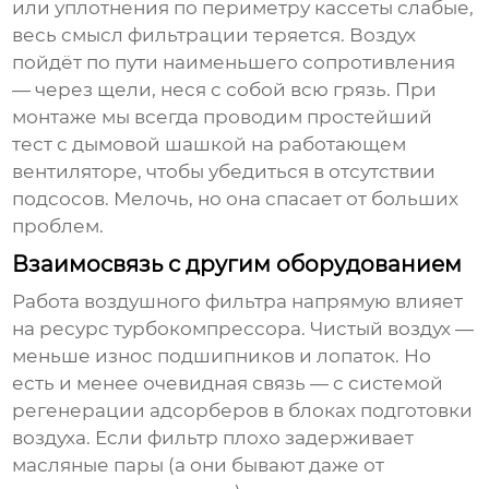
или уплотнения по периметру кассеты слабые,
весь смысл фильтрации теряется. Воздух
пойдёт по пути наименьшего сопротивления
— через щели, неся с собой всю грязь. При
монтаже мы всегда проводим простейший
тест с дымовой шашкой на работающем
вентиляторе, чтобы убедиться в отсутствии
подсосов. Мелочь, но она спасает от больших
проблем.
Взаимосвязь с другим оборудованием
Работа
воздушного фильтра
напрямую влияет
на ресурс турбокомпрессора. Чистый воздух —
меньше износ подшипников и лопаток. Но
есть и менее очевидная связь — с системой
регенерации адсорберов в блоках подготовки
воздуха. Если фильтр плохо задерживает
масляные пары (а они бывают даже от