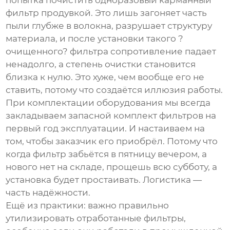
попытка почистить одноразовый карманный
фильтр продувкой. Это лишь загоняет часть
пыли глубже в волокна, разрушает структуру
материала, и после установки такого ?
очищенного? фильтра сопротивление падает
ненадолго, а степень очистки становится
близка к нулю. Это хуже, чем вообще его не
ставить, потому что создаётся иллюзия работы.
При комплектации оборудования мы всегда
закладываем запасной комплект фильтров на
первый год эксплуатации. И настаиваем на
том, чтобы заказчик его приобрёл. Потому что
когда фильтр забьётся в пятницу вечером, а
нового нет на складе, прощешь всю субботу, а
установка будет простаивать. Логистика —
часть надёжности.
Ещё из практики: важно правильно
утилизировать отработанные фильтры,