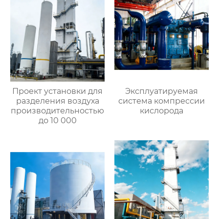
Проект установки для
Эксплуатируемая
разделения воздуха
система компрессии
производительностью
кислорода
до 10 000