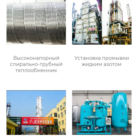
Высоконапорный
Установка промывки
спирально-трубный
жидким азотом
теплообменник