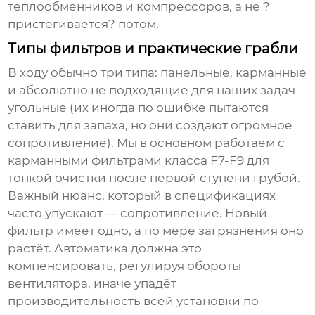
теплообменников и компрессоров, а не ?
пристёгивается? потом.
Типы фильтров и практические грабли
В ходу обычно три типа: панельные, карманные
и абсолютно не подходящие для наших задач
угольные (их иногда по ошибке пытаются
ставить для запаха, но они создают огромное
сопротивление). Мы в основном работаем с
карманными фильтрами класса F7-F9 для
тонкой очистки после первой ступени грубой.
Важный нюанс, который в спецификациях
часто упускают — сопротивление. Новый
фильтр имеет одно, а по мере загрязнения оно
растёт. Автоматика должна это
компенсировать, регулируя обороты
вентилятора, иначе упадёт
производительность всей установки по