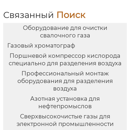
давлении)
Связанный
Поиск
Оборудование для очистки
свалочного газа
Газовый хроматограф
Поршневой компрессор кислорода
специально для разделения воздуха
Профессиональный монтаж
оборудования для разделения
воздуха
Азотная установка для
нефтепромыслов
Сверхвысокочистые газы для
электронной промышленности