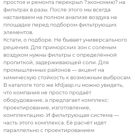
простоя и ремонта перекрыл ?экономию? на
фильтрах в разы. После этого мы всегда
настаиваем на полном анализе воздуха на
площадке перед подбором фильтрующих
элементов.
Кстати, о подборе. Не бывает универсального
решения. Для приморских зон с солёным
воздухом нужны фильтры с определённой
пропиткой, задерживающей соли. Для
промышленных районов — акцент на
химическую стойкость к возможным выбросам.
В каталоге того же
kfdjasp.ru
можно увидеть,
что компания не просто продаёт
оборудование, а предлагает комплекс:
проектирование, изготовление,
комплектацию. И фильтрующая система —
часть этого комплекса. Её расчёт идёт
параллельно с проектированием