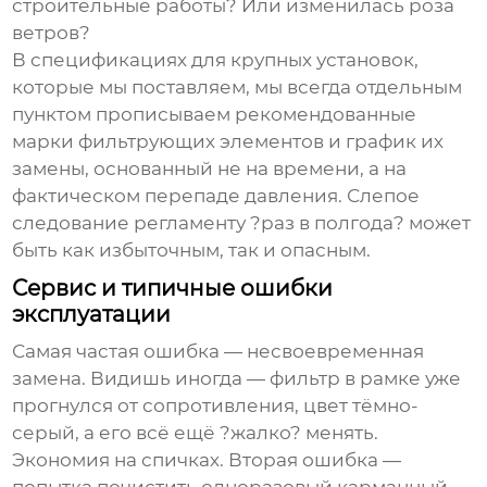
строительные работы? Или изменилась роза
ветров?
В спецификациях для крупных установок,
которые мы поставляем, мы всегда отдельным
пунктом прописываем рекомендованные
марки фильтрующих элементов и график их
замены, основанный не на времени, а на
фактическом перепаде давления. Слепое
следование регламенту ?раз в полгода? может
быть как избыточным, так и опасным.
Сервис и типичные ошибки
эксплуатации
Самая частая ошибка — несвоевременная
замена. Видишь иногда — фильтр в рамке уже
прогнулся от сопротивления, цвет тёмно-
серый, а его всё ещё ?жалко? менять.
Экономия на спичках. Вторая ошибка —