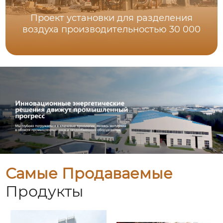
Проект установки для разделения
воздуха производительностью 30 000
Самые Продаваемые
Продукты