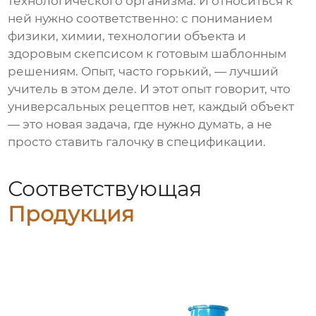
технологического организма. И относиться к
ней нужно соответственно: с пониманием
физики, химии, технологии объекта и
здоровым скепсисом к готовым шаблонным
решениям. Опыт, часто горький, — лучший
учитель в этом деле. И этот опыт говорит, что
универсальных рецептов нет, каждый объект
— это новая задача, где нужно думать, а не
просто ставить галочку в спецификации.
Соответствующая
Продукция