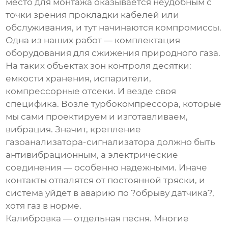
место для монтажа оказывается неудобным с
точки зрения прокладки кабелей или
обслуживания, и тут начинаются компромиссы.
Одна из наших работ — комплектация
оборудования для сжижения природного газа.
На таких объектах зон контроля десятки:
емкости хранения, испарители,
компрессорные отсеки. И везде своя
специфика. Возле турбокомпрессора, которые
мы сами проектируем и изготавливаем,
вибрация. Значит, крепление
газоанализатора-сигнализатора
должно быть
антивибрационным, а электрические
соединения — особенно надежными. Иначе
контакты отвалятся от постоянной тряски, и
система уйдет в аварию по ?обрыву датчика?,
хотя газ в норме.
Калибровка — отдельная песня. Многие