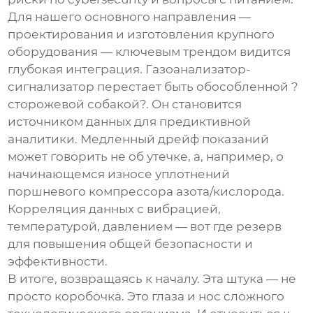
Для нашего основного направления —
проектирования и изготовления крупного
оборудования — ключевым трендом видится
глубокая интеграция.
Газоанализатор-
сигнализатор
перестает быть обособленной ?
сторожевой собакой?. Он становится
источником данных для предиктивной
аналитики. Медленный дрейф показаний
может говорить не об утечке, а, например, о
начинающемся износе уплотнений
поршневого компрессора азота/кислорода.
Корреляция данных с вибрацией,
температурой, давлением — вот где резерв
для повышения общей безопасности и
эффективности.
В итоге, возвращаясь к началу. Эта штука — не
просто коробочка. Это глаза и нос сложного