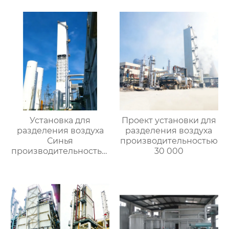
Установка для
Проект установки для
разделения воздуха
разделения воздуха
Синья
производительностью
производительностью
30 000
16000