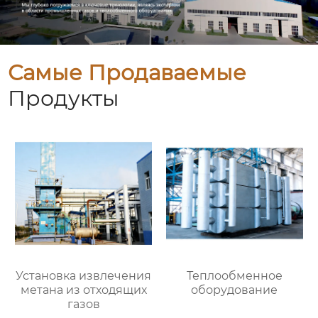
Самые Продаваемые
Продукты
Установка извлечения
Теплообменное
метана из отходящих
оборудование
газов