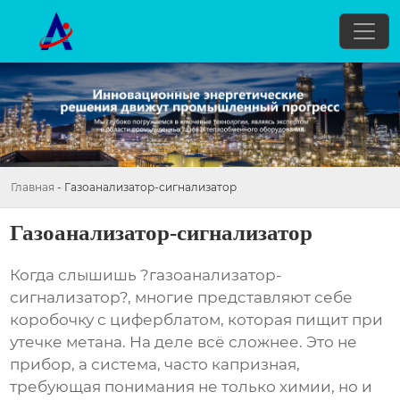
Главная
-
Газоанализатор-сигнализатор
Газоанализатор-сигнализатор
Когда слышишь ?газоанализатор-
сигнализатор?, многие представляют себе
коробочку с циферблатом, которая пищит при
утечке метана. На деле всё сложнее. Это не
прибор, а система, часто капризная,
требующая понимания не только химии, но и