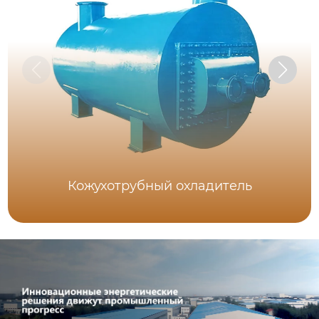
Кожухотрубный охладитель