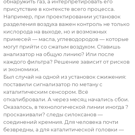
обнаружить газ, а интерпретировать его
присутствие в контексте всего процесса.
Например, при проектировании установок
разделения воздуха важен контроль не только
кислорода на выходе, но и возможных
примесей — масла, углеводородов — которые
могут прийти со сжатым воздухом. Ставишь
анализатор на общую линию? Или после
каждого фильтра? Решение зависит от рисков
и экономики.
Был случай на одной из установок сжижения:
поставили сигнализатор по метану с
каталитическим сенсором. Всё
откалибровали. А через месяц начались сбои.
Оказалось, в технологической линии иногда ?
проскакивали? следы силоксанов —
соединений кремния. Для человека почти
безвредны, а для каталитической головки —