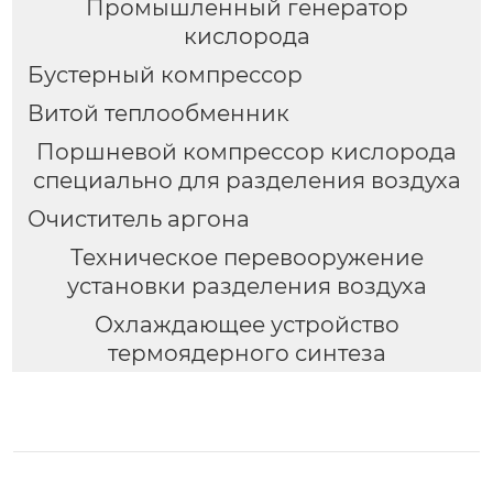
Промышленный генератор
кислорода
Бустерный компрессор
Витой теплообменник
Поршневой компрессор кислорода
специально для разделения воздуха
Очиститель аргона
Техническое перевооружение
установки разделения воздуха
Охлаждающее устройство
термоядерного синтеза