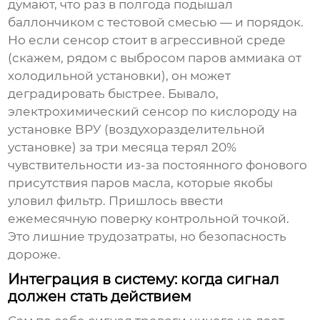
думают, что раз в полгода подышал
баллончиком с тестовой смесью — и порядок.
Но если сенсор стоит в агрессивной среде
(скажем, рядом с выбросом паров аммиака от
холодильной установки), он может
деградировать быстрее. Бывало,
электрохимический сенсор по кислороду на
установке ВРУ (воздухоразделительной
установке) за три месяца терял 20%
чувствительности из-за постоянного фонового
присутствия паров масла, которые якобы
уловил фильтр. Пришлось ввести
ежемесячную поверку контрольной точкой.
Это лишние трудозатраты, но безопасность
дороже.
Интеграция в систему: когда сигнал
должен стать действием