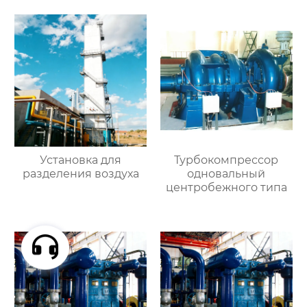
Установка для
Турбокомпрессор
разделения воздуха
одновальный
центробежного типа