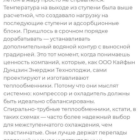
Температура на выходе из ступени была выше
расчетной, что создавало нагрузку на
последующие ступени и адсорбционные
блоки. Пришлось в срочном порядке
дорабатывать — устанавливать
дополнительный водяной контур с выносной
градирней. Это тот момент, когда понимаешь
ценность компаний, которые, как
ООО Кайфын
Дунцзин Энерджи Технолоджи
, сами
проектируют и изготавливают
теплообменники. Потому что они мыслят
системно: компрессор и охладитель должны
быть идеально сбалансированы.
Спирально-трубные теплообменники, кстати, в
таких схемах — часто более надежный выбор
для межступенчатого охлаждения, чем
пластинчатые. Они лучше держат перепады