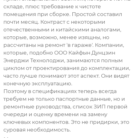
складе, плюс требование к чистоте
помещения при сборке. Простой составил
почти месяц. Контраст с некоторыми
отечественными и китайскими аналогами,
которые, возможно, менее изящны, но
рассчитаны на ремонт 'в гараже'. Компании,
которые, подобно
ООО Кайфын Дунцзин
Энерджи Технолоджи
, занимаются полным
циклом от проектирования до комплектации,
часто лучше понимают этот аспект. Они видят
конечную эксплуатацию.
Поэтому в спецификациях теперь всегда
требуем не только паспортные данные, но и
ремонтные руководства, список ЗИП первой
очереди и оценку времени на замену
ключевых компонентов. Это не придирки, это
суровая необходимость.