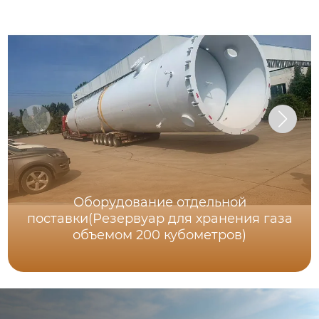
Оборудование отдельной
поставки(Резервуар для хранения газа
объемом 200 кубометров)