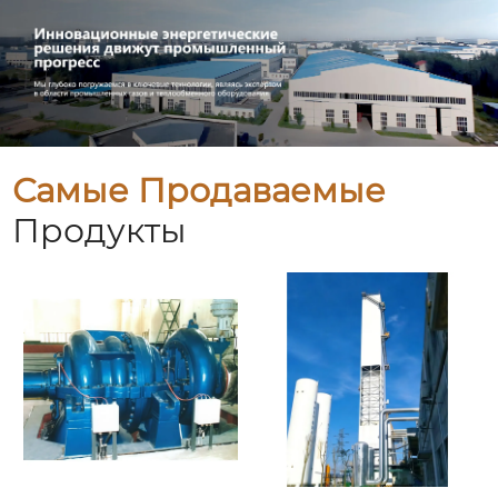
Самые Продаваемые
Продукты