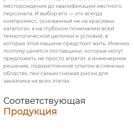
месторождения до квалификации местного
персонала. И выбор его — это всегда
компромисс, основанный не на красивых
каталогах, а на глубоком понимании всей
технологической цепочки и условий, в
которых этой машине предстоит жить. Именно
поэтому ценятся поставщики, которые могут
предложить не просто агрегат, а инженерное
решение, подкрепленное опытом в смежных
областях, тем самым снижая риски для
заказчика на всех этапах.
Соответствующая
Продукция