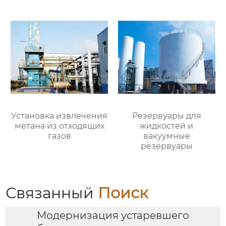
Установка извлечения
Резервуары для
метана из отходящих
жидкостей и
газов
вакуумные
резервуары
Связанный
Поиск
Модернизация устаревшего