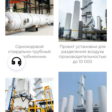
Одноходовой
Проект установки для
спирально-трубный
разделения воздуха
теплообменник
производительностью
до 10 000