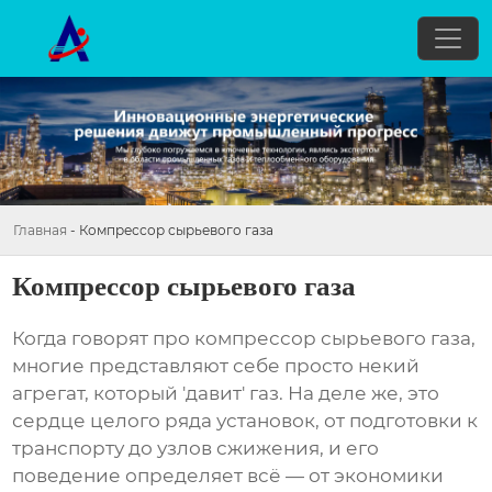
Главная
-
Компрессор сырьевого газа
Компрессор сырьевого газа
Когда говорят про
компрессор сырьевого газа
,
многие представляют себе просто некий
агрегат, который 'давит' газ. На деле же, это
сердце целого ряда установок, от подготовки к
транспорту до узлов сжижения, и его
поведение определяет всё — от экономики