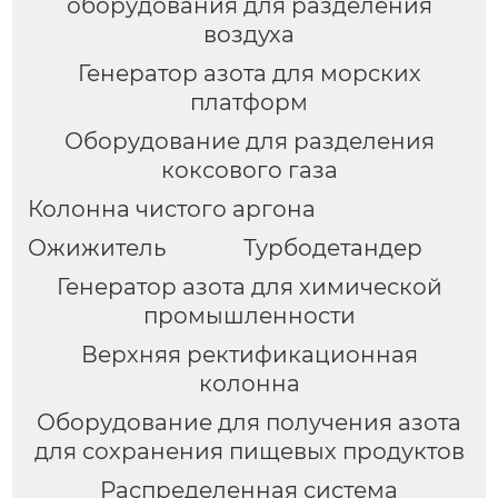
оборудования для разделения
воздуха
Генератор азота для морских
платформ
Оборудование для разделения
коксового газа
Колонна чистого аргона
Ожижитель
Турбодетандер
Генератор азота для химической
промышленности
Верхняя ректификационная
колонна
Оборудование для получения азота
для сохранения пищевых продуктов
Распределенная система