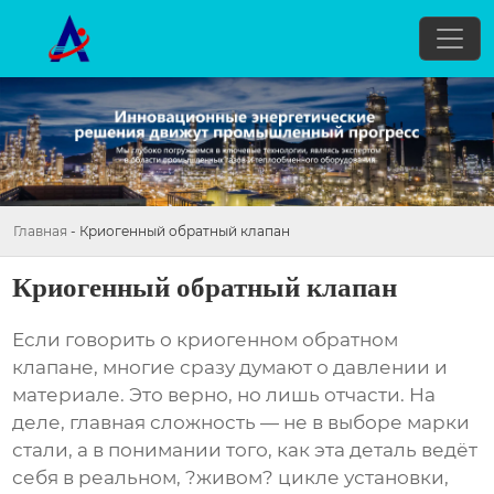
Главная
-
Криогенный обратный клапан
Криогенный обратный клапан
Если говорить о криогенном обратном
клапане, многие сразу думают о давлении и
материале. Это верно, но лишь отчасти. На
деле, главная сложность — не в выборе марки
стали, а в понимании того, как эта деталь ведёт
себя в реальном, ?живом? цикле установки,