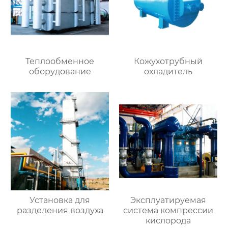
Теплообменное
Кожухотрубный
оборудование
охладитель
Установка для
Эксплуатируемая
разделения воздуха
система компрессии
кислорода