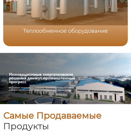
Теплообменное оборудование
Самые Продаваемые
Продукты