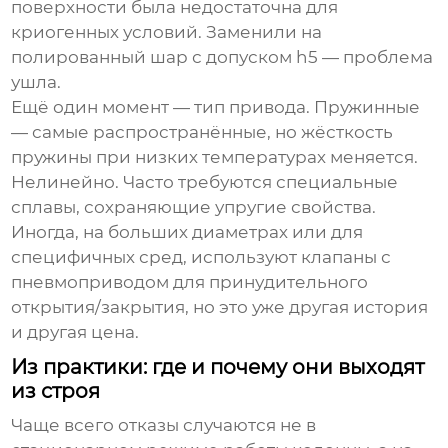
поверхности была недостаточна для
криогенных условий. Заменили на
полированный шар с допуском h5 — проблема
ушла.
Ещё один момент — тип привода. Пружинные
— самые распространённые, но жёсткость
пружины при низких температурах меняется.
Нелинейно. Часто требуются специальные
сплавы, сохраняющие упругие свойства.
Иногда, на больших диаметрах или для
специфичных сред, используют клапаны с
пневмоприводом для принудительного
открытия/закрытия, но это уже другая история
и другая цена.
Из практики: где и почему они выходят
из строя
Чаще всего отказы случаются не в