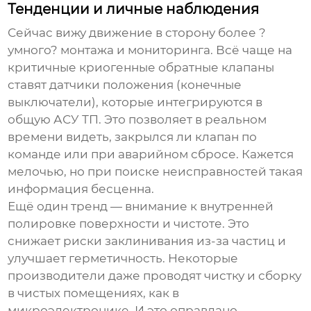
Тенденции и личные наблюдения
Сейчас вижу движение в сторону более ?
умного? монтажа и мониторинга. Всё чаще на
критичные
криогенные обратные клапаны
ставят датчики положения (конечные
выключатели), которые интегрируются в
общую АСУ ТП. Это позволяет в реальном
времени видеть, закрылся ли клапан по
команде или при аварийном сбросе. Кажется
мелочью, но при поиске неисправностей такая
информация бесценна.
Ещё один тренд — внимание к внутренней
полировке поверхности и чистоте. Это
снижает риски заклинивания из-за частиц и
улучшает герметичность. Некоторые
производители даже проводят чистку и сборку
в чистых помещениях, как в
микроэлектронике. И это оправдано.