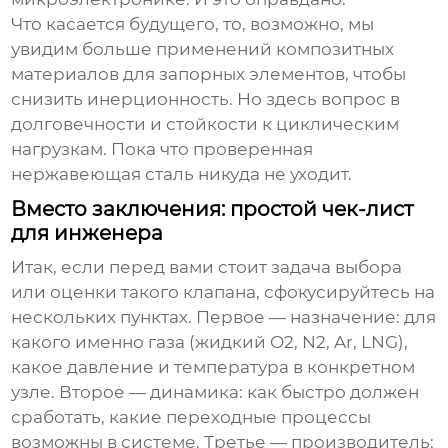
Что касается будущего, то, возможно, мы
увидим больше применений композитных
материалов для запорных элементов, чтобы
снизить инерционность. Но здесь вопрос в
долговечности и стойкости к циклическим
нагрузкам. Пока что проверенная
нержавеющая сталь никуда не уходит.
Вместо заключения: простой чек-лист
для инженера
Итак, если перед вами стоит задача выбора
или оценки такого клапана, сфокусируйтесь на
нескольких пунктах. Первое — назначение: для
какого именно газа (жидкий O2, N2, Ar, LNG),
какое давление и температура в конкретном
узле. Второе — динамика: как быстро должен
сработать, какие переходные процессы
возможны в системе. Третье — производитель: