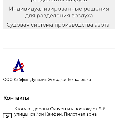
Индивидуализированные решения
для разделения воздуха
Судовая система производства азота
ООО Кайфын Дунцзин Энерджи Технолоджи
Контакты
К югу от дороги Сунчэн и к востоку от 6-й
улицы, район Кайфэн, Пилотная зона
