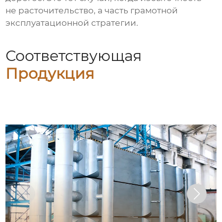
не расточительство, а часть грамотной
эксплуатационной стратегии.
Соответствующая
Продукция