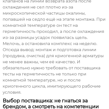
клапанов на линии возврата азота после
охлаждения не сел плотно из-за
микроскопической частицы окалины,
попавшей на седло ещё на этапе монтажа. При
комнатной температуре он тест на
герметичность проходил, а после охлаждения
из-за разницы усадок появилась щель.
Мелочь, а остановила комплекс на неделю.
Отсюда вывод: монтаж и подготовка линии
(продувка, очистка) для криогенной арматуры
не менее важны, чем её качество. И
обязательно нужно требовать от поставщика
тесты на герметичность не только при
комнатной температуре, но и после
криогенного цикла, имитирующего рабочие
условия.
Выбор поставщика: не гнаться за
брендом, а смотреть на компетенции