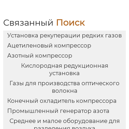
Связанный
Поиск
Установка рекуперации редких газов
Ацетиленовый компрессор
Азотный компрессор
Кислородная редукционная
установка
Газы для производства оптического
волокна
Конечный охладитель компрессора
Промышленный генератор азота
Среднее и малое оборудование для
разделения воздуха