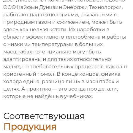
ООО Кайфын Дунцзин Энерджи Технолоджи
,
работают над технологиями, связанными с
природным газом и сжижением, может быть
здесь как нельзя кстати. Их наработки в
области эффективного теплообмена и работы
с низкими температурами в больших
масштабах потенциально могут быть
адаптированы и для таких относительно
малых, но требовательных процессов, как наш
криогенный помол
. В конце концов, физика
холода едина, разница лишь в масштабах и
целях. А практика — это всегда про детали,
которые не найдёшь в учебниках.
Соответствующая
Продукция