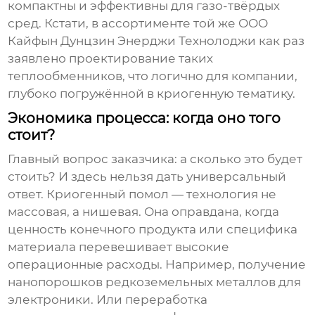
компактны и эффективны для газо-твёрдых
сред. Кстати, в ассортименте той же
ООО
Кайфын Дунцзин Энерджи Технолоджи
как раз
заявлено проектирование таких
теплообменников, что логично для компании,
глубоко погружённой в криогенную тематику.
Экономика процесса: когда оно того
стоит?
Главный вопрос заказчика: а сколько это будет
стоить? И здесь нельзя дать универсальный
ответ.
Криогенный помол
— технология не
массовая, а нишевая. Она оправдана, когда
ценность конечного продукта или специфика
материала перевешивает высокие
операционные расходы. Например, получение
нанопорошков редкоземельных металлов для
электроники. Или переработка