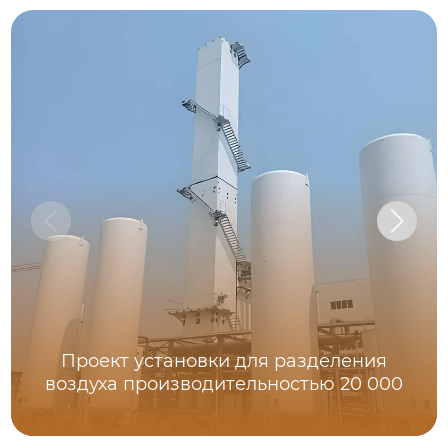
Проект установки для разделения
воздуха производительностью 20 000