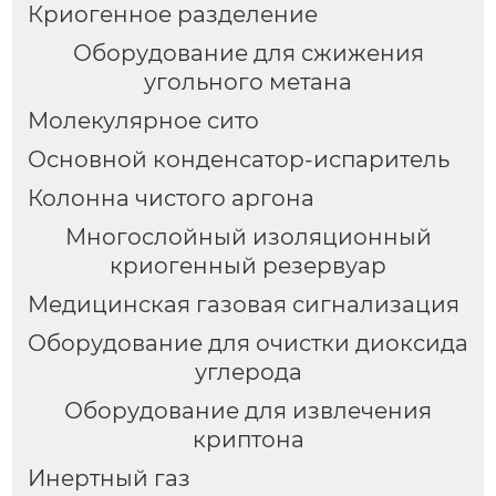
Криогенное разделение
Оборудование для сжижения
угольного метана
Молекулярное сито
Основной конденсатор-испаритель
Колонна чистого аргона
Многослойный изоляционный
криогенный резервуар
Медицинская газовая сигнализация
Оборудование для очистки диоксида
углерода
Оборудование для извлечения
криптона
Инертный газ