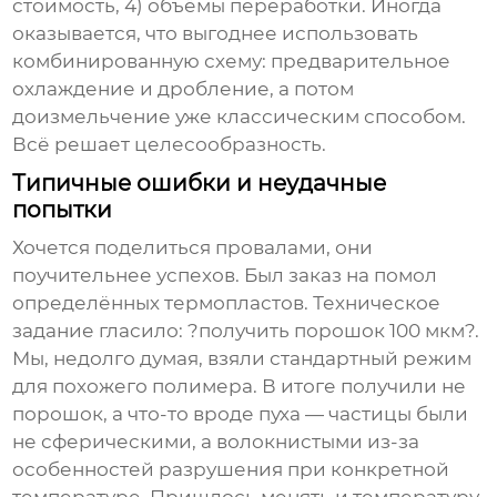
стоимость, 4) объёмы переработки. Иногда
оказывается, что выгоднее использовать
комбинированную схему: предварительное
охлаждение и дробление, а потом
доизмельчение уже классическим способом.
Всё решает целесообразность.
Типичные ошибки и неудачные
попытки
Хочется поделиться провалами, они
поучительнее успехов. Был заказ на помол
определённых термопластов. Техническое
задание гласило: ?получить порошок 100 мкм?.
Мы, недолго думая, взяли стандартный режим
для похожего полимера. В итоге получили не
порошок, а что-то вроде пуха — частицы были
не сферическими, а волокнистыми из-за
особенностей разрушения при конкретной