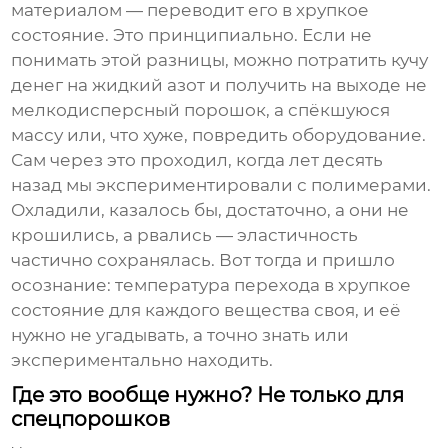
материалом — переводит его в хрупкое
состояние. Это принципиально. Если не
понимать этой разницы, можно потратить кучу
денег на жидкий азот и получить на выходе не
мелкодисперсный порошок, а спёкшуюся
массу или, что хуже, повредить оборудование.
Сам через это проходил, когда лет десять
назад мы экспериментировали с полимерами.
Охладили, казалось бы, достаточно, а они не
крошились, а рвались — эластичность
частично сохранялась. Вот тогда и пришло
осознание: температура перехода в хрупкое
состояние для каждого вещества своя, и её
нужно не угадывать, а точно знать или
экспериментально находить.
Где это вообще нужно? Не только для
спецпорошков