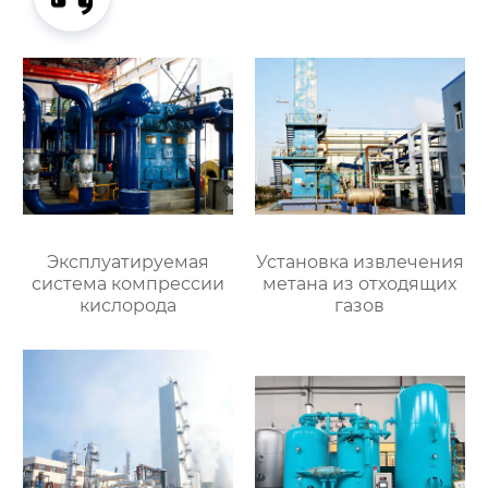
Эксплуатируемая
Установка извлечения
система компрессии
метана из отходящих
кислорода
газов