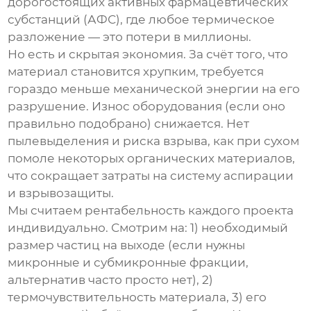
дорогостоящих активных фармацевтических
субстанций (АФС), где любое термическое
разложение — это потери в миллионы.
Но есть и скрытая экономия. За счёт того, что
материал становится хрупким, требуется
гораздо меньше механической энергии на его
разрушение. Износ оборудования (если оно
правильно подобрано) снижается. Нет
пылевыделения и риска взрыва, как при сухом
помоле некоторых органических материалов,
что сокращает затраты на систему аспирации
и взрывозащиты.
Мы считаем рентабельность каждого проекта
индивидуально. Смотрим на: 1) необходимый
размер частиц на выходе (если нужны
микронные и субмикронные фракции,
альтернатив часто просто нет), 2)
термочувствительность материала, 3) его