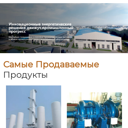
Самые Продаваемые
Продукты