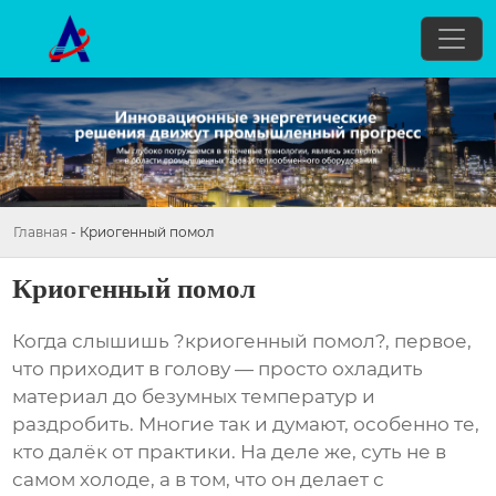
Главная
-
Криогенный помол
Криогенный помол
Когда слышишь ?криогенный помол?, первое,
что приходит в голову — просто охладить
материал до безумных температур и
раздробить. Многие так и думают, особенно те,
кто далёк от практики. На деле же, суть не в
самом холоде, а в том, что он делает с