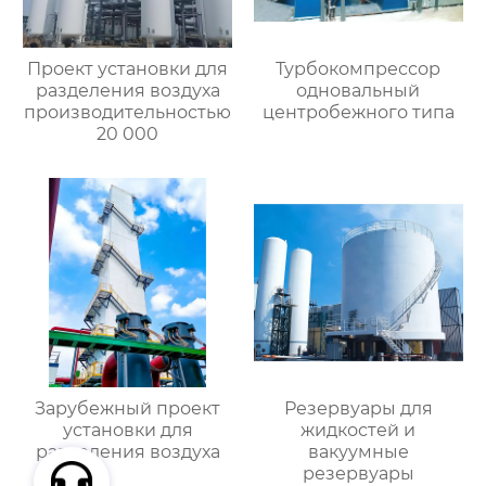
Проект установки для
Турбокомпрессор
разделения воздуха
одновальный
производительностью
центробежного типа
20 000
Зарубежный проект
Резервуары для
установки для
жидкостей и
разделения воздуха
вакуумные
резервуары