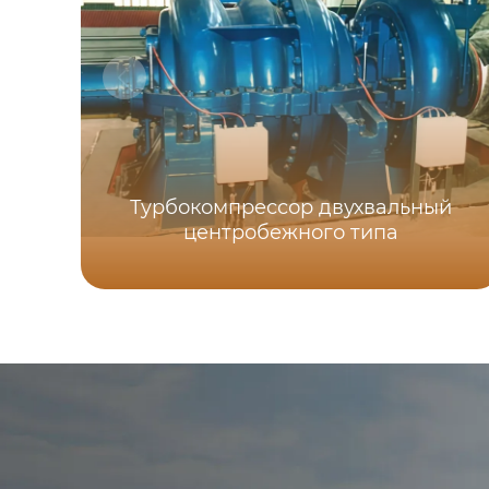
Турбокомпрессор двухвальный
центробежного типа