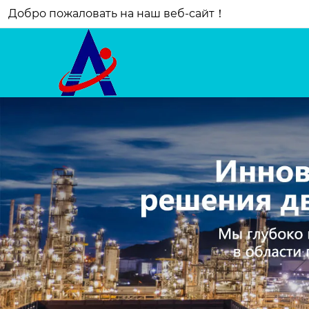
Добро пожаловать на наш веб-сайт！