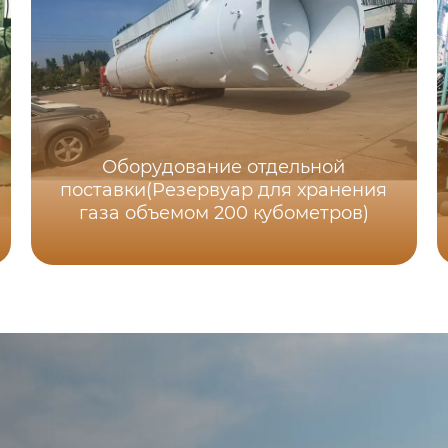
Оборудование отдельной
поставки(Резервуар для хранения
газа объемом 200 кубометров)