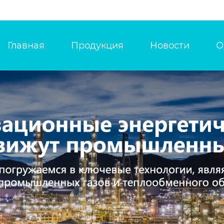
Главная
Продукция
Новости
О