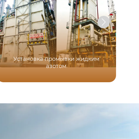
Установка промывки жидким
азотом