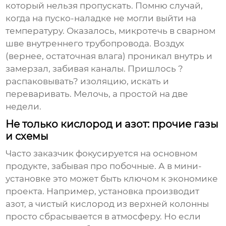
который нельзя пропускать. Помню случай,
когда на пуско-наладке не могли выйти на
температуру. Оказалось, микротечь в сварном
шве внутреннего трубопровода. Воздух
(вернее, остаточная влага) проникал внутрь и
замерзал, забивая каналы. Пришлось ?
распаковывать? изоляцию, искать и
переваривать. Мелочь, а простой на две
недели.
Не только кислород и азот: прочие газы
и схемы
Часто заказчик фокусируется на основном
продукте, забывая про побочные. А в мини-
установке это может быть ключом к экономике
проекта. Например, установка производит
азот, а чистый кислород из верхней колонны
просто сбрасывается в атмосферу. Но если