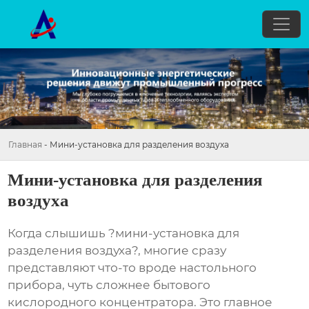
Главная
-
Мини-установка для разделения воздуха
Мини-установка для разделения
воздуха
Когда слышишь ?мини-установка для
разделения воздуха?, многие сразу
представляют что-то вроде настольного
прибора, чуть сложнее бытового
кислородного концентратора. Это главное