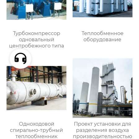
Турбокомпрессор
Теплообменное
одновальный
оборудование
центробежного типа
Одноходовой
Проект установки для
спирально-трубный
разделения воздуха
теплообменник
производительностью