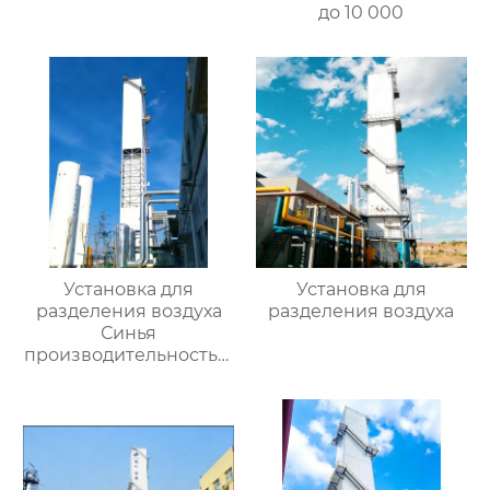
до 10 000
Установка для
Установка для
разделения воздуха
разделения воздуха
Синья
производительностью
16000