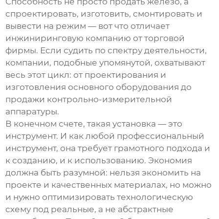
Способность не просто продать железо, а
спроектировать, изготовить, смонтировать и
вывести на режим — вот что отличает
инжиниринговую компанию от торговой
фирмы. Если судить по спектру деятельности,
компании, подобные упомянутой, охватывают
весь этот цикл: от проектирования и
изготовления основного оборудования до
продажи контрольно-измерительной
аппаратуры.
В конечном счете, такая установка — это
инструмент. И как любой профессиональный
инструмент, она требует грамотного подхода и
к созданию, и к использованию. Экономия
должна быть разумной: нельзя экономить на
проекте и качественных материалах, но можно
и нужно оптимизировать технологическую
схему под реальные, а не абстрактные