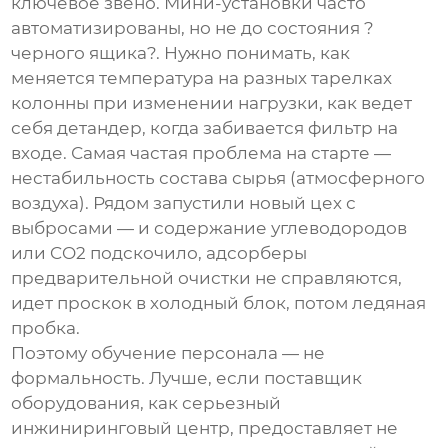
ключевое звено. Мини-установки часто
автоматизированы, но не до состояния ?
черного ящика?. Нужно понимать, как
меняется температура на разных тарелках
колонны при изменении нагрузки, как ведет
себя детандер, когда забивается фильтр на
входе. Самая частая проблема на старте —
нестабильность состава сырья (атмосферного
воздуха). Рядом запустили новый цех с
выбросами — и содержание углеводородов
или CO2 подскочило, адсорберы
предварительной очистки не справляются,
идет проскок в холодный блок, потом ледяная
пробка.
Поэтому обучение персонала — не
формальность. Лучше, если поставщик
оборудования, как серьезный
инжиниринговый центр, предоставляет не