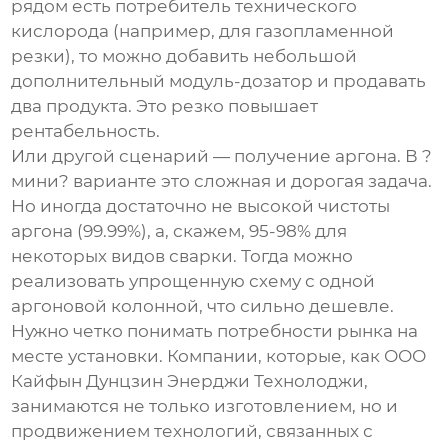
рядом есть потребитель технического
кислорода (например, для газопламенной
резки), то можно добавить небольшой
дополнительный модуль-дозатор и продавать
два продукта. Это резко повышает
рентабельность.
Или другой сценарий — получение аргона. В ?
мини? варианте это сложная и дорогая задача.
Но иногда достаточно не высокой чистоты
аргона (99.99%), а, скажем, 95-98% для
некоторых видов сварки. Тогда можно
реализовать упрощенную схему с одной
аргоновой колонной, что сильно дешевле.
Нужно четко понимать потребности рынка на
месте установки. Компании, которые, как
ООО
Кайфын Дунцзин Энерджи Технолоджи
,
занимаются не только изготовлением, но и
продвижением технологий, связанных с