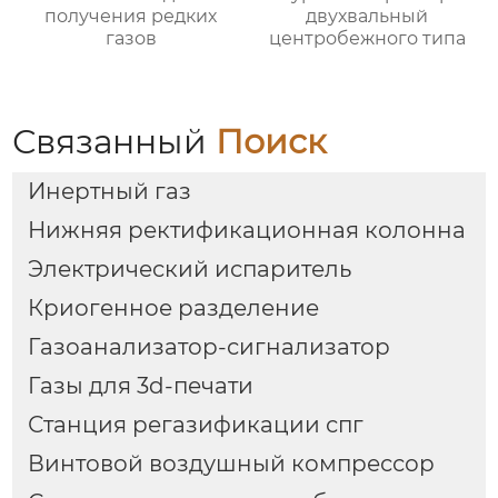
получения редких
двухвальный
газов
центробежного типа
Связанный
Поиск
Инертный газ
Нижняя ректификационная колонна
Электрический испаритель
Криогенное разделение
Газоанализатор-сигнализатор
Газы для 3d-печати
Станция регазификации спг
Винтовой воздушный компрессор