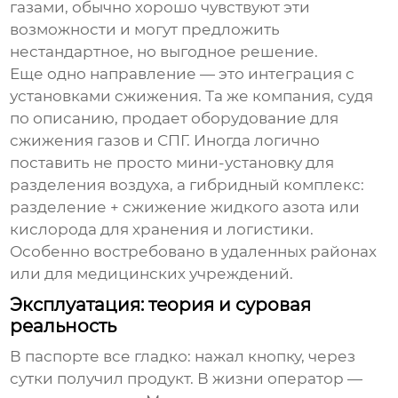
газами, обычно хорошо чувствуют эти
возможности и могут предложить
нестандартное, но выгодное решение.
Еще одно направление — это интеграция с
установками сжижения. Та же компания, судя
по описанию, продает оборудование для
сжижения газов и СПГ. Иногда логично
поставить не просто
мини-установку для
разделения воздуха
, а гибридный комплекс:
разделение + сжижение жидкого азота или
кислорода для хранения и логистики.
Особенно востребовано в удаленных районах
или для медицинских учреждений.
Эксплуатация: теория и суровая
реальность
В паспорте все гладко: нажал кнопку, через
сутки получил продукт. В жизни оператор —