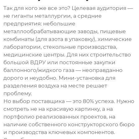
Так для кого же все это? Целевая аудитория —
не гиганты металлургии, а средние
предприятия: небольшие
металлообрабатывающие заводы, пищевые
комбинаты (для азота в упаковку), химические
лаборатории, стекольные производства,
медицинские центры. Для них строительство
большой ВДРУ или постоянные закупки
баллонного/жидкого газа — неоправданно
дорого и неудобно.
Мини-установка для
разделения воздуха
на месте решает
проблему.
Но выбор поставщика — это 80% успеха. Нужно
смотреть не на красивую картинку, а на
портфолио реализованных проектов, на
наличие собственного конструкторского бюро
и производства ключевых компонентов.