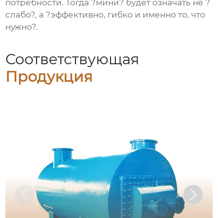
потребности. Тогда ?мини? будет означать не ?
слабо?, а ?эффективно, гибко и именно то, что
нужно?.
Соответствующая
Продукция