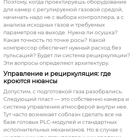
Поэтому, когда проектируешь
оборудование
для камер с регулируемой газовой средой
,
начинать надо не с выбора контроллера, а с
анализа исходных газов и требуемых
параметров на выходе. Нужна ли осушка?
Какая точность по точке росы? Какой
компрессор обеспечит нужный расход без
пульсаций? Будет ли система рециркуляции?
Эти вопросы определяют архитектуру.
Управление и рециркуляция: где
кроются нюансы
Допустим, с подготовкой газа разобрались.
Следующий пласт — это собственно камера и
система управления атмосферой внутри нее.
Тут часто возникает соблазн сделать все на
базе готовых PLC-модулей и стандартных
исполнительных механизмов. Но в случае с