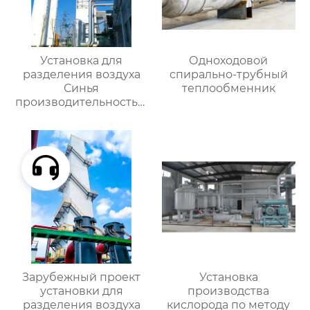
Установка для
Одноходовой
разделения воздуха
спирально-трубный
Синья
теплообменник
производительностью
16000
Зарубежный проект
Установка
установки для
производства
разделения воздуха
кислорода по методу