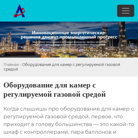
Главная
-
Оборудование для камер с регулируемой газовой
средой
Оборудование для камер с
регулируемой газовой средой
Когда слышишь про оборудование для камер с
регулируемой газовой средой, первое, что
приходит в голову большинства — это какой-то
шкаф с контроллерами, пара баллонов и