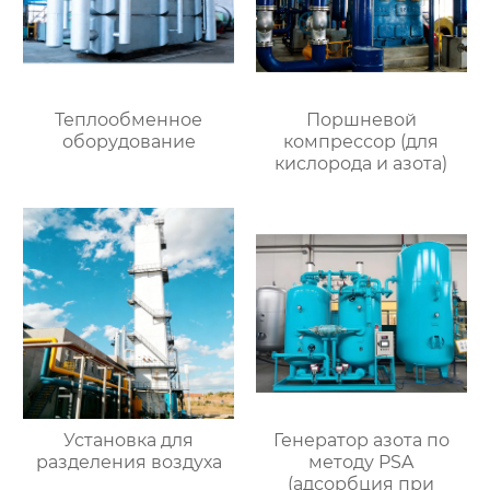
Теплообменное
Поршневой
оборудование
компрессор (для
кислорода и азота)
Установка для
Генератор азота по
разделения воздуха
методу PSA
(адсорбция при