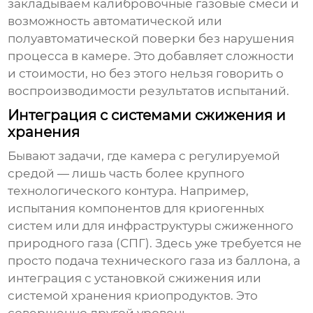
закладываем калибровочные газовые смеси и
возможность автоматической или
полуавтоматической поверки без нарушения
процесса в камере. Это добавляет сложности
и стоимости, но без этого нельзя говорить о
воспроизводимости результатов испытаний.
Интеграция с системами сжижения и
хранения
Бывают задачи, где камера с регулируемой
средой — лишь часть более крупного
технологического контура. Например,
испытания компонентов для криогенных
систем или для инфраструктуры сжиженного
природного газа (СПГ). Здесь уже требуется не
просто подача технического газа из баллона, а
интеграция с установкой сжижения или
системой хранения криопродуктов. Это