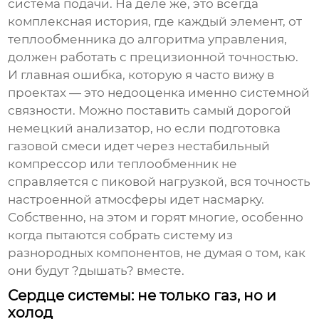
система подачи. На деле же, это всегда
комплексная история, где каждый элемент, от
теплообменника до алгоритма управления,
должен работать с прецизионной точностью.
И главная ошибка, которую я часто вижу в
проектах — это недооценка именно системной
связности. Можно поставить самый дорогой
немецкий анализатор, но если подготовка
газовой смеси идет через нестабильный
компрессор или теплообменник не
справляется с пиковой нагрузкой, вся точность
настроенной атмосферы идет насмарку.
Собственно, на этом и горят многие, особенно
когда пытаются собрать систему из
разнородных компонентов, не думая о том, как
они будут ?дышать? вместе.
Сердце системы: не только газ, но и
холод