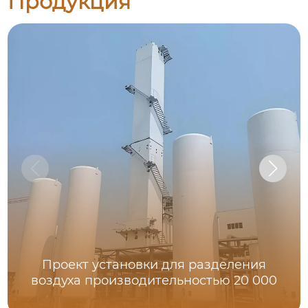
Продукция
Проект установки для разделения
воздуха производительностью 20 000