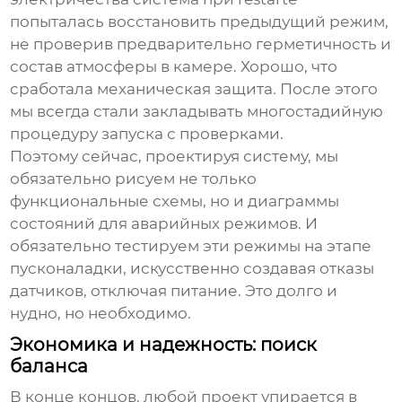
попыталась восстановить предыдущий режим,
не проверив предварительно герметичность и
состав атмосферы в камере. Хорошо, что
сработала механическая защита. После этого
мы всегда стали закладывать многостадийную
процедуру запуска с проверками.
Поэтому сейчас, проектируя систему, мы
обязательно рисуем не только
функциональные схемы, но и диаграммы
состояний для аварийных режимов. И
обязательно тестируем эти режимы на этапе
пусконаладки, искусственно создавая отказы
датчиков, отключая питание. Это долго и
нудно, но необходимо.
Экономика и надежность: поиск
баланса
В конце концов, любой проект упирается в