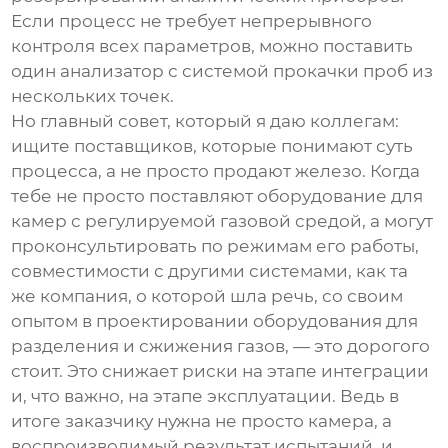
Если процесс не требует непрерывного
контроля всех параметров, можно поставить
один анализатор с системой прокачки проб из
нескольких точек.
Но главный совет, который я даю коллегам:
ищите поставщиков, которые понимают суть
процесса, а не просто продают железо. Когда
тебе не просто поставляют
оборудование для
камер с регулируемой газовой средой
, а могут
проконсультировать по режимам его работы,
совместимости с другими системами, как та
же компания, о которой шла речь, со своим
опытом в проектировании оборудования для
разделения и сжижения газов, — это дорогого
стоит. Это снижает риски на этапе интеграции
и, что важно, на этапе эксплуатации. Ведь в
итоге заказчику нужна не просто камера, а
воспроизводимый результат испытаний, и