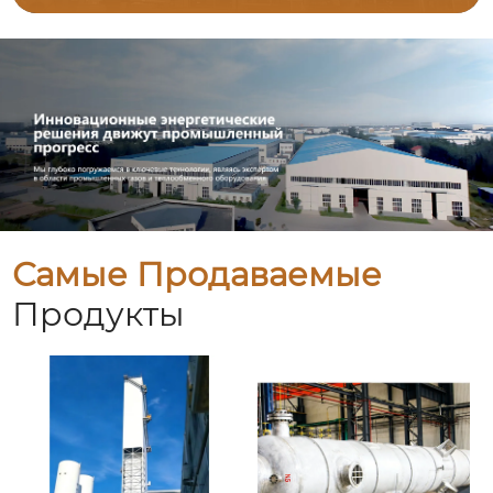
Самые Продаваемые
Продукты