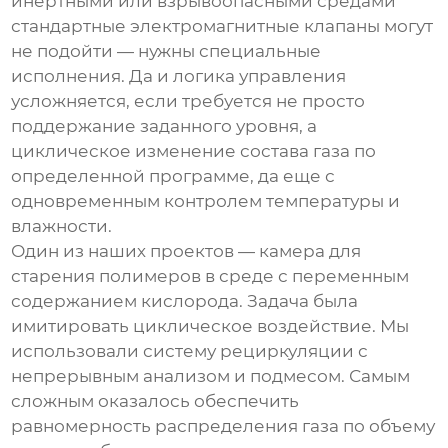
инертными или взрывоопасными средами
стандартные электромагнитные клапаны могут
не подойти — нужны специальные
исполнения. Да и логика управления
усложняется, если требуется не просто
поддержание заданного уровня, а
циклическое изменение состава газа по
определенной программе, да еще с
одновременным контролем температуры и
влажности.
Один из наших проектов — камера для
старения полимеров в среде с переменным
содержанием кислорода. Задача была
имитировать циклическое воздействие. Мы
использовали систему рециркуляции с
непрерывным анализом и подмесом. Самым
сложным оказалось обеспечить
равномерность распределения газа по объему