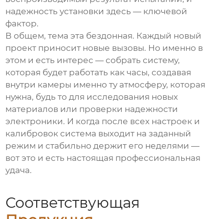
надежность установки здесь — ключевой
фактор.
В общем, тема эта бездонная. Каждый новый
проект приносит новые вызовы. Но именно в
этом и есть интерес — собрать систему,
которая будет работать как часы, создавая
внутри камеры именно ту атмосферу, которая
нужна, будь то для исследования новых
материалов или проверки надежности
электроники. И когда после всех настроек и
калибровок система выходит на заданный
режим и стабильно держит его неделями —
вот это и есть настоящая профессиональная
удача.
Соответствующая