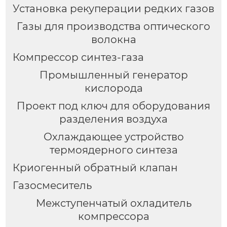
Установка рекуперации редких газов
Газы для производства оптического
волокна
Компрессор синтез-газа
Промышленный генератор
кислорода
Проект под ключ для оборудования
разделения воздуха
Охлаждающее устройство
термоядерного синтеза
Криогенный обратный клапан
Газосмеситель
Межступенчатый охладитель
компрессора