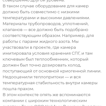
совершенно другой уровень.
В таком случае оборудование для камер
должно быть совместимо с низкими
температурами и высокими давлениями.
Материалы трубопроводов, уплотнений,
клапанов — все должно быть подобрано
соответствующим образом. Например, для
работы с парами жидкого азота. Мы
участвовали в проекте, где камера
имитировала условия хранения СПГ, и там
ключевым был теплообменник, который
должен был точно дозировать холод,
поступающий от основной криогенной линии.
Недооценили теплопритоки — и вся
температурная стабильность внутри камеры
пошла прахом.
В этом контексте опять же вспоминаются
компании с широким технологическим