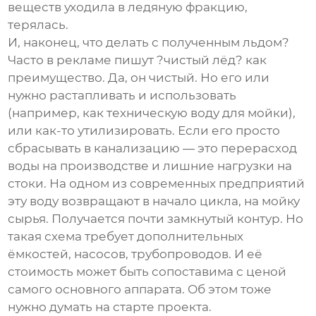
веществ уходила в ледяную фракцию,
терялась.
И, наконец, что делать с полученным льдом?
Часто в рекламе пишут ?чистый лёд? как
преимущество. Да, он чистый. Но его или
нужно растапливать и использовать
(например, как техническую воду для мойки),
или как-то утилизировать. Если его просто
сбрасывать в канализацию — это перерасход
воды на производстве и лишние нагрузки на
стоки. На одном из современных предприятий
эту воду возвращают в начало цикла, на мойку
сырья. Получается почти замкнутый контур. Но
такая схема требует дополнительных
ёмкостей, насосов, трубопроводов. И её
стоимость может быть сопоставима с ценой
самого основного аппарата. Об этом тоже
нужно думать на старте проекта.