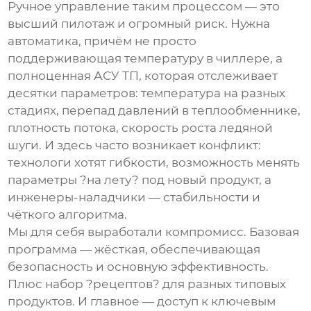
Ручное управление таким процессом — это
высший пилотаж и огромный риск. Нужна
автоматика, причём не просто
поддерживающая температуру в чиллере, а
полноценная АСУ ТП, которая отслеживает
десятки параметров: температура на разных
стадиях, перепад давлений в теплообменнике,
плотность потока, скорость роста ледяной
шуги. И здесь часто возникает конфликт:
технологи хотят гибкости, возможность менять
параметры ?на лету? под новый продукт, а
инженеры-наладчики — стабильности и
чёткого алгоритма.
Мы для себя выработали компромисс. Базовая
программа — жёсткая, обеспечивающая
безопасность и основную эффективность.
Плюс набор ?рецептов? для разных типовых
продуктов. И главное — доступ к ключевым