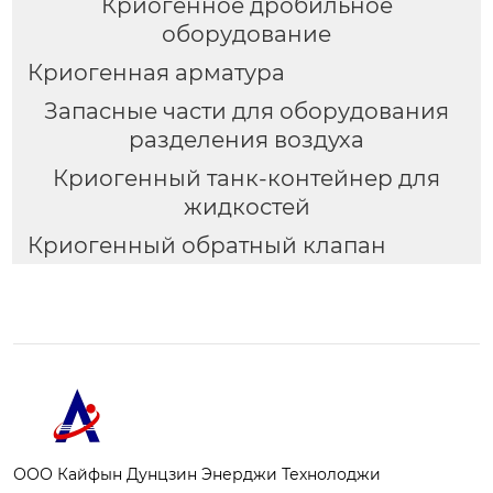
Криогенное дробильное
оборудование
Криогенная арматура
Запасные части для оборудования
разделения воздуха
Криогенный танк-контейнер для
жидкостей
Криогенный обратный клапан
ООО Кайфын Дунцзин Энерджи Технолоджи