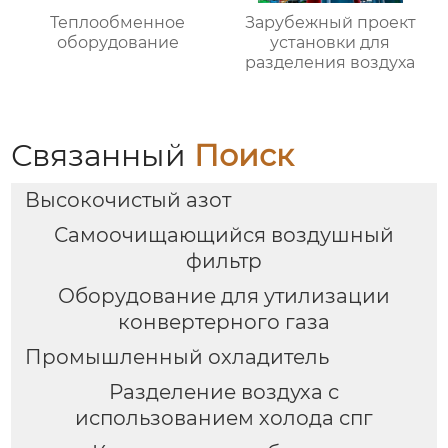
Теплообменное
Зарубежный проект
оборудование
установки для
разделения воздуха
Связанный
Поиск
Высокочистый азот
Самоочищающийся воздушный
фильтр
Оборудование для утилизации
конвертерного газа
Промышленный охладитель
Разделение воздуха с
использованием холода спг