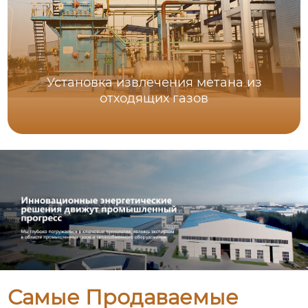
Установка извлечения метана из
отходящих газов
Самые Продаваемые