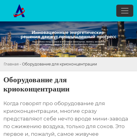
Главная
-
Оборудование для криоконцентрации
Оборудование для
криоконцентрации
Когда говорят про
оборудование для
криоконцентрации
, многие сразу
представляют себе нечто вроде мини-завода
по сжижению воздуха, только для соков. Это
первое и, пожалуй, самое живучее