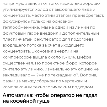
напрямую зависит от того, насколько хорошо
утилизируется холод от выходящего льда и
концентрата. Часто этим этапом пренебрегают,
фокусируясь только на основном
теплообменнике. Мы на одной из линий по
фруктовым пюре внедрили дополнительный
пластинчатый рекуператор для подогрева
входящего потока за счёт выходящего
концентрата. Экономия энергии на
компрессоре вышла около 15-18%. Цифра
существенная. Но проектное бюро, которое
считало эту линию, изначально эту опцию не
закладывало — ?не по техзаданию?. Вот она,
разница между сборкой по чертежам и
комплексным технологическим подходом.
Автоматика: чтобы оператор не гадал
на кофейной гуще