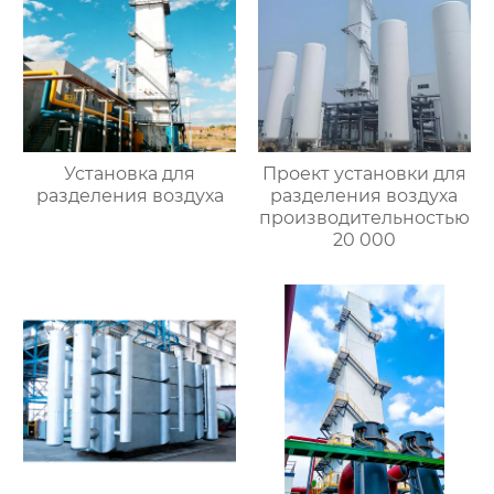
Установка для
Проект установки для
разделения воздуха
разделения воздуха
производительностью
20 000