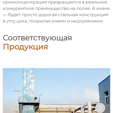
криоконцентрация превращается в реальное
конкурентное преимущество на полке. А иначе
— будет просто дорогая стальная конструкция
в углу цеха, покрытая инеем и недоумением.
Соответствующая
Продукция