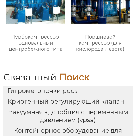
Турбокомпрессор
Поршневой
одновальный
компрессор (для
центробежного типа
кислорода и азота)
Связанный
Поиск
Гигрометр точки росы
Криогенный регулирующий клапан
Вакуумная адсорбция с переменным
давлением (vpsa)
Контейнерное оборудование для