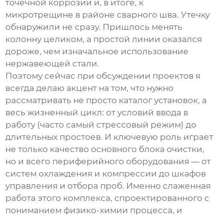
точечной коррозии и, в итоге, к
микротрещине в районе сварного шва. Утечку
обнаружили не сразу. Пришлось менять
колонну целиком, а простой линии оказался
дороже, чем изначальное использование
нержавеющей стали.
Поэтому сейчас при обсуждении проектов я
всегда делаю акцент на том, что нужно
рассматривать не просто каталог установок, а
весь жизненный цикл: от условий ввода в
работу (часто самый стрессовый режим) до
длительных простоев. И ключевую роль играет
не только качество основного блока очистки,
но и всего периферийного оборудования — от
систем охлаждения и компрессии до шкафов
управления и отбора проб. Именно слаженная
работа этого комплекса, спроектированного с
пониманием физико-химии процесса, и