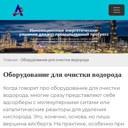
Главная
-
Оборудование для очистки водорода
Оборудование для очистки водорода
Когда говорят про
оборудование для очистки
водорода
, многие сразу представляют себе
адсорберы с молекулярными ситами или
каталитические реакторы для удаления
кислорода. Это, конечно, основа, но лишь
вершина айсберга. На практике, особенно при