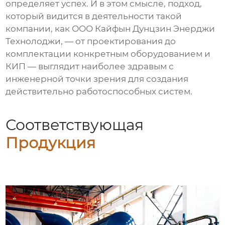
определяет успех. И в этом смысле, подход,
который видится в деятельности такой
компании, как ООО Кайфын Дунцзин Энерджи
Технолоджи, — от проектирования до
комплектации конкретным оборудованием и
КИП — выглядит наиболее здравым с
инженерной точки зрения для создания
действительно работоспособных систем.
Соответствующая
Продукция