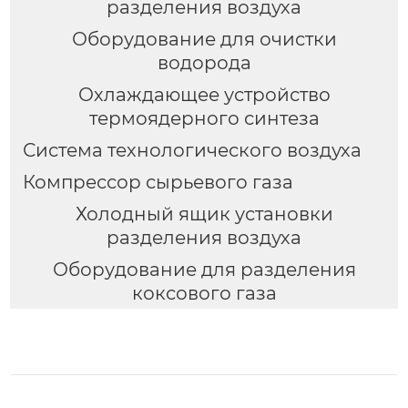
разделения воздуха
Оборудование для очистки
водорода
Охлаждающее устройство
термоядерного синтеза
Система технологического воздуха
Компрессор сырьевого газа
Холодный ящик установки
разделения воздуха
Оборудование для разделения
коксового газа