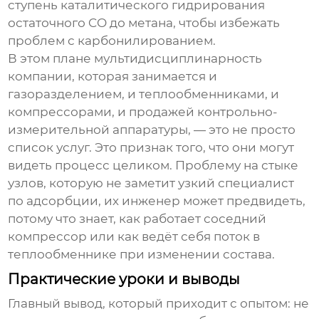
ступень каталитического гидрирования
остаточного CO до метана, чтобы избежать
проблем с карбонилированием.
В этом плане мультидисциплинарность
компании, которая занимается и
газоразделением, и теплообменниками, и
компрессорами, и продажей контрольно-
измерительной аппаратуры, — это не просто
список услуг. Это признак того, что они могут
видеть процесс целиком. Проблему на стыке
узлов, которую не заметит узкий специалист
по адсорбции, их инженер может предвидеть,
потому что знает, как работает соседний
компрессор или как ведёт себя поток в
теплообменнике при изменении состава.
Практические уроки и выводы
Главный вывод, который приходит с опытом: не