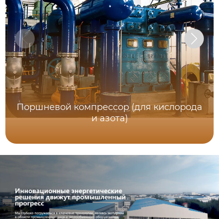
Поршневой компрессор (для кислорода
и азота)