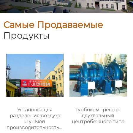
Самые Продаваемые
Продукты
Установка для
Турбокомпрессор
разделения воздуха
двухвальный
Лунъюй
центробежного типа
производительностью