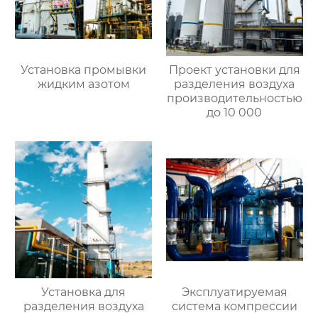
Установка промывки
Проект установки для
жидким азотом
разделения воздуха
производительностью
до 10 000
Установка для
Эксплуатируемая
разделения воздуха
система компрессии