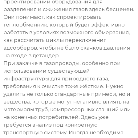
проектировании оборудования для
разделения и сжижения газов здесь бесценен.
Они понимают, как спроектировать
теплообменник, который будет эффективно
работать в условиях возможного обмерзания,
как рассчитать циклы переключения
адсорберов, чтобы не было скачков давления
на входе в детандер.
При закачке в газопроводы, особенно при
использовании существующей
инфраструктуры для природного газа,
требования к очистке тоже жёсткие. Нужно
удалить не только стандартные примеси, но и
вещества, которые могут негативно влиять на
материалы труб, компрессорных станций или
на конечных потребителей. Здесь уже
требуется анализ под конкретную
транспортную систему. Иногда необходима