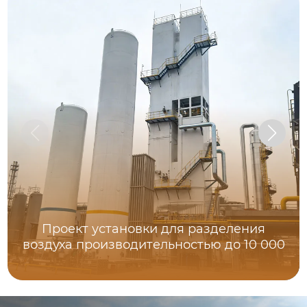
Проект установки для разделения
воздуха производительностью до 10 000