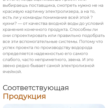
выбираешь поставщика, смотреть нужно не на
красивую картинку электролизера, а на то,
есть ли у команды понимание всей этой ?
кухни? — от качества входной воды до условий
хранения конечного продукта. Способны ли
они спроектировать или правильно подобрать
все эти вспомогательные системы. Потому что
успех проекта по производству водорода
определяется надежностью его самого
слабого, часто неприметного, звена. И это
звено редко бывает самой электролизной
ячейкой.
Соответствующая
Продукция