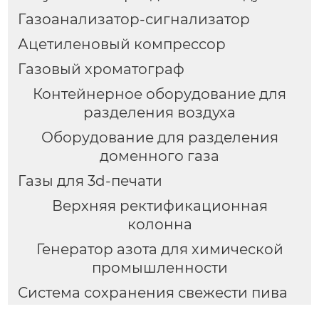
Газоанализатор-сигнализатор
Ацетиленовый компрессор
Газовый хроматограф
Контейнерное оборудование для
разделения воздуха
Оборудование для разделения
доменного газа
Газы для 3d-печати
Верхняя ректификационная
колонна
Генератор азота для химической
промышленности
Система сохранения свежести пива