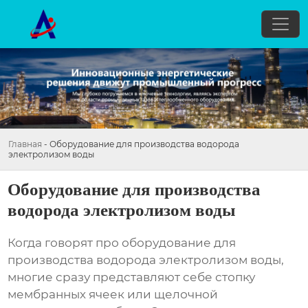
Главная
-
Оборудование для производства водорода
электролизом воды
Оборудование для производства
водорода электролизом воды
Когда говорят про
оборудование для
производства водорода электролизом воды
,
многие сразу представляют себе стопку
мембранных ячеек или щелочной