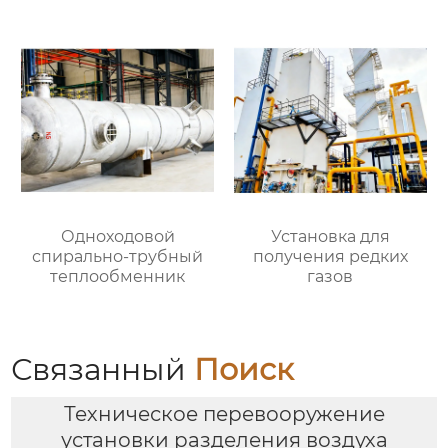
давлении)
Одноходовой
Установка для
спирально-трубный
получения редких
теплообменник
газов
Связанный
Поиск
Техническое перевооружение
установки разделения воздуха