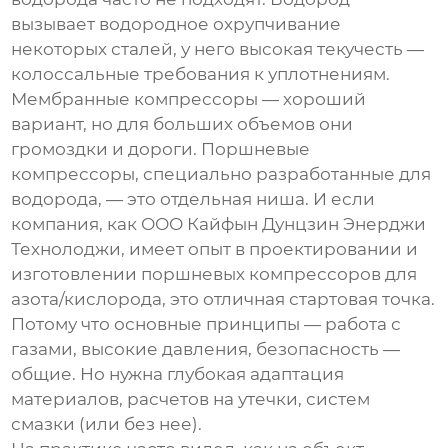
вызывает водородное охрупчивание
некоторых сталей, у него высокая текучесть —
колоссальные требования к уплотнениям.
Мембранные компрессоры — хороший
вариант, но для больших объемов они
громоздки и дороги. Поршневые
компрессоры, специально разработанные для
водорода, — это отдельная ниша. И если
компания, как ООО Кайфын Дунцзин Энерджи
Технолоджи, имеет опыт в проектировании и
изготовлении поршневых компрессоров для
азота/кислорода, это отличная стартовая точка.
Потому что основные принципы — работа с
газами, высокие давления, безопасность —
общие. Но нужна глубокая адаптация
материалов, расчетов на утечки, систем
смазки (или без нее).