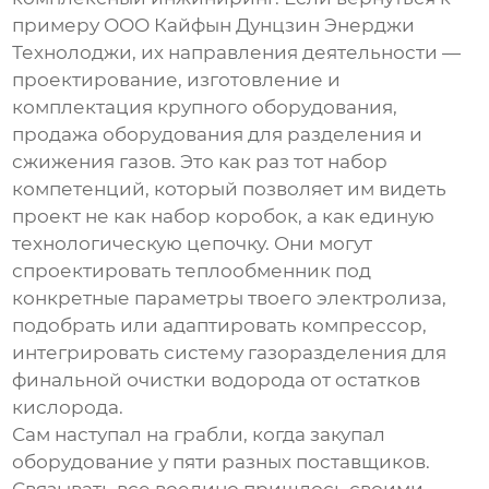
примеру ООО Кайфын Дунцзин Энерджи
Технолоджи, их направления деятельности —
проектирование, изготовление и
комплектация крупного оборудования,
продажа оборудования для разделения и
сжижения газов. Это как раз тот набор
компетенций, который позволяет им видеть
проект не как набор коробок, а как единую
технологическую цепочку. Они могут
спроектировать теплообменник под
конкретные параметры твоего электролиза,
подобрать или адаптировать компрессор,
интегрировать систему газоразделения для
финальной очистки водорода от остатков
кислорода.
Сам наступал на грабли, когда закупал
оборудование у пяти разных поставщиков.