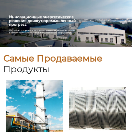
Самые Продаваемые
Продукты