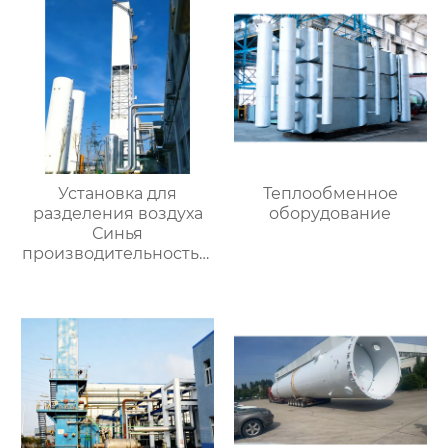
Установка для
Теплообменное
разделения воздуха
оборудование
Синья
производительностью
16000