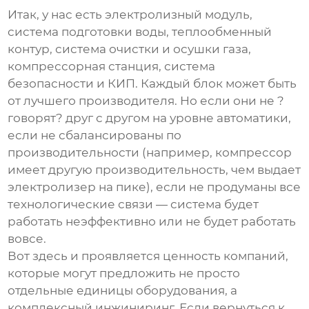
Итак, у нас есть электролизный модуль,
система подготовки воды, теплообменный
контур, система очистки и осушки газа,
компрессорная станция, система
безопасности и КИП. Каждый блок может быть
от лучшего производителя. Но если они не ?
говорят? друг с другом на уровне автоматики,
если не сбалансированы по
производительности (например, компрессор
имеет другую производительность, чем выдает
электролизер на пике), если не продуманы все
технологические связи — система будет
работать неэффективно или не будет работать
вовсе.
Вот здесь и проявляется ценность компаний,
которые могут предложить не просто
отдельные единицы оборудования, а
комплексный инжиниринг. Если вернуться к