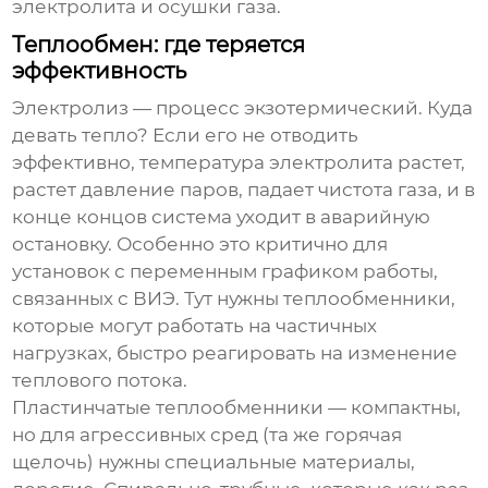
электролита и осушки газа.
Теплообмен: где теряется
эффективность
Электролиз — процесс экзотермический. Куда
девать тепло? Если его не отводить
эффективно, температура электролита растет,
растет давление паров, падает чистота газа, и в
конце концов система уходит в аварийную
остановку. Особенно это критично для
установок с переменным графиком работы,
связанных с ВИЭ. Тут нужны теплообменники,
которые могут работать на частичных
нагрузках, быстро реагировать на изменение
теплового потока.
Пластинчатые теплообменники — компактны,
но для агрессивных сред (та же горячая
щелочь) нужны специальные материалы,