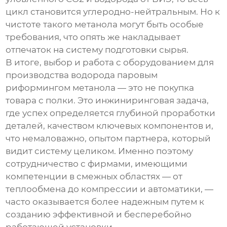
цикл становится углеродно-нейтральным. Но к
чистоте такого метанола могут быть особые
требования, что опять же накладывает
отпечаток на систему подготовки сырья.
В итоге, выбор и работа с
оборудованием для
производства водорода паровым
риформингом метанола
— это не покупка
товара с полки. Это инжиниринговая задача,
где успех определяется глубиной проработки
деталей, качеством ключевых компонентов и,
что немаловажно, опытом партнера, который
видит систему целиком. Именно поэтому
сотрудничество с фирмами, имеющими
компетенции в смежных областях — от
теплообмена до компрессии и автоматики, —
часто оказывается более надежным путем к
созданию эффективной и бесперебойно