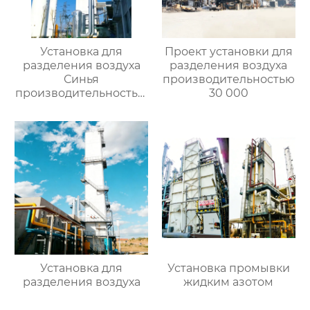
Установка для
Проект установки для
разделения воздуха
разделения воздуха
Синья
производительностью
производительностью
30 000
16000
Установка для
Установка промывки
разделения воздуха
жидким азотом