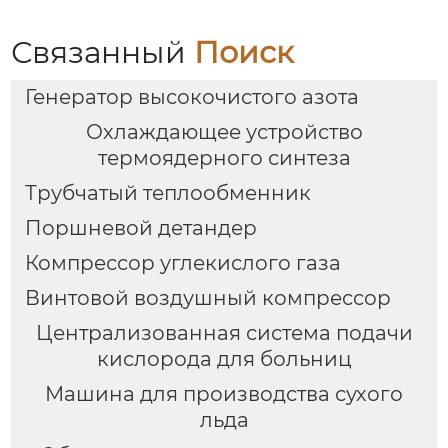
Связанный
Поиск
Генератор высокочистого азота
Охлаждающее устройство
термоядерного синтеза
Трубчатый теплообменник
Поршневой детандер
Компрессор углекислого газа
Винтовой воздушный компрессор
Централизованная система подачи
кислорода для больниц
Машина для производства сухого
льда