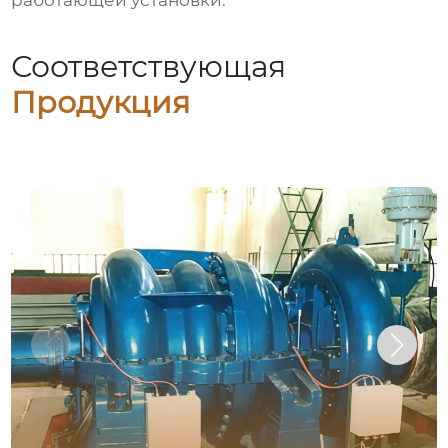
работающей установки.
Соответствующая
Продукция