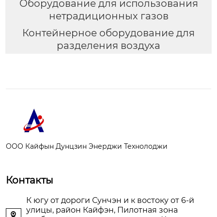
Оборудование для использования
нетрадиционных газов
Контейнерное оборудование для
разделения воздуха
ООО Кайфын Дунцзин Энерджи Технолоджи
Контакты
К югу от дороги Сунчэн и к востоку от 6-й
улицы, район Кайфэн, Пилотная зона
