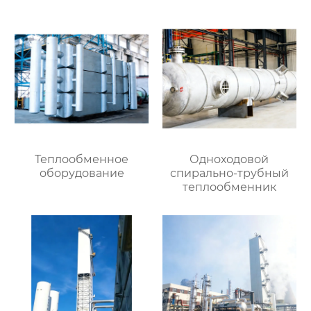
Теплообменное
Одноходовой
оборудование
спирально-трубный
теплообменник