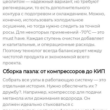
цеолитом — надежный вариант, но требуют
регенерации, то есть дополнительного
контура с подогревом и охлаждением. Можно,
конечно, использовать холодильное
осушение, но тогда нужно следить за точкой
росы. Для некоторых применений -70°C — это
must have. Каждая ступень очистки добавляет
и капитальные, и операционные расходы.
Поэтому технолог всегда балансирует между
чистотой продукта и экономикой всего
проекта.
Сборка пазла: от компрессоров до КИП
Собрать все узлы в работающую систему — это
отдельная история. Нужно обеспечить их ?
дружбу?. Например, компрессор для подачи
метанола или дожимания водорода. Он
должен идеально стыковаться с