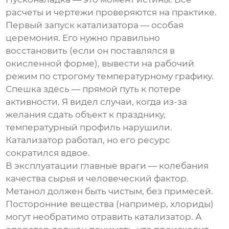
расчеты и чертежи проверяются на практике.
Первый запуск катализатора — особая
церемония. Его нужно правильно
восстановить (если он поставлялся в
окисленной форме), вывести на рабочий
режим по строгому температурному графику.
Спешка здесь — прямой путь к потере
активности. Я видел случаи, когда из-за
желания сдать объект к празднику,
температурный профиль нарушили.
Катализатор работал, но его ресурс
сократился вдвое.
В эксплуатации главные враги — колебания
качества сырья и человеческий фактор.
Метанол должен быть чистым, без примесей.
Посторонние вещества (например, хлориды)
могут необратимо отравить катализатор. А