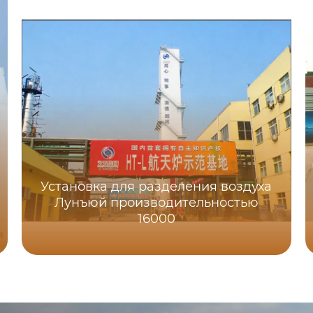
Установка для разделения воздуха
Лунъюй производительностью
16000