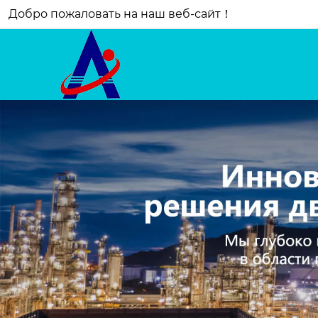
Добро пожаловать на наш веб-сайт！