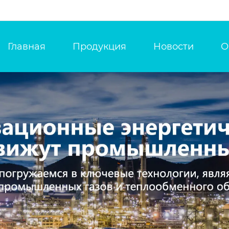
Главная
Продукция
Новости
О