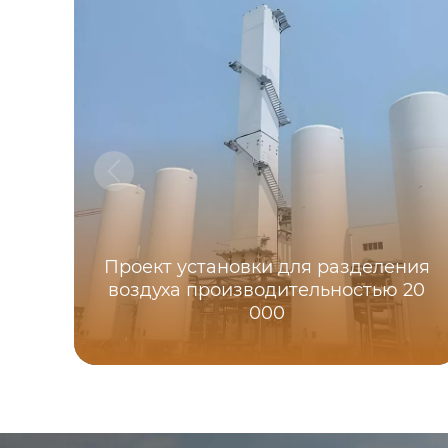
Проект установки для разделения
воздуха производительностью 20
000