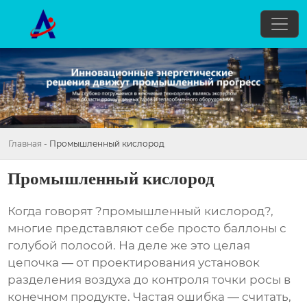
Главная
-
Промышленный кислород
Промышленный кислород
Когда говорят ?промышленный кислород?,
многие представляют себе просто баллоны с
голубой полосой. На деле же это целая
цепочка — от проектирования установок
разделения воздуха до контроля точки росы в
конечном продукте. Частая ошибка — считать,