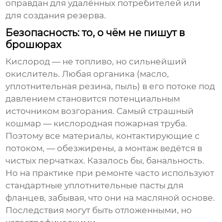
оправдан для удалённых потребителей или
для создания резерва.
Безопасность: то, о чём не пишут в
брошюрах
Кислород — не топливо, но сильнейший
окислитель. Любая органика (масло,
уплотнительная резина, пыль) в его потоке под
давлением становится потенциальным
источником возгорания. Самый страшный
кошмар — кислородная пожарная труба.
Поэтому все материалы, контактирующие с
потоком, — обезжирены, а монтаж ведётся в
чистых перчатках. Казалось бы, банальность.
Но на практике при ремонте часто используют
стандартные уплотнительные пасты для
фланцев, забывая, что они на масляной основе.
Последствия могут быть отложенными, но