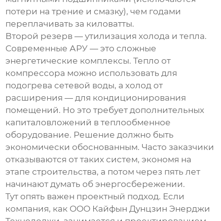
потери на трение и смазку), чем годами
переплачивать за киловатты.
Второй резерв — утилизация холода и тепла.
Современные АРУ — это сложные
энергетические комплексы. Тепло от
компрессора можно использовать для
подогрева сетевой воды, а холод от
расширения — для кондиционирования
помещений. Но это требует дополнительных
капиталовложений в теплообменное
оборудование. Решение должно быть
экономически обоснованным. Часто заказчики
отказываются от таких систем, экономя на
этапе строительства, а потом через пять лет
начинают думать об энергосбережении.
Тут опять важен проектный подход. Если
компания, как
ООО Кайфын Дунцзин Энерджи