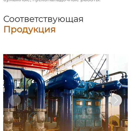
Соответствующая
Продукция