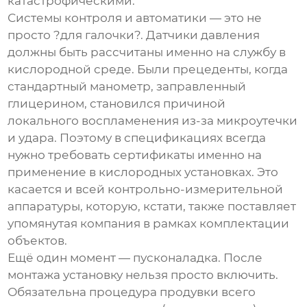
катастрофическими.
Системы контроля и автоматики — это не
просто ?для галочки?. Датчики давления
должны быть рассчитаны именно на службу в
кислородной среде. Были прецеденты, когда
стандартный манометр, заправленный
глицерином, становился причиной
локального воспламенения из-за микроутечки
и удара. Поэтому в спецификациях всегда
нужно требовать сертификаты именно на
применение в кислородных установках. Это
касается и всей контрольно-измерительной
аппаратуры, которую, кстати, также поставляет
упомянутая компания в рамках комплектации
объектов.
Ещё один момент — пусконаладка. После
монтажа установку нельзя просто включить.
Обязательна процедура продувки всего