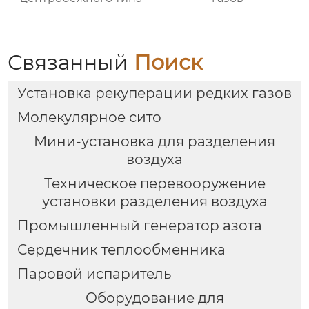
Связанный
Поиск
Установка рекуперации редких газов
Молекулярное сито
Мини-установка для разделения
воздуха
Техническое перевооружение
установки разделения воздуха
Промышленный генератор азота
Сердечник теплообменника
Паровой испаритель
Оборудование для