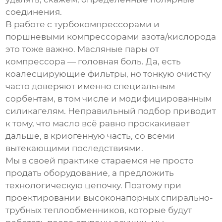
соединения.
В работе с турбокомпрессорами и
поршневыми компрессорами азота/кислорода
это тоже важно. Масляные пары от
компрессора — головная боль. Да, есть
коалесцирующие фильтры, но тонкую очистку
часто доверяют именно специальным
сорбентам, в том числе и модифицированным
силикагелям. Неправильный подбор приводит
к тому, что масло всё равно проскакивает
дальше, в криогенную часть, со всеми
вытекающими последствиями.
Мы в своей практике стараемся не просто
продать оборудование, а предложить
технологическую цепочку. Поэтому при
проектировании высоконапорных спирально-
трубных теплообменников, которые будут