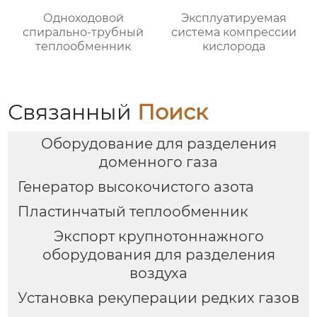
Одноходовой
Эксплуатируемая
спирально-трубный
система компрессии
теплообменник
кислорода
Связанный
Поиск
Оборудование для разделения
доменного газа
Генератор высокочистого азота
Пластинчатый теплообменник
Экспорт крупнотоннажного
оборудования для разделения
воздуха
Установка рекуперации редких газов