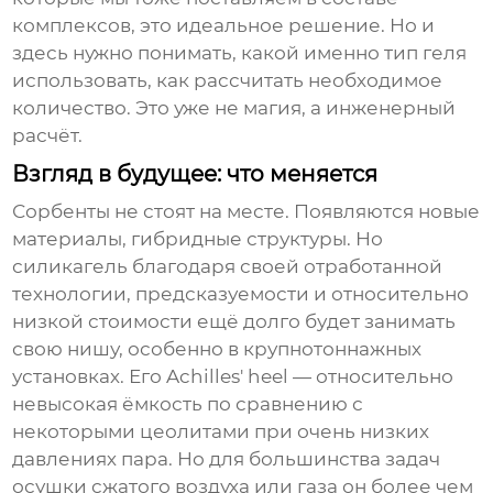
комплексов, это идеальное решение. Но и
здесь нужно понимать, какой именно тип геля
использовать, как рассчитать необходимое
количество. Это уже не магия, а инженерный
расчёт.
Взгляд в будущее: что меняется
Сорбенты не стоят на месте. Появляются новые
материалы, гибридные структуры. Но
силикагель
благодаря своей отработанной
технологии, предсказуемости и относительно
низкой стоимости ещё долго будет занимать
свою нишу, особенно в крупнотоннажных
установках. Его Achilles' heel — относительно
невысокая ёмкость по сравнению с
некоторыми цеолитами при очень низких
давлениях пара. Но для большинства задач
осушки сжатого воздуха или газа он более чем