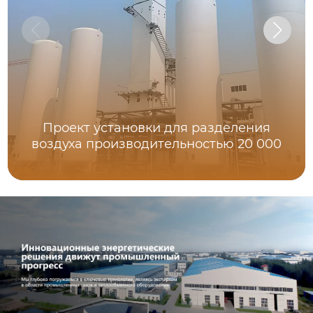
Проект установки для разделения
воздуха производительностью 20 000