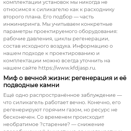
комплектации установок мы никогда не
относимся к силикагелю как к расходнику
второго плана. Его подбор — часть
инжиниринга. Мы учитываем конкретные
параметры проектируемого оборудования:
рабочие давления, циклы регенерации,
состав исходного воздуха. Информацию о
нашем подходе к проектированию и
комплектации можно всегда уточнить на
нашем сайте
https://www.kfdjasp.ru
.
Миф о вечной жизни: регенерация и её
подводные камни
Ещё одно распространённое заблуждение —
что силикагель работает вечно. Конечно, его
регенерируют горячим газом, но ресурс не
бесконечен. Со временем происходит
необратимое ?старение? — снижение