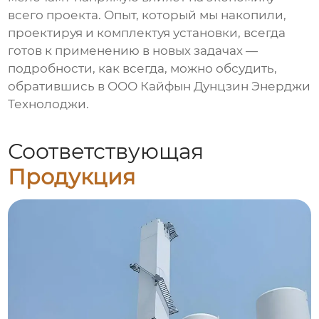
всего проекта. Опыт, который мы накопили,
проектируя и комплектуя установки, всегда
готов к применению в новых задачах —
подробности, как всегда, можно обсудить,
обратившись в
ООО Кайфын Дунцзин Энерджи
Технолоджи
.
Соответствующая
Продукция