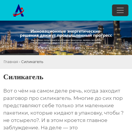
Главная
-
Силикагель
Силикагель
Вот о чём на самом деле речь, когда заходит
разговор про силикагель. Многие до сих пор
представляют себе только эти маленькие
пакетики, которые кидают в упаковку, чтобы ?
не отсырело?. И в этом кроется главное
заблуждение. На деле — это