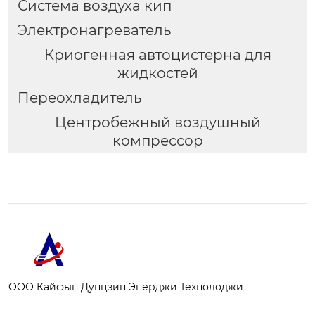
Система воздуха кип
Электронагреватель
Криогенная автоцистерна для
жидкостей
Переохладитель
Центробежный воздушный
компрессор
ООО Кайфын Дунцзин Энерджи Технолоджи