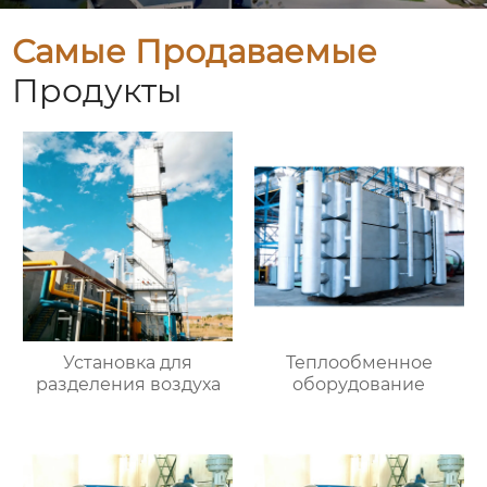
Самые Продаваемые
Продукты
Установка для
Теплообменное
разделения воздуха
оборудование