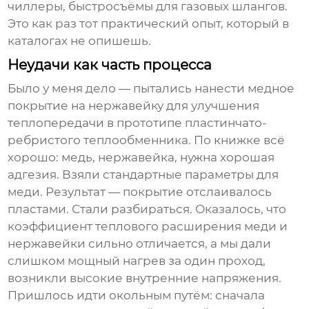
чиллеры, быстросъёмы для газовых шлангов.
Это как раз тот практический опыт, который в
каталогах не опишешь.
Неудачи как часть процесса
Было у меня дело — пытались нанести медное
покрытие на нержавейку для улучшения
теплопередачи в прототипе пластинчато-
ребристого теплообменника. По книжке всё
хорошо: медь, нержавейка, нужна хорошая
адгезия. Взяли стандартные параметры для
меди. Результат — покрытие отслаивалось
пластами. Стали разбираться. Оказалось, что
коэффициент теплового расширения меди и
нержавейки сильно отличается, а мы дали
слишком мощный нагрев за один проход,
возникли высокие внутренние напряжения.
Пришлось идти окольным путём: сначала