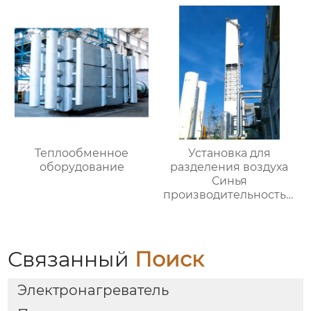
Теплообменное
Установка для
оборудование
разделения воздуха
Синья
производительностью
16000
Связанный
Поиск
Электронагреватель