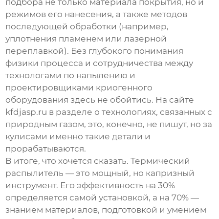
подбора не только материала покрытия, но и
режимов его нанесения, а также методов
последующей обработки (например,
уплотнения пламенем или лазерной
переплавкой). Без глубокого понимания
физики процесса и сотрудничества между
технологами по напылению и
проектировщиками криогенного
оборудования здесь не обойтись. На сайте
kfdjasp.ru
в разделе о технологиях, связанных с
природным газом, это, конечно, не пишут, но за
кулисами именно такие детали и
прорабатываются.
В итоге, что хочется сказать.
Термический
распылитель
— это мощный, но капризный
инструмент. Его эффективность на 30%
определяется самой установкой, а на 70% —
знанием материалов, подготовкой и умением