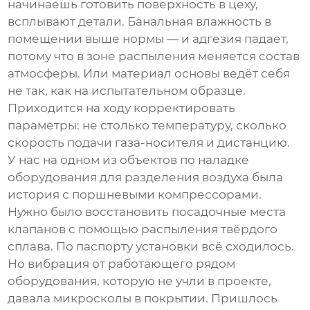
начинаешь готовить поверхность в цеху,
всплывают детали. Банальная влажность в
помещении выше нормы — и адгезия падает,
потому что в зоне распыления меняется состав
атмосферы. Или материал основы ведёт себя
не так, как на испытательном образце.
Приходится на ходу корректировать
параметры: не столько температуру, сколько
скорость подачи газа-носителя и дистанцию.
У нас на одном из объектов по наладке
оборудования для разделения воздуха была
история с поршневыми компрессорами.
Нужно было восстановить посадочные места
клапанов с помощью распыления твёрдого
сплава. По паспорту установки всё сходилось.
Но вибрация от работающего рядом
оборудования, которую не учли в проекте,
давала микросколы в покрытии. Пришлось