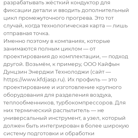
разрабатывать жёсткий кондуктор для
фиксации детали и вводить дополнительный
цикл промежуточного прогрева. Это тот
случай, когда технологическая карта — лишь
отправная точка.
Именно поэтому в компаниях, которые
занимаются полным циклом — от
проектирования до комплектации, — подход
другой. Возьмём, к примеру,
ООО Кайфын
Дунцзин Энерджи Технолоджи
(сайт —
https://www.kfdjasp.ru
). Их профиль — это
проектирование и изготовление крупного
оборудования для разделения воздуха,
теплообменников, турбокомпрессоров. Для
них
термический распылитель
— не
универсальный инструмент, а узел, который
должен быть интегрирован в более широкую
систему подготовки и обработки