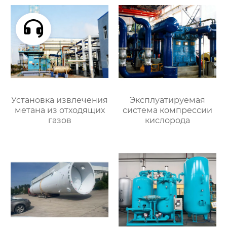
Установка извлечения
Эксплуатируемая
метана из отходящих
система компрессии
газов
кислорода