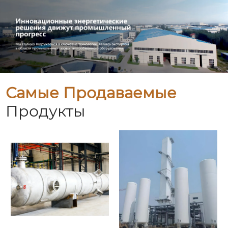
Самые Продаваемые
Продукты