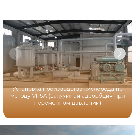
Установка производства кислорода по
методу VPSA (вакуумная адсорбция при
переменном давлении)