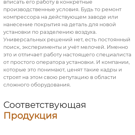
вписать его работу в конкретные
производственные условия. Будь то ремонт
компрессора на действующем заводе или
нанесение покрытия на деталь для новой
установки по разделению воздуха.
Универсальных решений нет, есть постоянный
поиск, эксперименты и учёт мелочей. Именно
это и отличает работу настоящего специалиста
от простого оператора установки. И компании,
которые это понимают, ценят такие кадры и
строят на этом свою репутацию в области
сложного оборудования.
Соответствующая
Продукция