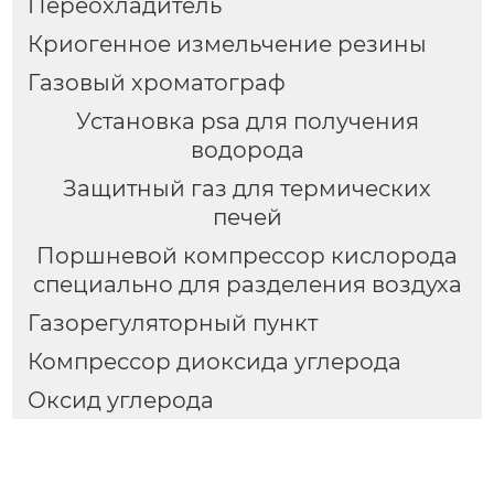
Переохладитель
Криогенное измельчение резины
Газовый хроматограф
Установка psa для получения
водорода
Защитный газ для термических
печей
Поршневой компрессор кислорода
специально для разделения воздуха
Газорегуляторный пункт
Компрессор диоксида углерода
Оксид углерода