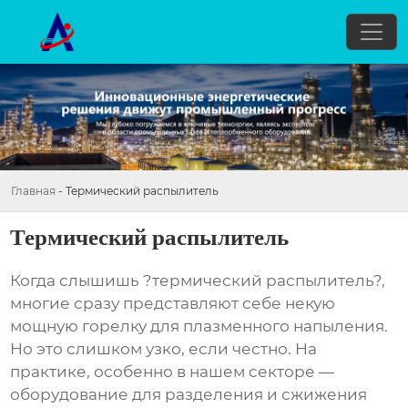
Главная
-
Термический распылитель
Термический распылитель
Когда слышишь ?термический распылитель?,
многие сразу представляют себе некую
мощную горелку для плазменного напыления.
Но это слишком узко, если честно. На
практике, особенно в нашем секторе —
оборудование для разделения и сжижения