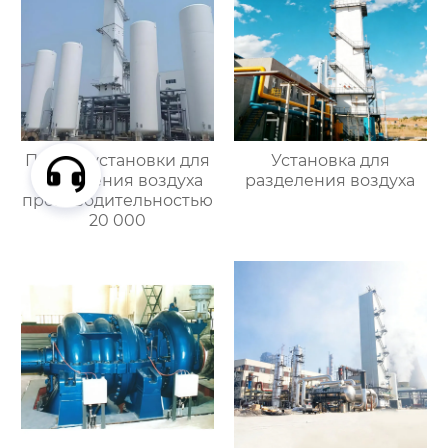
Проект установки для
Установка для
разделения воздуха
разделения воздуха
производительностью
20 000