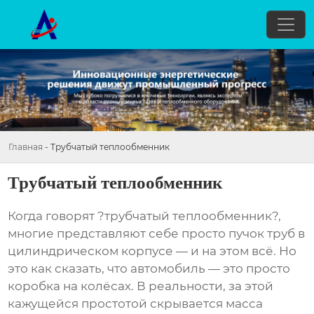
Главная
-
Трубчатый теплообменник
Трубчатый теплообменник
Когда говорят ?
трубчатый теплообменник
?,
многие представляют себе просто пучок труб в
цилиндрическом корпусе — и на этом всё. Но
это как сказать, что автомобиль — это просто
коробка на колёсах. В реальности, за этой
кажущейся простотой скрывается масса