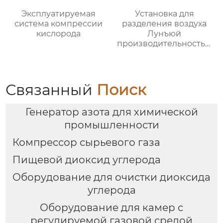
Эксплуатируемая
Установка для
система компрессии
разделения воздуха
кислорода
Лунъюй
производительностью
16000
Связанный
Поиск
Генератор азота для химической
промышленности
Компрессор сырьевого газа
Пищевой диоксид углерода
Оборудование для очистки диоксида
углерода
Оборудование для камер с
регулируемой газовой средой