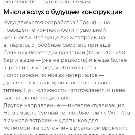
реальность — путь к проблемам.
Мысли вслух о будущем конструкции
Куда движется разработка? Тренд — на
повышение компактности и удельной
мощности. Всё чаще вижу запросы на
аппараты, способные работать при ещё
больших перепадах давлений (те же 200-250
бар и выше — уже не редкость) и в ещё более
агрессивных средах. Это толкает к
использованию новых материалов —
дуплексных сталей, никелевых сплавов,
титана. Но и сложность изготовления, и цена
растут экспоненциально.
Другое направление — интеллектуализация.
Не в смысле ?умный теплообменник с Wi-Fi?, а
в смысле встроенных датчиков для
мониторинга состояния в реальном времени: