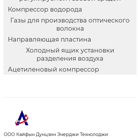
Компрессор водорода
Газы для производства оптического
волокна
Направляющая пластина
Холодный ящик установки
разделения воздуха
Ацетиленовый компрессор
ООО Кайфын Дунцзин Энерджи Технолоджи