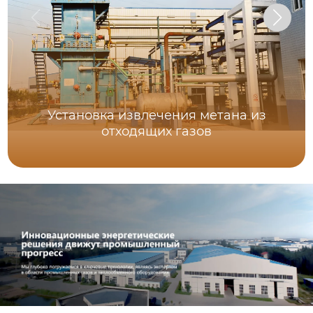
Установка извлечения метана из
отходящих газов