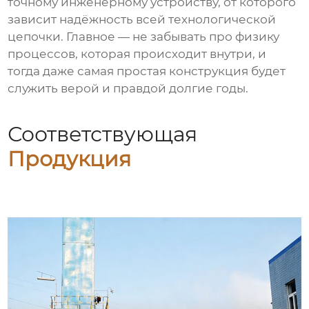
точному инженерному устройству, от которого
зависит надёжность всей технологической
цепочки. Главное — не забывать про физику
процессов, которая происходит внутри, и
тогда даже самая простая конструкция будет
служить верой и правдой долгие годы.
Соответствующая
Продукция