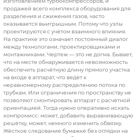
изготовлением турбокомпрессоров, и
продажей всего комплекса оборудования для
разделения и сжижения газов, часто
оказывается выигрышным. Потому что узлы
проектируются с учётом взаимного влияния.
На практике это означает постоянный диалог
между технологами, проектировщиками и
монтажниками. Чертеж — это не догма. Бывает,
что на месте обнаруживается невозможность
обеспечить расчётную длину прямого участка
на входе в аппарат, что ведёт к
неравномерному распределению потока по
трубкам. Или ограничения по пространству не
позволяют смонтировать аппарат с расчётной
ориентацией. Тогда нужно оперативно искать
компромисс: может, добавить выравнивающую
решётку, может, немного изменить обвязку.
Жёсткое следование бумажке без оглядки на