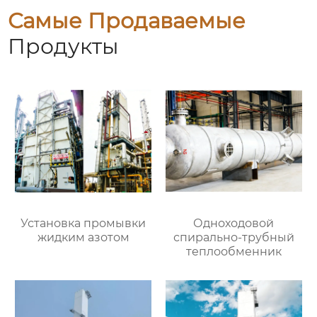
Самые Продаваемые
Продукты
Установка промывки
Одноходовой
жидким азотом
спирально-трубный
теплообменник