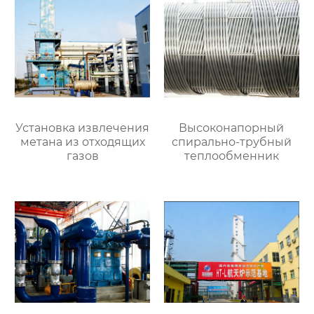
Установка извлечения
Высоконапорный
метана из отходящих
спирально-трубный
газов
теплообменник