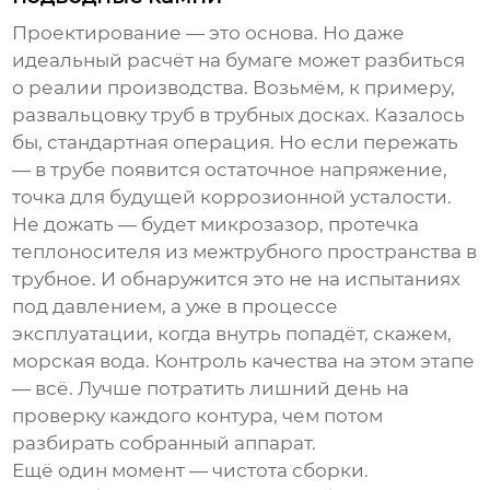
Проектирование — это основа. Но даже
идеальный расчёт на бумаге может разбиться
о реалии производства. Возьмём, к примеру,
развальцовку труб в трубных досках. Казалось
бы, стандартная операция. Но если пережать
— в трубе появится остаточное напряжение,
точка для будущей коррозионной усталости.
Не дожать — будет микрозазор, протечка
теплоносителя из межтрубного пространства в
трубное. И обнаружится это не на испытаниях
под давлением, а уже в процессе
эксплуатации, когда внутрь попадёт, скажем,
морская вода. Контроль качества на этом этапе
— всё. Лучше потратить лишний день на
проверку каждого контура, чем потом
разбирать собранный аппарат.
Ещё один момент — чистота сборки.