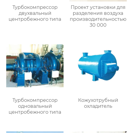
Турбокомпрессор
Проект установки для
двухвальный
разделения воздуха
центробежного типа
производительностью
30 000
Турбокомпрессор
Кожухотрубный
одновальный
охладитель
центробежного типа