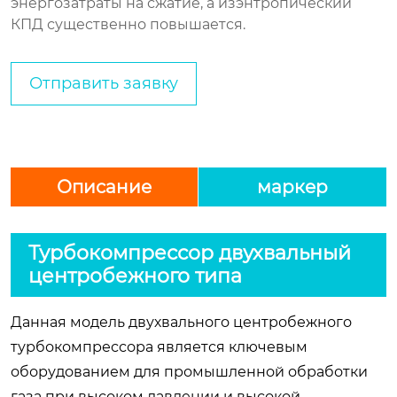
энергозатраты на сжатие, а изэнтропический
КПД существенно повышается.
Отправить заявку
Описание
маркер
Турбокомпрессор двухвальный
центробежного типа
Данная модель двухвального центробежного
турбокомпрессора является ключевым
оборудованием для промышленной обработки
газа при высоком давлении и высокой