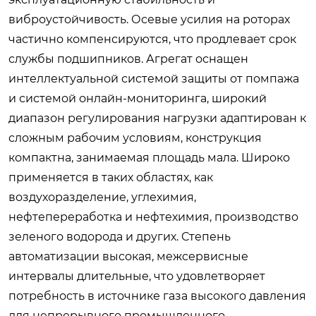
виброустойчивость. Осевые усилия на роторах
частично компенсируются, что продлевает срок
службы подшипников. Агрегат оснащен
интеллектуальной системой защиты от помпажа
и системой онлайн-мониторинга, широкий
диапазон регулирования нагрузки адаптирован к
сложным рабочим условиям, конструкция
компактна, занимаемая площадь мала. Широко
применяется в таких областях, как
воздухоразделение, углехимия,
нефтепереработка и нефтехимия, производство
зеленого водорода и других. Степень
автоматизации высокая, межсервисные
интервалы длительные, что удовлетворяет
потребность в источнике газа высокого давления
для непрерывного промышленного