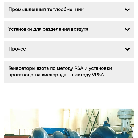
Промышленный теплообменник

Установки для разделения воздуха

Прочее

Генераторы азота по методу PSA и установки 
производства кислорода по методу VPSA