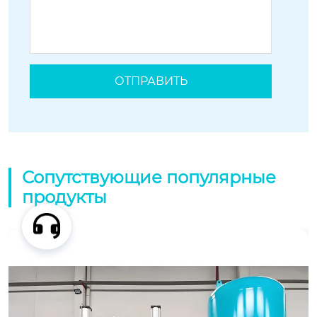
Сопутствующие популярные
продукты