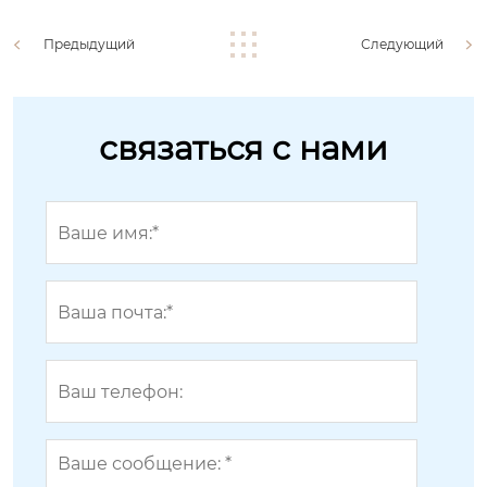
Предыдущий
Следующий
связаться с нами