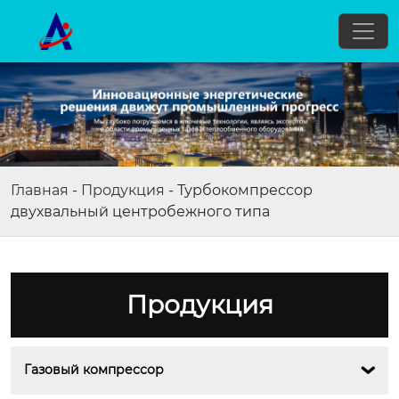
Главная
-
Продукция
-
Турбокомпрессор
двухвальный центробежного типа
Продукция
Газовый компрессор
