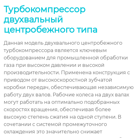
Турбокомпрессор
двухвальный
центробежного типа
Данная модель двухвального центробежного
турбокомпрессора является ключевым
оборудованием для промышленной обработки
газа при высоком давлении и высокой
производительности. Применена конструкция с
приводом от высокоскоростной зубчатой
коробки передач, обеспечивающая независимую
работу двух валов. Рабочие колеса на двух валах
могут работать на оптимально подобранных
скоростях вращения, обеспечивая более
высокую степень сжатия на одной ступени. В
сочетании с системой промежуточного
охлаждения это значительно снижает