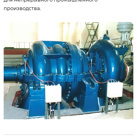
производства.