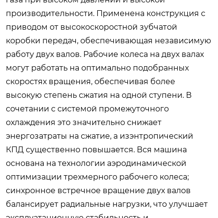
производительности. Применена конструкция с
приводом от высокоскоростной зубчатой
коробки передач, обеспечивающая независимую
работу двух валов. Рабочие колеса на двух валах
могут работать на оптимально подобранных
скоростях вращения, обеспечивая более
высокую степень сжатия на одной ступени. В
сочетании с системой промежуточного
охлаждения это значительно снижает
энергозатраты на сжатие, а изэнтропический
КПД существенно повышается. Вся машина
основана на технологии аэродинамической
оптимизации трехмерного рабочего колеса;
синхронное встречное вращение двух валов
балансирует радиальные нагрузки, что улучшает
эксплуатационную стабильность и