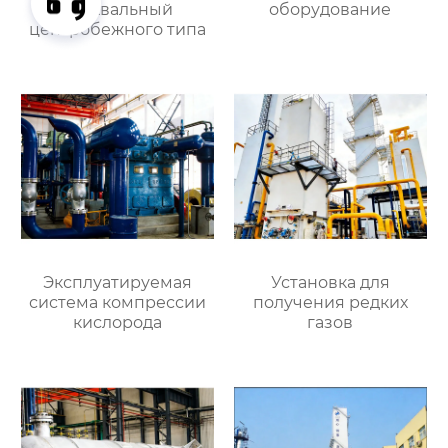
двухвальный
оборудование
центробежного типа
Эксплуатируемая
Установка для
система компрессии
получения редких
кислорода
газов