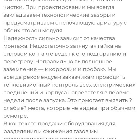
чистки. При проектировании мы всегда
закладываем технологические зазоры и
предусматриваем отключающую арматуру с
обеих сторон модуля.
Надежность сильно зависит от качества
монтажа. Недостаточно затянутая гайка на
силовом контакте ведет к его подгоранию и
перегреву. Неправильно выполненное
заземление — к коррозии и пробою. Мы
всегда рекомендуем заказчикам проводить
тепловизионный контроль всех электрических
соединений и корпуса нагревателя в первые
недели после запуска. Это помогает выявить ?
слабые? места, которые не видны при обычном
осмотре.
В контексте продажи оборудования для
разделения и сжижения газов мы