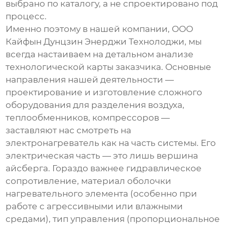
выбрано по каталогу, а не спроектировано под
процесс.
Именно поэтому в нашей компании,
ООО
Кайфын Дунцзин Энерджи Технолоджи
, мы
всегда настаиваем на детальном анализе
технологической карты заказчика. Основные
направления нашей деятельности —
проектирование и изготовление сложного
оборудования для разделения воздуха,
теплообменников, компрессоров —
заставляют нас смотреть на
электронагреватель
как на часть системы. Его
электрическая часть — это лишь вершина
айсберга. Гораздо важнее гидравлическое
сопротивление, материал оболочки
нагревательного элемента (особенно при
работе с агрессивными или влажными
средами), тип управления (пропорциональное