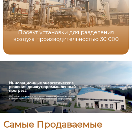
Проект установки для разделения
воздуха производительностью 30 000
Самые Продаваемые