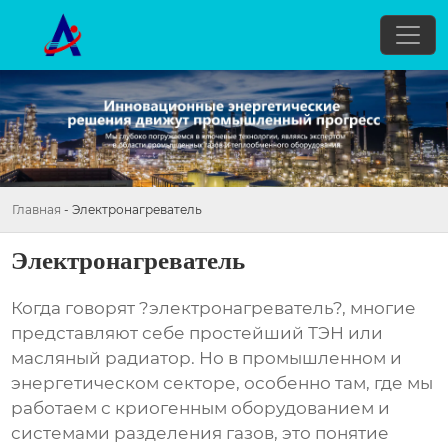
Главная
-
Электронагреватель
Электронагреватель
Когда говорят ?электронагреватель?, многие
представляют себе простейший ТЭН или
масляный радиатор. Но в промышленном и
энергетическом секторе, особенно там, где мы
работаем с криогенным оборудованием и
системами разделения газов, это понятие