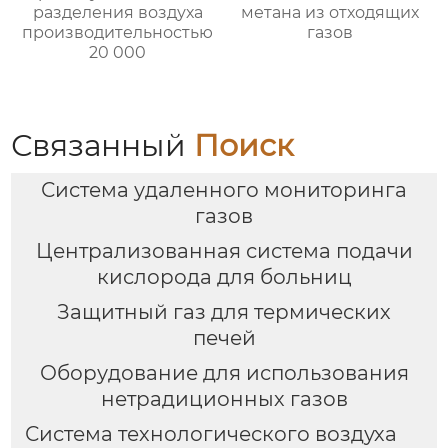
разделения воздуха
метана из отходящих
производительностью
газов
20 000
Связанный
Поиск
Система удаленного мониторинга
газов
Централизованная система подачи
кислорода для больниц
Защитный газ для термических
печей
Оборудование для использования
нетрадиционных газов
Система технологического воздуха