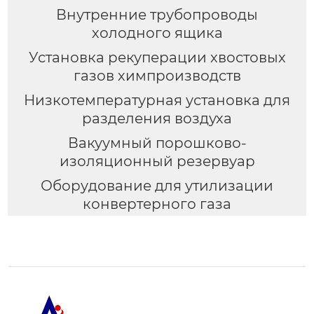
Внутренние трубопроводы
холодного ящика
Установка рекуперации хвостовых
газов химпроизводств
Низкотемпературная установка для
разделения воздуха
Вакуумный порошково-
изоляционный резервуар
Оборудование для утилизации
конвертерного газа