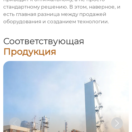
стандартному решению. В этом, наверное, и
есть главная разница между продажей
оборудования и созданием технологии.
Соответствующая
Продукция