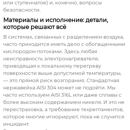
или ступенчатое) и, конечно, вопросы
безопасности.
Материалы и исполнение: детали,
которые решают всё
В системах, связанных с разделением воздуха,
часто приходится иметь дело с обогащенными
кислородом потоками. Здесь любая
неисправность
электронагревателя
,
приводящая к локальному перегреву
поверхности выше допустимой температуры,
— это прямой риск возгорания. Стандартная
нержавейка AISI 304 может не подойти. Мы
часто используем AISI 316L или даже сплавы с
более высоким содержанием никеля. И это не
перестраховка, а требование техрегламентов,
которое многие игнорируют, пока не случится
инцидент.