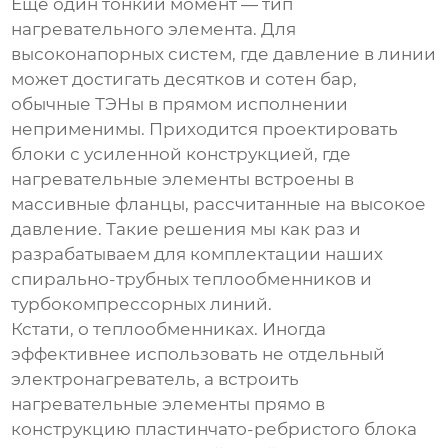
Еще один тонкий момент — тип
нагревательного элемента. Для
высоконапорных систем, где давление в линии
может достигать десятков и сотен бар,
обычные ТЭНы в прямом исполнении
неприменимы. Приходится проектировать
блоки с усиленной конструкцией, где
нагревательные элементы встроены в
массивные фланцы, рассчитанные на высокое
давление. Такие решения мы как раз и
разрабатываем для комплектации наших
спирально-трубных теплообменников и
турбокомпрессорных линий.
Кстати, о теплообменниках. Иногда
эффективнее использовать не отдельный
электронагреватель
, а встроить
нагревательные элементы прямо в
конструкцию пластинчато-ребристого блока