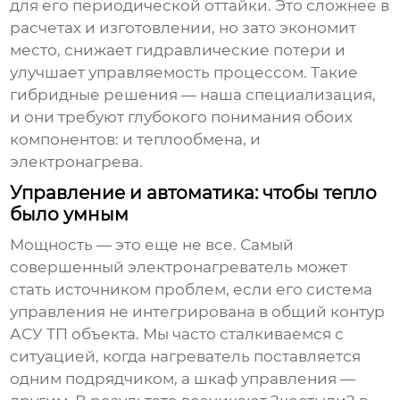
для его периодической оттайки. Это сложнее в
расчетах и изготовлении, но зато экономит
место, снижает гидравлические потери и
улучшает управляемость процессом. Такие
гибридные решения — наша специализация,
и они требуют глубокого понимания обоих
компонентов: и теплообмена, и
электронагрева.
Управление и автоматика: чтобы тепло
было умным
Мощность — это еще не все. Самый
совершенный
электронагреватель
может
стать источником проблем, если его система
управления не интегрирована в общий контур
АСУ ТП объекта. Мы часто сталкиваемся с
ситуацией, когда нагреватель поставляется
одним подрядчиком, а шкаф управления —