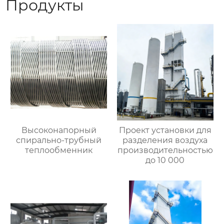
Продукты
Высоконапорный
Проект установки для
спирально-трубный
разделения воздуха
теплообменник
производительностью
до 10 000