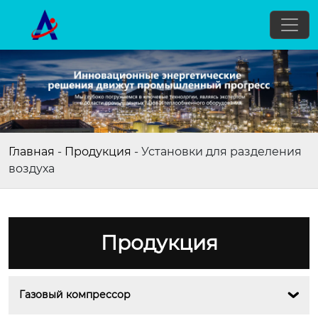
Главная
-
Продукция
-
Установки для разделения
воздуха
Продукция
Газовый компрессор
