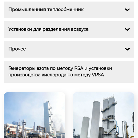
Промышленный теплообменник

Установки для разделения воздуха

Прочее

Генераторы азота по методу PSA и установки 
производства кислорода по методу VPSA