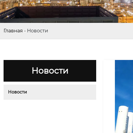
Главная
-
Новости
Новости
Новости