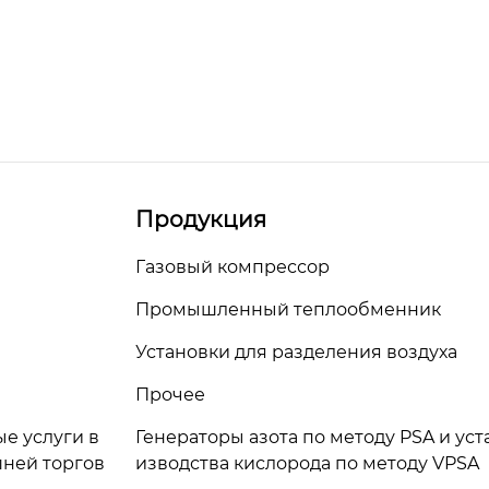
Продукция
Газовый компрессор
Промышленный теплообменник
Установки для разделения воздуха
Прочее
е услуги в
Генераторы азота по методу PSA и ус
ней торгов
изводства кислорода по методу VPSA