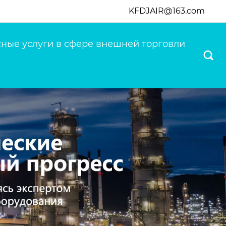
KFDJAIR@163.com
ные услуги в сфере внешней торговли
