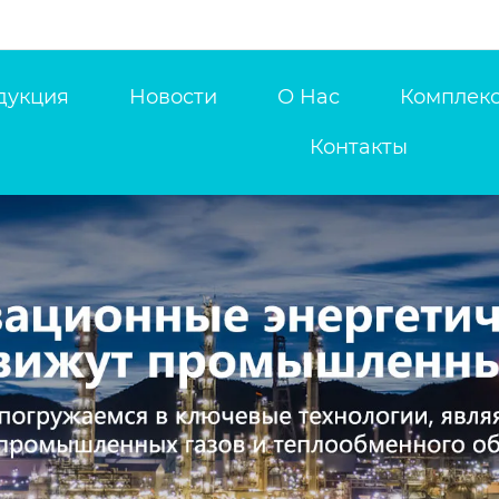
дукция
Новости
О Нас
Комплекс
Контакты