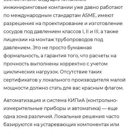
инжиниринговые компании уже давно работают
по международным стандартам ASME, имеют
разрешения на проектирование и изготовление
сосудов под давлением классов I, II и III, а также
лицензии на монтаж трубопроводов под
давлением. Это не просто бумажная
формальность, а гарантия того, что расчеты на
прочность выполнены корректно с учетом
циклических нагрузок. Отсутствие таких
сертификатов у локального производителя малой
мощности должно стать для вас красным флагом.
Автоматизация и система КИПиА (контрольно-
измерительные приборы и автоматика) — еще
одна зона различий. Локальные решения часто
базируются на устаревающих компонентах или