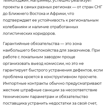
Технолоджи», например, успешно реализует
проекты в самых разных регионах — от стран СНГ
до Ближнего Востока и Африки, что
подтверждает ее устойчивость к региональным
колебаниям и наличие отработанных
логистических коридоров.
Гарантийные обязательства — это зона
наибольшего беспокойства для заказчиков. При
работе с локальным заводом проще
организовать выезд комиссии, но это не
гарантирует быстрого устранения дефектов, если
проблема кроется в конструктивном просчете.
Импортные контракты обычно предусматривают
жесткие штрафные санкции за несоответствие
техническим параметрам и обязательство
поставщика устранить недостатки за свой счет,