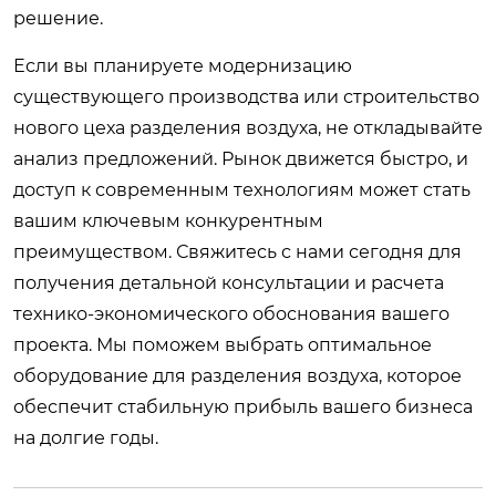
решение.
Если вы планируете модернизацию
существующего производства или строительство
нового цеха разделения воздуха, не откладывайте
анализ предложений. Рынок движется быстро, и
доступ к современным технологиям может стать
вашим ключевым конкурентным
преимуществом. Свяжитесь с нами сегодня для
получения детальной консультации и расчета
технико-экономического обоснования вашего
проекта. Мы поможем выбрать оптимальное
оборудование для разделения воздуха
, которое
обеспечит стабильную прибыль вашего бизнеса
на долгие годы.