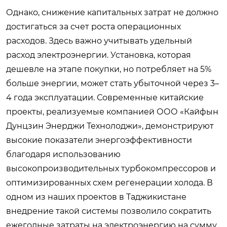
Однако, снижение капитальных затрат не должно
достигаться за счет роста операционных
расходов. Здесь важно учитывать удельный
расход электроэнергии. Установка, которая
дешевле на этапе покупки, но потребляет на 5%
больше энергии, может стать убыточной через 3–
4 года эксплуатации. Современные китайские
проекты, реализуемые компанией ООО «Кайфын
Дунцзин Энерджи Технолоджи», демонстрируют
высокие показатели энергоэффективности
благодаря использованию
высокопроизводительных турбокомпрессоров и
оптимизированных схем регенерации холода. В
одном из наших проектов в Таджикистане
внедрение такой системы позволило сократить
ежегодные затраты на электроэнергию на сумму,