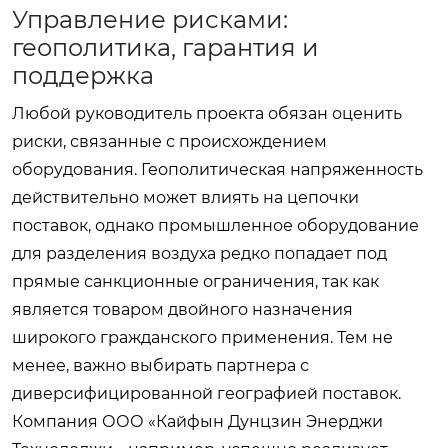
Управление рисками:
геополитика, гарантия и
поддержка
Любой руководитель проекта обязан оценить
риски, связанные с происхождением
оборудования. Геополитическая напряженность
действительно может влиять на цепочки
поставок, однако промышленное оборудование
для разделения воздуха редко попадает под
прямые санкционные ограничения, так как
является товаром двойного назначения
широкого гражданского применения. Тем не
менее, важно выбирать партнера с
диверсифицированной географией поставок.
Компания ООО «Кайфын Дунцзин Энерджи