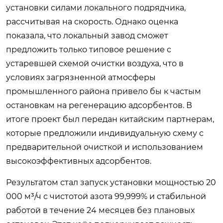
установки силами локального подрядчика,
рассчитывая на скорость. Однако оценка
показала, что локальный завод сможет
предложить только типовое решение с
устаревшей схемой очистки воздуха, что в
условиях загрязненной атмосферы
промышленного района привело бы к частым
остановкам на регенерацию адсорбентов. В
итоге проект был передан китайским партнерам,
которые предложили индивидуальную схему с
предварительной очисткой и использованием
высокоэффективных адсорбентов.
Результатом стал запуск установки мощностью 20
000 м³/ч с чистотой азота 99,999% и стабильной
работой в течение 24 месяцев без плановых