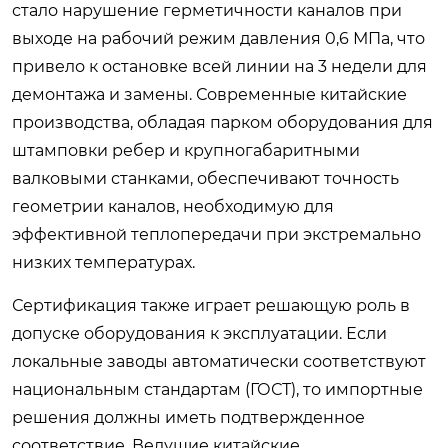
стало нарушение герметичности каналов при
выходе на рабочий режим давления 0,6 МПа, что
привело к остановке всей линии на 3 недели для
демонтажа и замены. Современные китайские
производства, обладая парком оборудования для
штамповки ребер и крупногабаритными
валковыми станками, обеспечивают точность
геометрии каналов, необходимую для
эффективной теплопередачи при экстремально
низких температурах.
Сертификация также играет решающую роль в
допуске оборудования к эксплуатации. Если
локальные заводы автоматически соответствуют
национальным стандартам (ГОСТ), то импортные
решения должны иметь подтвержденное
соответствие. Ведущие китайские