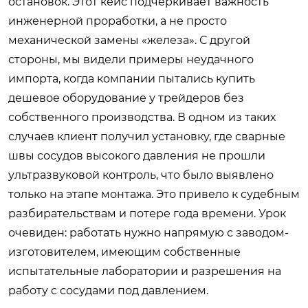
остановок. Этот кейс подчеркивает важность
инженерной проработки, а не просто
механической замены «железа». С другой
стороны, мы видели примеры неудачного
импорта, когда компании пытались купить
дешевое оборудование у трейдеров без
собственного производства. В одном из таких
случаев клиент получил установку, где сварные
швы сосудов высокого давления не прошли
ультразвуковой контроль, что было выявлено
только на этапе монтажа. Это привело к судебным
разбирательствам и потере года времени. Урок
очевиден: работать нужно напрямую с заводом-
изготовителем, имеющим собственные
испытательные лаборатории и разрешения на
работу с сосудами под давлением.