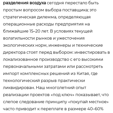
разделения воздуха
сегодня перестало быть
простым вопросом выбора поставщика; это
стратегическая дилемма, определяющая
операционные расходы предприятия на
ближайшие 15–20 лет. В условиях текущей
волатильности рынков и ужесточения
экологических норм, инженеры и технические
директора стоят перед выбором: инвестировать в
локализованное производство с его высокими
первоначальными затратами или рассмотреть
импорт комплексных решений из Китая, где
технологический разрыв практически
ликвидирован. Наш многолетний опыт
реализации проектов «под ключ» показывает, что
слепое следование принципу «покупай местное»
часто приводит к переплате в размере 40–60%