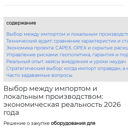
содержание
Выбор между импортом и локальным производств
Технический аудит: сравнение характеристик и ст
Экономика проекта: CAPEX, OPEX и скрытые расх
Управление рисками: геополитика, гарантия и по
Реальный опыт: кейсы внедрения и уроки неудач
Стратегический выбор: когда импорт оправдан, а 
Часто задаваемые вопросы
Выбор между импортом и
локальным производством:
экономическая реальность 2026
года
Решение о закупке
оборудования для