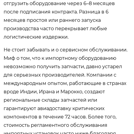
отгрузить оборудование через 6–8 месяцев
после подписания контракта. Разница в 6
месяцев простоя или раннего запуска
производства часто перекрывает любые
логистические издержки.
Не стоит забывать и о сервисном обслуживании.
Миф о том, что к импортному оборудованию
невозможно получить запчасти, давно устарел
для серьезных производителей. Компании с
международным опытом, работающие в странах
вроде Индии, Ирана и Марокко, создают
региональные склады запчастей или
гарантируют авиадоставку критических
компонентов в течение 72 часов. Более того,
стоимость регламентного обслуживания
импортных установок часто ниже благодаря