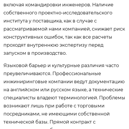
включая командировки инженеров. Наличие
собственного проектно-исследовательского
института у поставщика, как в случае с
рассматриваемой нами компанией, снижает риск
конструктивных ошибок, так как все расчеты
проходят внутреннюю экспертизу перед
запуском в производство.
Языковой барьер и культурные различия часто
преувеличиваются. Профессиональные
инжиниринговые компании ведут документацию
на английском или русском языке, а технические
специалисты владеют терминологией. Проблемы
возникают лишь при работе с торговыми
посредниками, не имеющими собственной
технической базы. Прямой контракт с