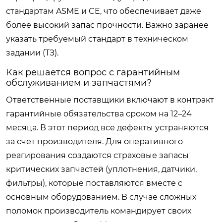
стандартам ASME и CE, что обеспечивает даже
более высокий запас прочности. Важно заранее
указать требуемый стандарт в техническом
задании (ТЗ).
Как решается вопрос с гарантийным
обслуживанием и запчастями?
Ответственные поставщики включают в контракт
гарантийные обязательства сроком на 12–24
месяца. В этот период все дефекты устраняются
за счет производителя. Для оперативного
реагирования создаются страховые запасы
критических запчастей (уплотнения, датчики,
фильтры), которые поставляются вместе с
основным оборудованием. В случае сложных
поломок производитель командирует своих