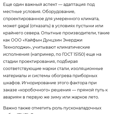
Еще один важный аспект — адаптация под
местные условия. Оборудование,
спроектированное для умеренного климата,
может gagal (отказать) в условиях пустыни или
крайнего севера. Опытные производители, такие
как ООО «Кайфын Дунцзин Энерджи
Технолоджи», учитывают климатические
исполнения (например, по ГОСТ 15150) еще на
стадии проектирования, подбирая
соответствующие марки стали, изоляционные
материалы и системы обогрева приборных
шкафов. Игнорирование этого фактора при
заказе «коробочного» решения — прямой путь к
авариям в первую же зиму или жаркое лето.
Важно также отметить роль пусконаладочных