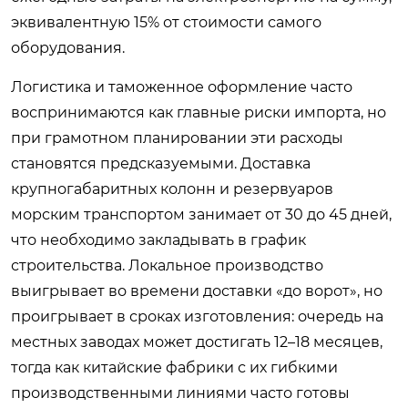
эквивалентную 15% от стоимости самого
оборудования.
Логистика и таможенное оформление часто
воспринимаются как главные риски импорта, но
при грамотном планировании эти расходы
становятся предсказуемыми. Доставка
крупногабаритных колонн и резервуаров
морским транспортом занимает от 30 до 45 дней,
что необходимо закладывать в график
строительства. Локальное производство
выигрывает во времени доставки «до ворот», но
проигрывает в сроках изготовления: очередь на
местных заводах может достигать 12–18 месяцев,
тогда как китайские фабрики с их гибкими
производственными линиями часто готовы