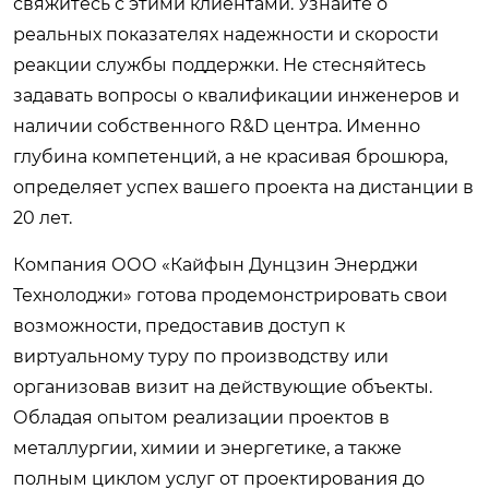
свяжитесь с этими клиентами. Узнайте о
реальных показателях надежности и скорости
реакции службы поддержки. Не стесняйтесь
задавать вопросы о квалификации инженеров и
наличии собственного R&D центра. Именно
глубина компетенций, а не красивая брошюра,
определяет успех вашего проекта на дистанции в
20 лет.
Компания ООО «Кайфын Дунцзин Энерджи
Технолоджи» готова продемонстрировать свои
возможности, предоставив доступ к
виртуальному туру по производству или
организовав визит на действующие объекты.
Обладая опытом реализации проектов в
металлургии, химии и энергетике, а также
полным циклом услуг от проектирования до