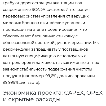
требуют дорогостоящей адаптации под
современные SCADA-системы. Интеграция
передовых систем управления от ведущих
мировых брендов в китайские установки
происходит на этапе проектирования, что
обеспечивает бесшовную стыковку с
общезаводской системой диспетчеризации. Мы
рекомендуем запрашивать у поставщиков
детальную спецификацию используемых
контроллеров и датчиков, так как именно от них
зависит стабильность поддержания чистоты
продукта (например, 99,6% для кислорода или
99,999% для азота).
Экономика проекта: CAPEX, OPEX
и скрытые расходы