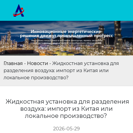
Главная
-
Новости
-
Жидкостная установка для
разделения воздуха: импорт из Китая или
локальное производство?
Жидкостная установка для разделения
воздуха: импорт из Китая или
локальное производство?
2026-05-29