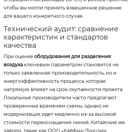
чтобы вы могли принять взвешенное решение
для вашего конкретного случая.
Технический аудит: сравнение
характеристик и стандартов
качества
При оценке
оборудования для разделения
воздуха
ключевым параметром становится не
только заявленная производительность, но и
энергоэффективность процесса, которая
напрямую влияет на срок окупаемости проекта.
Локальные производители часто предлагают
проверенные временем схемы, однако их
модернизация идет медленно из-за высокой
стоимости переоснащения линий. Китайские же
заводы, такие как ООО «Кайфын Дунцзин