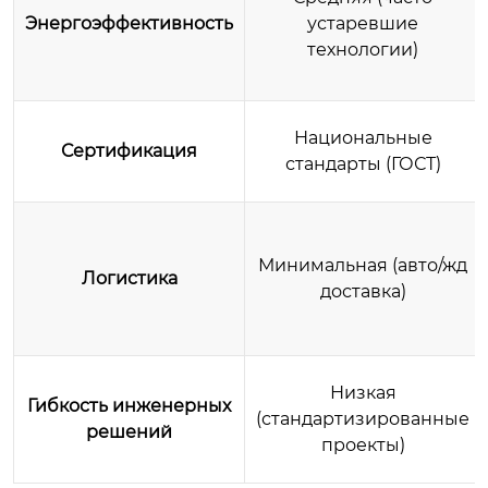
Энергоэффективность
устаревшие
технологии)
Национальные
Сертификация
стандарты (ГОСТ)
Минимальная (авто/жд
Логистика
доставка)
Низкая
Гибкость инженерных
(стандартизированные
решений
проекты)