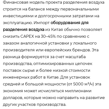
Финансовая модель проекта разделения воздуха
строится на балансе между первоначальными
инвестициями и долгосрочными затратами на
эксплуатацию. Импорт
оборудования для
разделения воздуха
из Китая обычно позволяет
снизить CAPEX на 30–45% по сравнению с
заказом аналогичной установки у локального
производителя или европейских брендов. Эта
разница формируется за счет масштаба
производства, оптимизированных цепочек
поставок сырья и более низкой стоимости
инженерных работ в Китае. Для установок
средней и большой мощности (от 5000 м³/ч) эта
экономия может исчисляться миллионами
долларов, которые можно направить на развитие
других участков производства.