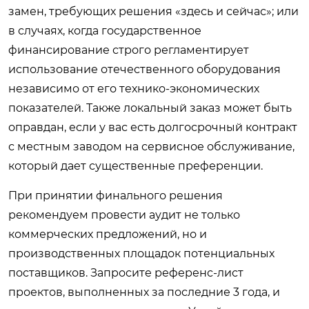
замен, требующих решения «здесь и сейчас»; или
в случаях, когда государственное
финансирование строго регламентирует
использование отечественного оборудования
независимо от его технико-экономических
показателей. Также локальный заказ может быть
оправдан, если у вас есть долгосрочный контракт
с местным заводом на сервисное обслуживание,
который дает существенные преференции.
При принятии финального решения
рекомендуем провести аудит не только
коммерческих предложений, но и
производственных площадок потенциальных
поставщиков. Запросите референс-лист
проектов, выполненных за последние 3 года, и