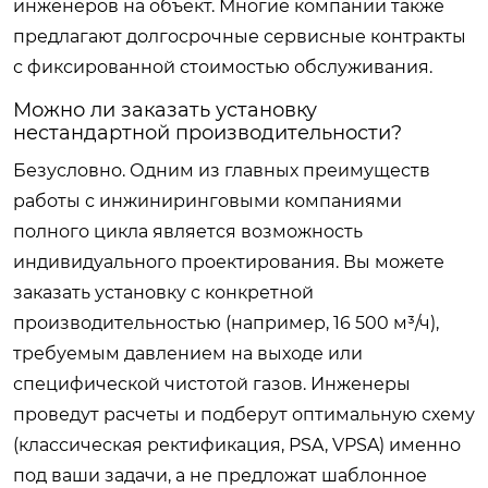
инженеров на объект. Многие компании также
предлагают долгосрочные сервисные контракты
с фиксированной стоимостью обслуживания.
Можно ли заказать установку
нестандартной производительности?
Безусловно. Одним из главных преимуществ
работы с инжиниринговыми компаниями
полного цикла является возможность
индивидуального проектирования. Вы можете
заказать установку с конкретной
производительностью (например, 16 500 м³/ч),
требуемым давлением на выходе или
специфической чистотой газов. Инженеры
проведут расчеты и подберут оптимальную схему
(классическая ректификация, PSA, VPSA) именно
под ваши задачи, а не предложат шаблонное