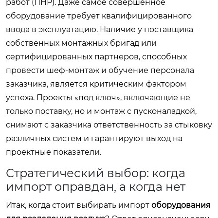
работ (ПНР). Даже самое совершенное
оборудование требует квалифицированного
ввода в эксплуатацию. Наличие у поставщика
собственных монтажных бригад или
сертифицированных партнеров, способных
провести шеф-монтаж и обучение персонала
заказчика, является критическим фактором
успеха. Проекты «под ключ», включающие не
только поставку, но и монтаж с пусконаладкой,
снимают с заказчика ответственность за стыковку
различных систем и гарантируют выход на
проектные показатели.
Стратегический выбор: когда
импорт оправдан, а когда нет
Итак, когда стоит выбирать импорт
оборудования