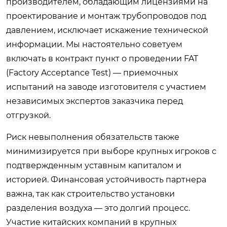
производителем, обладающим лицензиями на
проектирование и монтаж трубопроводов под
давлением, исключает искажение технической
информации. Мы настоятельно советуем
включать в контракт пункт о проведении FAT
(Factory Acceptance Test) — приемочных
испытаний на заводе изготовителя с участием
независимых экспертов заказчика перед
отгрузкой.
Риск невыполнения обязательств также
минимизируется при выборе крупных игроков с
подтвержденным уставным капиталом и
историей. Финансовая устойчивость партнера
важна, так как строительство установки
разделения воздуха — это долгий процесс.
Участие китайских компаний в крупных