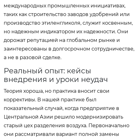
международных промышленных инициативах,
таких как строительство заводов удобрений или
производство этиленгликоля, служит косвенным,
но надежным индикатором их надежности. Они
дорожат репутацией на глобальном рынке и
заинтересованы в долгосрочном сотрудничестве,
а не в разовой сделке.
Реальный опыт: кейсы
внедрения и уроки неудач
Теория хороша, но практика вносит свои
коррективы. В нашей практике был
показательный случай, когда предприятие в
Центральной Азии решило модернизировать
старый цех разделения воздуха. Первоначально
они рассматривали вариант полной замены