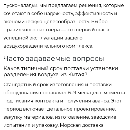
пусконаладки, мы предлагаем решения, которые
сочетают в себе надежность, эффективность и
экономическую целесообразность. Выбор
правильного партнера — это первый шаг к
успешной эксплуатации вашего
воздухоразделительного комплекса.
Часто задаваемые вопросы
Каков типичный срок поставки установки
разделения воздуха из Китая?
Стандартный срок изготовления и поставки
оборудования составляет 6–9 месяцев с момента
подписания контракта и получения аванса. Этот
период включает детальное проектирование,
закупку материалов, изготовление, заводские
испытания и упаковку. Морская доставка