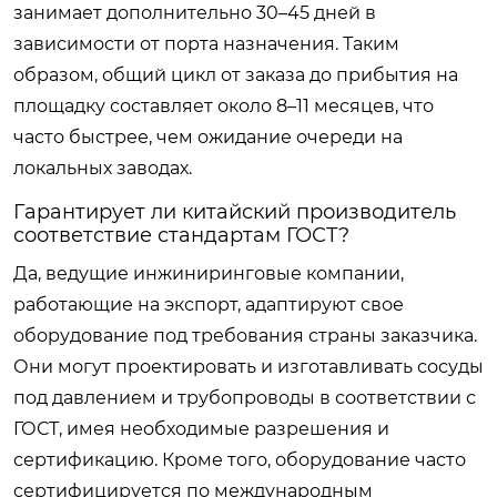
занимает дополнительно 30–45 дней в
зависимости от порта назначения. Таким
образом, общий цикл от заказа до прибытия на
площадку составляет около 8–11 месяцев, что
часто быстрее, чем ожидание очереди на
локальных заводах.
Гарантирует ли китайский производитель
соответствие стандартам ГОСТ?
Да, ведущие инжиниринговые компании,
работающие на экспорт, адаптируют свое
оборудование под требования страны заказчика.
Они могут проектировать и изготавливать сосуды
под давлением и трубопроводы в соответствии с
ГОСТ, имея необходимые разрешения и
сертификацию. Кроме того, оборудование часто
сертифицируется по международным