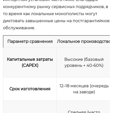
конкурентному рынку сервисных подрядчиков, в
то время как локальные монополисты могут
диктовать завышенные цены на постгарантийное
обслуживание.
Параметр сравнения
Локальное производство
Капитальные затраты
Высокие (базовый
(CAPEX)
уровень + 40-60%)
12–18 месяцев (очередь
Срок изготовления
на заводе)
Средняя (часто