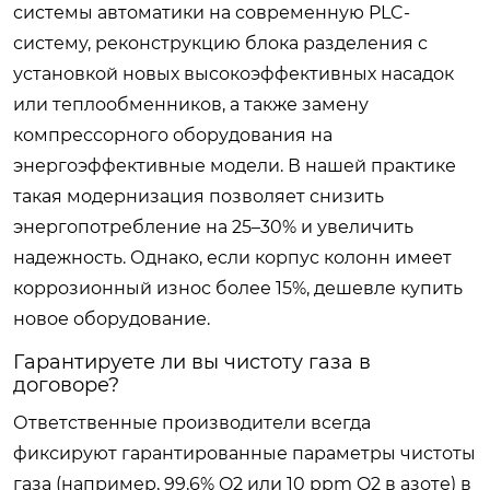
системы автоматики на современную PLC-
систему, реконструкцию блока разделения с
установкой новых высокоэффективных насадок
или теплообменников, а также замену
компрессорного оборудования на
энергоэффективные модели. В нашей практике
такая модернизация позволяет снизить
энергопотребление на 25–30% и увеличить
надежность. Однако, если корпус колонн имеет
коррозионный износ более 15%, дешевле купить
новое оборудование.
Гарантируете ли вы чистоту газа в
договоре?
Ответственные производители всегда
фиксируют гарантированные параметры чистоты
газа (например, 99,6% O2 или 10 ppm O2 в азоте) в