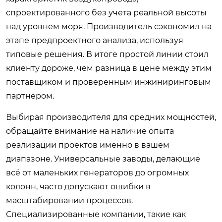
спроектированного без учета реальной высоты
над уровнем моря. Производитель сэкономил на
этапе предпроектного анализа, используя
типовые решения. В итоге простой линии стоил
клиенту дороже, чем разница в цене между этим
поставщиком и проверенным инжиниринговым
партнером.
Выбирая производителя для средних мощностей,
обращайте внимание на наличие опыта
реализации проектов именно в вашем
диапазоне. Универсальные заводы, делающие
всё от маленьких генераторов до огромных
колонн, часто допускают ошибки в
масштабировании процессов.
Специализированные компании, такие как