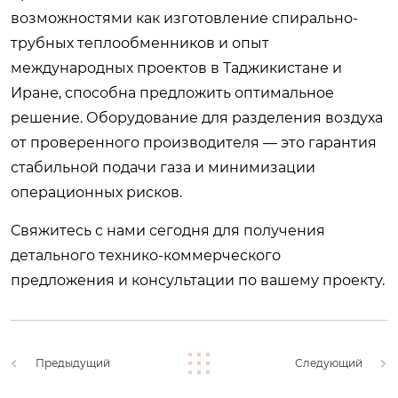
возможностями как изготовление спирально-
трубных теплообменников и опыт
международных проектов в Таджикистане и
Иране, способна предложить оптимальное
решение.
Оборудование для разделения воздуха
от проверенного производителя — это гарантия
стабильной подачи газа и минимизации
операционных рисков.
Свяжитесь с нами сегодня для получения
детального технико-коммерческого
предложения и консультации по вашему проекту.
Предыдущий
Следующий