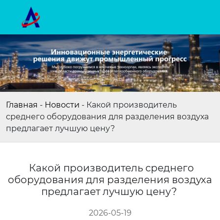
Главная
-
Новости
-
Какой производитель
среднего оборудования для разделения воздуха
предлагает лучшую цену?
Какой производитель среднего
оборудования для разделения воздуха
предлагает лучшую цену?
2026-05-19