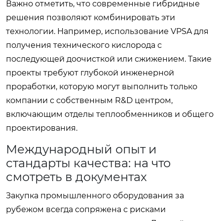
Важно отметить, что современные гибридные
решения позволяют комбинировать эти
технологии. Например, использование VPSA для
получения технического кислорода с
последующей доочисткой или сжижением. Такие
проекты требуют глубокой инженерной
проработки, которую могут выполнить только
компании с собственным R&D центром,
включающим отделы теплообменников и общего
проектирования.
Международный опыт и
стандарты качества: на что
смотреть в документах
Закупка промышленного оборудования за
рубежом всегда сопряжена с рисками