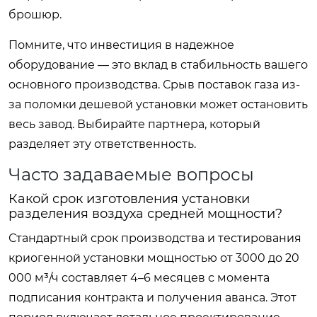
брошюр.
Помните, что инвестиция в надежное
оборудование — это вклад в стабильность вашего
основного производства. Срыв поставок газа из-
за поломки дешевой установки может остановить
весь завод. Выбирайте партнера, который
разделяет эту ответственность.
Часто задаваемые вопросы
Какой срок изготовления установки
разделения воздуха средней мощности?
Стандартный срок производства и тестирования
криогенной установки мощностью от 3000 до 20
000 м³/ч составляет 4–6 месяцев с момента
подписания контракта и получения аванса. Этот