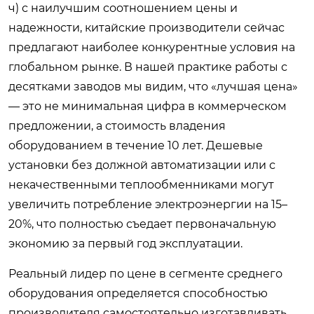
ч) с наилучшим соотношением цены и
надежности, китайские производители сейчас
предлагают наиболее конкурентные условия на
глобальном рынке. В нашей практике работы с
десятками заводов мы видим, что «лучшая цена»
— это не минимальная цифра в коммерческом
предложении, а стоимость владения
оборудованием в течение 10 лет. Дешевые
установки без должной автоматизации или с
некачественными теплообменниками могут
увеличить потребление электроэнергии на 15–
20%, что полностью съедает первоначальную
экономию за первый год эксплуатации.
Реальный лидер по цене в сегменте среднего
оборудования определяется способностью
производителя самостоятельно изготавливать