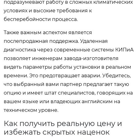
подразумевают работу в сложных климатических
условиях и высокие требования к
бесперебойности процесса.
Также важным аспектом является
послепродажная поддержка. Удаленная
диагностика через современные системы КИПиА
позволяет инженерам завода-изготовителя
видеть параметры работы установки в реальном
времени. Это предотвращает аварии. Убедитесь,
что выбранный вами партнер предлагает такую
опцию и имеет штат специалистов, говорящих на
вашем языке или владеющих английским на
техническом уровне.
Как получить реальную цену и
избежать скрытых наценок