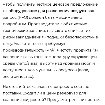
Чтобы получить честное ценовое предложение
на
оборудование для разделения воздуха
, ваш
запрос (RFQ) должен быть максимально
подробным. Производители любят четкие
технические задания, так как это снижает их
риски закладывания «подушки безопасности» в
цену. Укажите точно: требуемую
производительность (м³/ч), чистоту продукта (%),
давление на выходе, температуру окружающей
среды (лето/зима), высоту над уровнем моря и
доступность коммунальных ресурсов (вода,
электричество).
Не стесняйтесь задавать вопросы о составе
поставки. Входит ли в цену резервуар для
хранения жидкостей? Предусмотрена ли система