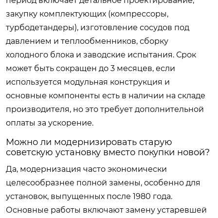
период включает детальное проектирование,
закупку комплектующих (компрессоры,
турбодетандеры), изготовление сосудов под
давлением и теплообменников, сборку
холодного блока и заводские испытания. Срок
может быть сокращен до 3 месяцев, если
используется модульная конструкция и
основные компоненты есть в наличии на складе
производителя, но это требует дополнительной
оплаты за ускорение.
Можно ли модернизировать старую
советскую установку вместо покупки новой?
Да, модернизация часто экономически
целесообразнее полной замены, особенно для
установок, выпущенных после 1980 года.
Основные работы включают замену устаревшей