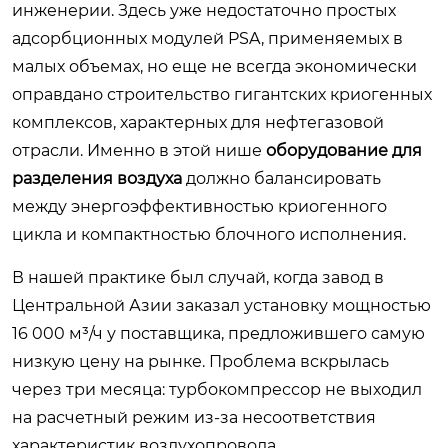
инженерии. Здесь уже недостаточно простых
адсорбционных модулей PSA, применяемых в
малых объемах, но еще не всегда экономически
оправдано строительство гигантских криогенных
комплексов, характерных для нефтегазовой
отрасли. Именно в этой нише
оборудование для
разделения воздуха
должно балансировать
между энергоэффективностью криогенного
цикла и компактностью блочного исполнения.
В нашей практике был случай, когда завод в
Центральной Азии заказал установку мощностью
16 000 м³/ч у поставщика, предложившего самую
низкую цену на рынке. Проблема вскрылась
через три месяца: турбокомпрессор не выходил
на расчетный режим из-за несоответствия
характеристик воздухопровода,