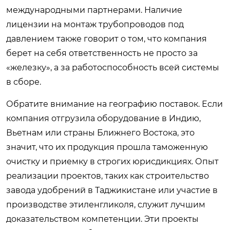
международными партнерами. Наличие
лицензии на монтаж трубопроводов под
давлением также говорит о том, что компания
берет на себя ответственность не просто за
«железку», а за работоспособность всей системы
в сборе.
Обратите внимание на географию поставок. Если
компания отгрузила оборудование в Индию,
Вьетнам или страны Ближнего Востока, это
значит, что их продукция прошла таможенную
очистку и приемку в строгих юрисдикциях. Опыт
реализации проектов, таких как строительство
завода удобрений в Таджикистане или участие в
производстве этиленгликоля, служит лучшим
доказательством компетенции. Эти проекты