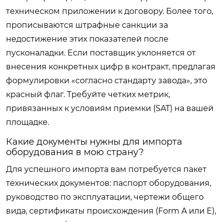
техническом приложении к договору. Более того,
прописываются штрафные санкции за
недостижение этих показателей после
пусконаладки. Если поставщик уклоняется от
внесения конкретных цифр в контракт, предлагая
формулировки «согласно стандарту завода», это
красный флаг. Требуйте четких метрик,
привязанных к условиям приемки (SAT) на вашей
площадке.
Какие документы нужны для импорта
оборудования в мою страну?
Для успешного импорта вам потребуется пакет
технических документов: паспорт оборудования,
руководство по эксплуатации, чертежи общего
вида, сертификаты происхождения (Form A или E),