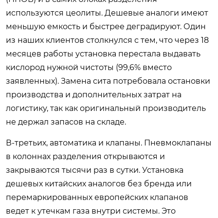
используются цеолиты. Дешевые аналоги имеют
меньшую емкость и быстрее деградируют. Один
из наших клиентов столкнулся с тем, что через 18
месяцев работы установка перестала выдавать
кислород нужной чистоты (99,6% вместо
заявленных). Замена сита потребовала остановки
производства и дополнительных затрат на
логистику, так как оригинальный производитель
не держал запасов на складе.
В-третьих, автоматика и клапаны. Пневмоклапаны
в колоннах разделения открываются и
закрываются тысячи раз в сутки. Установка
дешевых китайских аналогов без бренда или
перемаркированных европейских клапанов
ведет к утечкам газа внутри системы. Это