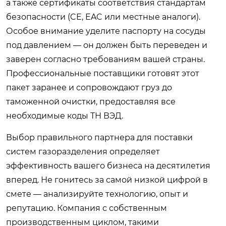
а также сертификаты соответствия стандартам
безопасности (CE, EAC или местные аналоги).
Особое внимание уделите паспорту на сосуды
под давлением — он должен быть переведен и
заверен согласно требованиям вашей страны.
Профессиональные поставщики готовят этот
пакет заранее и сопровождают груз до
таможенной очистки, предоставляя все
необходимые коды ТН ВЭД.
Выбор правильного партнера для поставки
систем газоразделения определяет
эффективность вашего бизнеса на десятилетия
вперед. Не гонитесь за самой низкой цифрой в
смете — анализируйте технологию, опыт и
репутацию. Компания с собственным
производственным циклом, такими