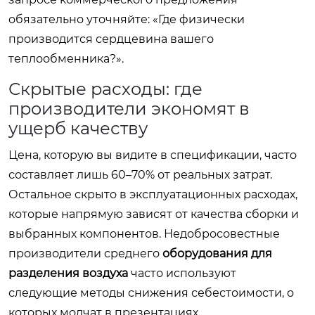
обязательно уточняйте: «Где физически
производится сердцевина вашего
теплообменника?».
Скрытые расходы: где
производители экономят в
ущерб качеству
Цена, которую вы видите в спецификации, часто
составляет лишь 60–70% от реальных затрат.
Остальное скрыто в эксплуатационных расходах,
которые напрямую зависят от качества сборки и
выбранных компонентов. Недобросовестные
производители среднего
оборудования для
разделения воздуха
часто используют
следующие методы снижения себестоимости, о
которых молчат в презентациях.