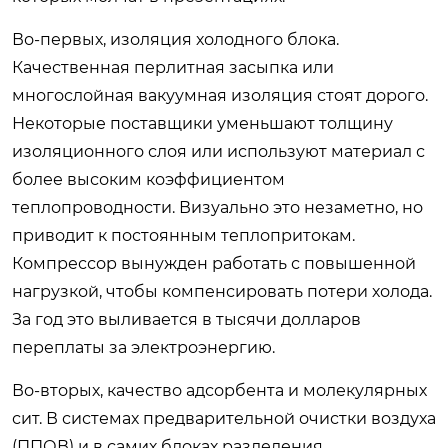
Во-первых, изоляция холодного блока.
Качественная перлитная засыпка или
многослойная вакуумная изоляция стоят дорого.
Некоторые поставщики уменьшают толщину
изоляционного слоя или используют материал с
более высоким коэффициентом
теплопроводности. Визуально это незаметно, но
приводит к постоянным теплопритокам.
Компрессор вынужден работать с повышенной
нагрузкой, чтобы компенсировать потери холода.
За год это выливается в тысячи долларов
переплаты за электроэнергию.
Во-вторых, качество адсорбента и молекулярных
сит. В системах предварительной очистки воздуха
(ППОВ) и в самих блоках разделения