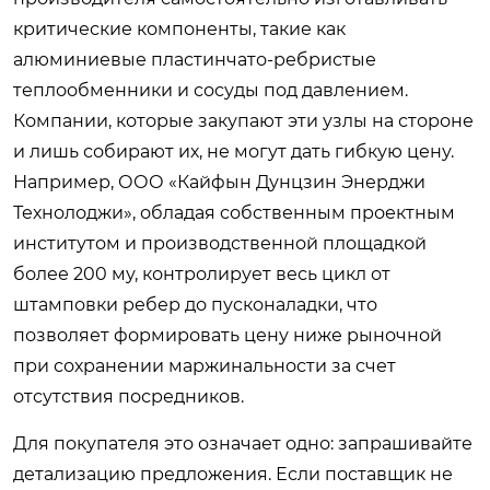
критические компоненты, такие как
алюминиевые пластинчато-ребристые
теплообменники и сосуды под давлением.
Компании, которые закупают эти узлы на стороне
и лишь собирают их, не могут дать гибкую цену.
Например, ООО «Кайфын Дунцзин Энерджи
Технолоджи», обладая собственным проектным
институтом и производственной площадкой
более 200 му, контролирует весь цикл от
штамповки ребер до пусконаладки, что
позволяет формировать цену ниже рыночной
при сохранении маржинальности за счет
отсутствия посредников.
Для покупателя это означает одно: запрашивайте
детализацию предложения. Если поставщик не