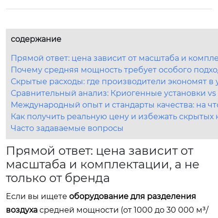
содержание
Прямой ответ: цена зависит от масштаба и компле
Почему средняя мощность требует особого подхо
Скрытые расходы: где производители экономят в 
Сравнительный анализ: Криогенные установки v
Международный опыт и стандарты качества: на чт
Как получить реальную цену и избежать скрытых
Часто задаваемые вопросы
Прямой ответ: цена зависит от
масштаба и комплектации, а не
только от бренда
Если вы ищете
оборудование для разделения
воздуха
средней мощности (от 1000 до 30 000 м³/