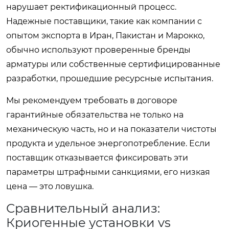
нарушает ректификационный процесс.
Надежные поставщики, такие как компании с
опытом экспорта в Иран, Пакистан и Марокко,
обычно используют проверенные бренды
арматуры или собственные сертифицированные
разработки, прошедшие ресурсные испытания.
Мы рекомендуем требовать в договоре
гарантийные обязательства не только на
механическую часть, но и на показатели чистоты
продукта и удельное энергопотребление. Если
поставщик отказывается фиксировать эти
параметры штрафными санкциями, его низкая
цена — это ловушка.
Сравнительный анализ:
Криогенные установки vs