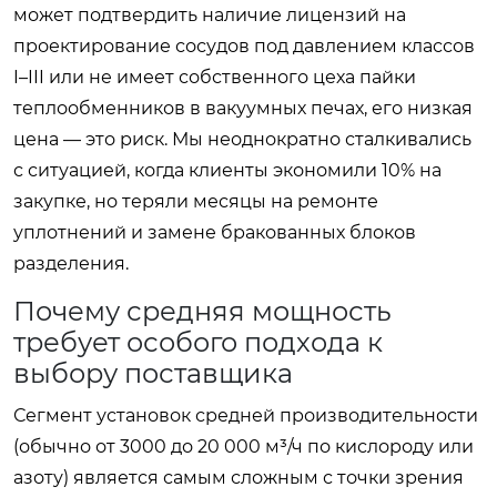
может подтвердить наличие лицензий на
проектирование сосудов под давлением классов
I–III или не имеет собственного цеха пайки
теплообменников в вакуумных печах, его низкая
цена — это риск. Мы неоднократно сталкивались
с ситуацией, когда клиенты экономили 10% на
закупке, но теряли месяцы на ремонте
уплотнений и замене бракованных блоков
разделения.
Почему средняя мощность
требует особого подхода к
выбору поставщика
Сегмент установок средней производительности
(обычно от 3000 до 20 000 м³/ч по кислороду или
азоту) является самым сложным с точки зрения