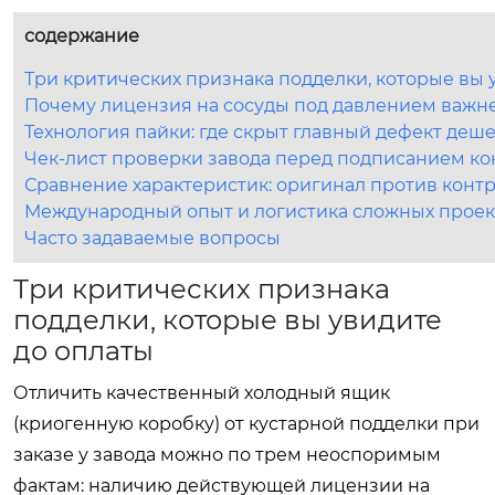
содержание
Три критических признака подделки, которые вы 
Почему лицензия на сосуды под давлением важне
Технология пайки: где скрыт главный дефект де
Чек-лист проверки завода перед подписанием ко
Сравнение характеристик: оригинал против конт
Международный опыт и логистика сложных проек
Часто задаваемые вопросы
Три критических признака
подделки, которые вы увидите
до оплаты
Отличить качественный холодный ящик
(криогенную коробку) от кустарной подделки при
заказе у завода можно по трем неоспоримым
фактам: наличию действующей лицензии на