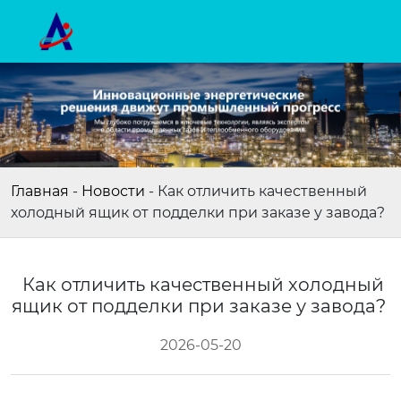
Главная
-
Новости
-
Как отличить качественный
холодный ящик от подделки при заказе у завода?
Как отличить качественный холодный
ящик от подделки при заказе у завода?
2026-05-20