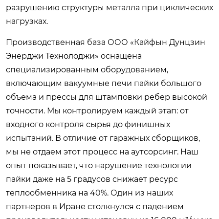
разрушению структуры металла при циклических
нагрузках.
Производственная база ООО «Кайфын Дунцзин
Энерджи Технолоджи» оснащена
специализированным оборудованием,
включающим вакуумные печи пайки большого
объема и прессы для штамповки ребер высокой
точности. Мы контролируем каждый этап: от
входного контроля сырья до финишных
испытаний. В отличие от гаражных сборщиков,
мы не отдаем этот процесс на аутсорсинг. Наш
опыт показывает, что нарушение технологии
пайки даже на 5 градусов снижает ресурс
теплообменника на 40%. Один из наших
партнеров в Иране столкнулся с падением