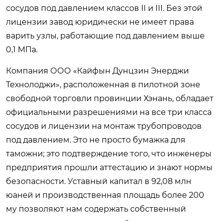
сосудов под давлением классов II и III. Без этой
лицензии завод юридически не имеет права
варить узлы, работающие под давлением выше
0,1 МПа.
Компания ООО «Кайфын Дунцзин Энерджи
Технолоджи», расположенная в пилотной зоне
свободной торговли провинции Хэнань, обладает
официальными разрешениями на все три класса
сосудов и лицензии на монтаж трубопроводов
под давлением. Это не просто бумажка для
таможни; это подтверждение того, что инженеры
предприятия прошли аттестацию и знают нормы
безопасности. Уставный капитал в 92,08 млн
юаней и производственная площадь более 200
му позволяют нам содержать собственный