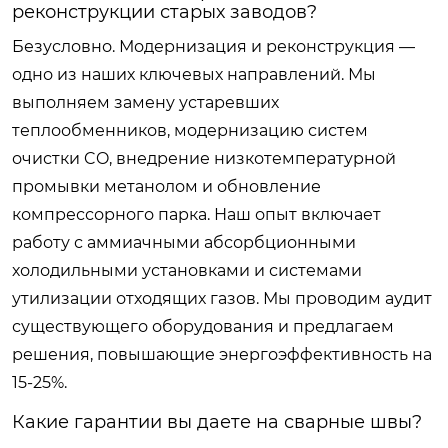
реконструкции старых заводов?
Безусловно. Модернизация и реконструкция —
одно из наших ключевых направлений. Мы
выполняем замену устаревших
теплообменников, модернизацию систем
очистки CO, внедрение низкотемпературной
промывки метанолом и обновление
компрессорного парка. Наш опыт включает
работу с аммиачными абсорбционными
холодильными установками и системами
утилизации отходящих газов. Мы проводим аудит
существующего оборудования и предлагаем
решения, повышающие энергоэффективность на
15-25%.
Какие гарантии вы даете на сварные швы?