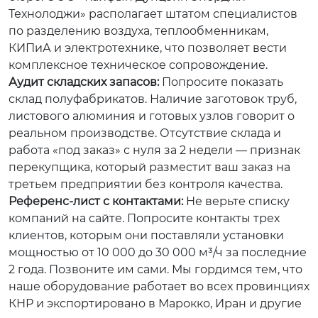
Технолоджи» располагает штатом специалистов
по разделению воздуха, теплообменникам,
КИПиА и электротехнике, что позволяет вести
комплексное техническое сопровождение.
Аудит складских запасов:
Попросите показать
склад полуфабрикатов. Наличие заготовок труб,
листового алюминия и готовых узлов говорит о
реальном производстве. Отсутствие склада и
работа «под заказ» с нуля за 2 недели — признак
перекупщика, который разместит ваш заказ на
третьем предприятии без контроля качества.
Референс-лист с контактами:
Не верьте списку
компаний на сайте. Попросите контакты трех
клиентов, которым они поставляли установки
мощностью от 10 000 до 30 000 м³/ч за последние
2 года. Позвоните им сами. Мы гордимся тем, что
наше оборудование работает во всех провинциях
КНР и экспортировано в Марокко, Иран и другие