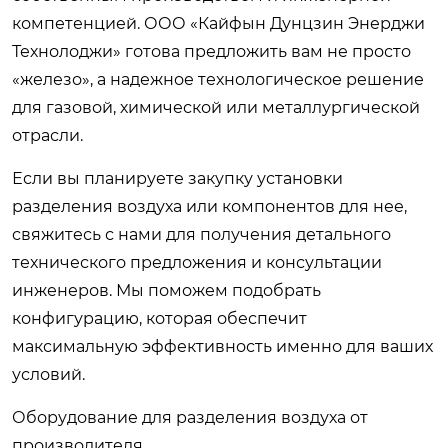
компетенцией. ООО «Кайфын Дунцзин Энерджи
Технолоджи» готова предложить вам не просто
«железо», а надежное технологическое решение
для газовой, химической или металлургической
отрасли.
Если вы планируете закупку установки
разделения воздуха или компонентов для нее,
свяжитесь с нами для получения детального
технического предложения и консультации
инженеров. Мы поможем подобрать
конфигурацию, которая обеспечит
максимальную эффективность именно для ваших
условий.
Оборудование для разделения воздуха от
производителя