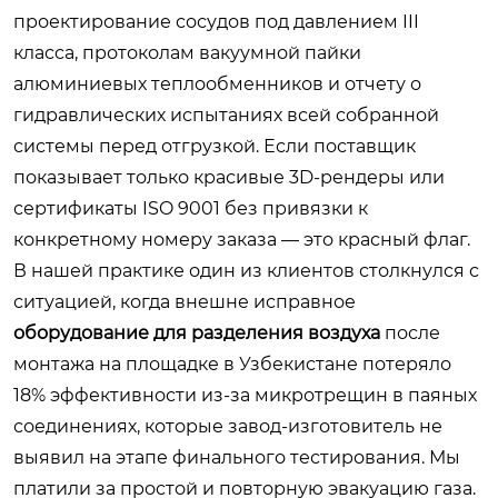
проектирование сосудов под давлением III
класса, протоколам вакуумной пайки
алюминиевых теплообменников и отчету о
гидравлических испытаниях всей собранной
системы перед отгрузкой. Если поставщик
показывает только красивые 3D-рендеры или
сертификаты ISO 9001 без привязки к
конкретному номеру заказа — это красный флаг.
В нашей практике один из клиентов столкнулся с
ситуацией, когда внешне исправное
оборудование для разделения воздуха
после
монтажа на площадке в Узбекистане потеряло
18% эффективности из-за микротрещин в паяных
соединениях, которые завод-изготовитель не
выявил на этапе финального тестирования. Мы
платили за простой и повторную эвакуацию газа.