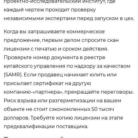
проектно-исследовательский институт, где
каждый чертеж проходит проверку
независимыми экспертами перед запуском в цех.
Когда вы запрашиваете коммерческое
предложение, первым делом спросите скан
лицензии с печатью и сроком действия.
Проверьте номер документа в реестре
китайского управления по надзору за качеством
(SAMR). Если продавец начинает юлить или
присылает сертификат на другую
компанию-«партнера», прекращайте переговоры.
Риск взрыва или разгерметизации на вашем
объекте не стоит сэкономленных 50 тысяч
долларов. Требуйте копию лицензии на этапе
предквалификации поставщика.