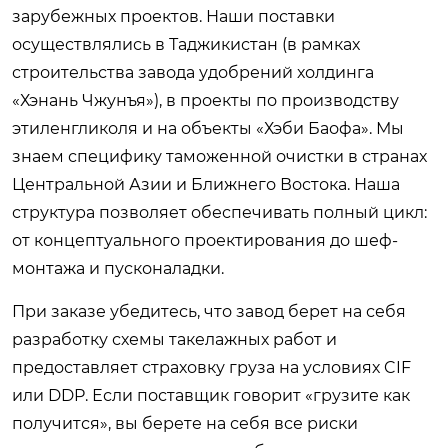
зарубежных проектов. Наши поставки
осуществлялись в Таджикистан (в рамках
строительства завода удобрений холдинга
«Хэнань Чжунъя»), в проекты по производству
этиленгликоля и на объекты «Хэби Баофа». Мы
знаем специфику таможенной очистки в странах
Центральной Азии и Ближнего Востока. Наша
структура позволяет обеспечивать полный цикл:
от концептуального проектирования до шеф-
монтажа и пусконаладки.
При заказе убедитесь, что завод берет на себя
разработку схемы такелажных работ и
предоставляет страховку груза на условиях CIF
или DDP. Если поставщик говорит «грузите как
получится», вы берете на себя все риски