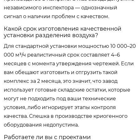
независимого инспектора — однозначный
сигнал о наличии проблем с качеством.
Какой срок изготовления качественной
установки разделения воздуха?
Для стандартной установки мощностью 10 000–20
000 м³/ч реалистичный срок составляет 4–6
месяцев с момента утверждения чертежей. Если
вам обещают изготовить и отгрузить такой
комплекс за 2 месяца, это значит, что завод
использует готовые складские остатки, которые
могут не подходить под ваши технические
условия, либо игнорирует этапы контроля
качества. Спешка в производстве криогенного
оборудования недопустима.
Работаете ли вы с проектами