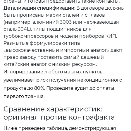
страны, и готовы предоставить такие контакты.
Детализация спецификации:
В договоре должны
быть прописаны марки сталей и сплавов
(например, алюминий 3003 или нержавеющая
сталь 304L), типы подшипников для
турбокомпрессоров и модели приборов КИП.
Размытые формулировки типа
«высококачественный импортный аналог» дают
право заводу поставить самый дешевый
китайский аналог с низким ресурсом.
Игнорирование любого из этих пунктов
увеличивает риск получения некондиционного
продукта до 80%. Проведите аудит до оплаты
первого транша.
Сравнение характеристик:
оригинал против контрафакта
Ниже приведена таблица, демонстрирующая