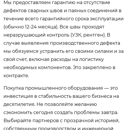
Мы предоставляем гарантию на отсутствие
дефектов сварных швов и паяных соединений в
течение всего гарантийного срока эксплуатации
(обычно 12-24 месяца). Все швы проходят
неразрушающий контроль (УЗК, рентген). В
случае выявления производственного дефекта
мы обязуемся устранить его своими силами и за
свой счет, включая расходы на логистику
необходимых компонентов. Это закреплено в
контракте.
Покупка промышленного оборудования — это
инвестиция в стабильность вашего бизнеса на
десятилетия. Не позволяйте желанию
сэкономить сегодня создать проблемы завтра.
Выбирайте партнеров с прозрачной историей,
собственным производством и инженерной