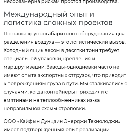
несоразмерна рискам простоя производства.
Международный опыт и
логистика сложных проектов
Поставка крупногабаритного оборудования для
разделения воздуха — это логистический вызов.
Холодный ящик весом в десятки тонн требует
специальной упаковки, крепления и
маршрутизации. Заводы-однодневки часто не
имеют опыта экспортных отгрузок, что приводит
к повреждениям груза в пути. Мы сталкивались с
случаями, когда контейнеры приходили с
вмятинами на теплообменниках из-за
неправильной схемы строповки.
ООО «Кайфын Дунцзин Энерджи Технолоджи»
имеет подтвержденный опыт реализации