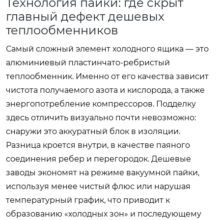
Технология пайки: где скрыт
главный дефект дешевых
теплообменников
Самый сложный элемент холодного ящика — это
алюминиевый пластинчато-ребристый
теплообменник. Именно от его качества зависит
чистота получаемого азота и кислорода, а также
энергопотребление компрессоров. Подделку
здесь отличить визуально почти невозможно:
снаружи это аккуратный блок в изоляции.
Разница кроется внутри, в качестве паяного
соединения ребер и перегородок. Дешевые
заводы экономят на режиме вакуумной пайки,
используя менее чистый флюс или нарушая
температурный график, что приводит к
образованию «холодных зон» и последующему