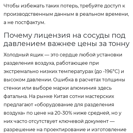
Чтобы избежать таких потерь, требуйте доступ к
производственным данным в реальном времени,
а не постфактум.
Почему лицензия на сосуды под
давлением важнее цены за тонну
Холодный ящик — это сердце любой установки
разделения воздуха, работающее при
экстремально низких температурах (до -196°C) и
высоком давлении. Ошибка в расчетах толщины
стенки или выборе марки алюминия здесь
фатальна. На рынке Китая сотни мастерских
предлагают «оборудование для разделения
воздуха» по цене на 20-30% ниже средней, но у
них часто отсутствует ключевой документ —
разрешение на проектирование и изготовление