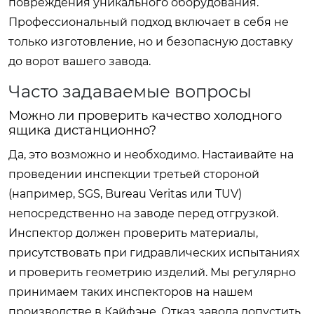
повреждения уникального оборудования.
Профессиональный подход включает в себя не
только изготовление, но и безопасную доставку
до ворот вашего завода.
Часто задаваемые вопросы
Можно ли проверить качество холодного
ящика дистанционно?
Да, это возможно и необходимо. Настаивайте на
проведении инспекции третьей стороной
(например, SGS, Bureau Veritas или TUV)
непосредственно на заводе перед отгрузкой.
Инспектор должен проверить материалы,
присутствовать при гидравлических испытаниях
и проверить геометрию изделий. Мы регулярно
принимаем таких инспекторов на нашем
производстве в Кайфэне. Отказ завода допустить