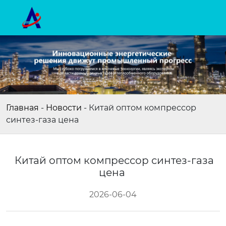
Главная
-
Новости
-
Китай оптом компрессор
синтез-газа цена
Китай оптом компрессор синтез-газа
цена
2026-06-04