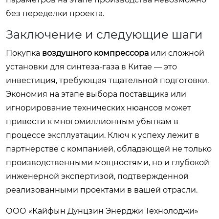
без переделки проекта.
Заключение и следующие шаги
Покупка
воздушного компрессора
или сложной
установки для синтеза-газа в Китае — это
инвестиция, требующая тщательной подготовки.
Экономия на этапе выбора поставщика или
игнорирование технических нюансов может
привести к многомиллионным убыткам в
процессе эксплуатации. Ключ к успеху лежит в
партнерстве с компанией, обладающей не только
производственными мощностями, но и глубокой
инженерной экспертизой, подтвержденной
реализованными проектами в вашей отрасли.
ООО «Кайфын Дунцзин Энерджи Технолоджи»