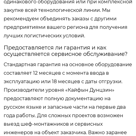
одинакового оборудования или при комплексной
закупке всей технологической линии. Мы
рекомендуем объединять заказы с другими
предприятиями вашего региона для получения
лучших логистических условий.
Предоставляется ли гарантия и как
осуществляется сервисное обслуживание?
Стандартная гарантия на основное оборудование
составляет 12 месяцев с момента ввода в
эксплуатацию или 18 месяцев с даты отгрузки.
Производители уровня «Кайфын Дунцзин»
предоставляют полную документацию на
русском языке и запасные части на первые два
года работы. Для сложных проектов возможен
выезд шеф-монтажников и сервисных
инженеров на объект заказчика. Важно заранее