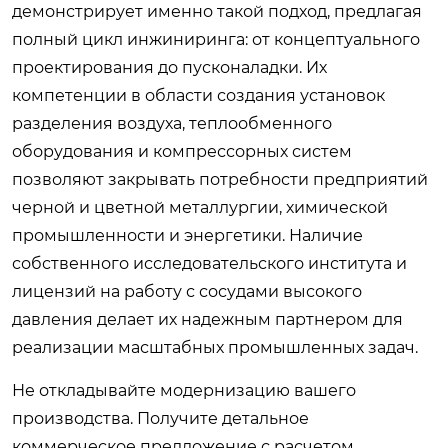
демонстрирует именно такой подход, предлагая
полный цикл инжиниринга: от концептуального
проектирования до пусконаладки. Их
компетенции в области создания установок
разделения воздуха, теплообменного
оборудования и компрессорных систем
позволяют закрывать потребности предприятий
черной и цветной металлургии, химической
промышленности и энергетики. Наличие
собственного исследовательского института и
лицензий на работу с сосудами высокого
давления делает их надежным партнером для
реализации масштабных промышленных задач.
Не откладывайте модернизацию вашего
производства. Получите детальное
коммерческое предложение с расчетом