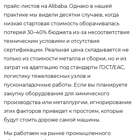
прайс-листов на Alibaba. Однако в нашей
практике мы видели десятки случаев, когда
низкая стартовая стоимость оборачивалась
потерей 30–40% бюджета из-за несоответствия
техническим условиям и отсутствия
сертификации. Реальная цена складывается не
только из стоимости металла и сборки, но и из
затрат на адаптацию под стандарты ГОСТ/EAC,
логистику тяжеловесных узлов и
пусконаладочные работы. Если вы планируете
закупку оборудования для химического
производства или металлургии, игнорирование
этих факторов приведет к простоям, которые
будут стоить дороже самой машины.
Мы работаем на рынке промышленного