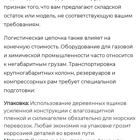
признак того, что вам предлагают складской
остаток или модель, не соответствующую вашим
требованиям.
Логистическая цепочка также влияет на
конечную стоимость. Оборудование для газовой
и химической промышленности часто относится
к негабаритным грузам. Транспортировка
крупногабаритных колонн, резервуаров и
компрессорных рам требует специальной
подготовки:
Упаковка:
Использование деревянных ящиков
усиленной конструкции с влагозащитной
пленкой и силикагелем обязательно для морских
перевозок. Любая экономия на упаковке грозит
коррозией деталей во время пути.