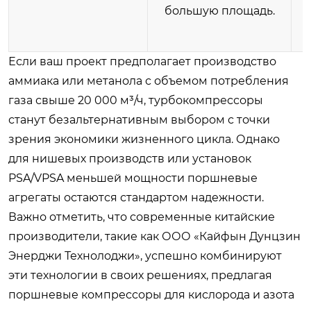
большую площадь.
Если ваш проект предполагает производство
аммиака или метанола с объемом потребления
газа свыше 20 000 м³/ч, турбокомпрессоры
станут безальтернативным выбором с точки
зрения экономики жизненного цикла. Однако
для нишевых производств или установок
PSA/VPSA меньшей мощности поршневые
агрегаты остаются стандартом надежности.
Важно отметить, что современные китайские
производители, такие как ООО «Кайфын Дунцзин
Энерджи Технолоджи», успешно комбинируют
эти технологии в своих решениях, предлагая
поршневые компрессоры для кислорода и азота