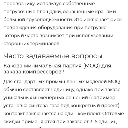
перевозчику, используя собственные
погрузочные площадки, оснащенные кранами
большой грузоподъемности. Это исключает риск
повреждения оборудования при погрузке,
который часто возникает при использовании
сторонних терминалов.
Часто задаваемые вопросы
Какова минимальная партия (MOQ) для
заказа компрессоров?
Для стандартных промышленных моделей MOQ
обычно составляет 1 единицу, однако при заказе
уникальных инженерных решений (например,
установка синтеза-газа под конкретный проект)
контракт заключается на один комплект. Оптовые
скидки применяются при заказе от 3–5 единиц