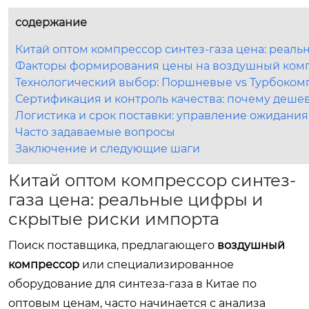
содержание
Китай оптом компрессор синтез-газа цена: реал
Факторы формирования цены на воздушный компр
Технологический выбор: Поршневые vs Турбоком
Сертификация и контроль качества: почему деше
Логистика и срок поставки: управление ожидани
Часто задаваемые вопросы
Заключение и следующие шаги
Китай оптом компрессор синтез-
газа цена: реальные цифры и
скрытые риски импорта
Поиск поставщика, предлагающего
воздушный
компрессор
или специализированное
оборудование для синтеза-газа в Китае по
оптовым ценам, часто начинается с анализа