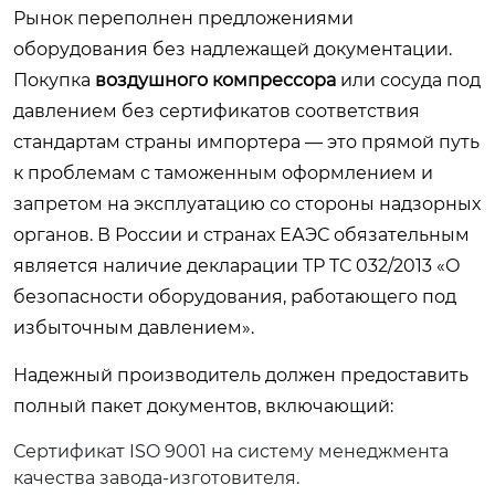
Рынок переполнен предложениями
оборудования без надлежащей документации.
Покупка
воздушного компрессора
или сосуда под
давлением без сертификатов соответствия
стандартам страны импортера — это прямой путь
к проблемам с таможенным оформлением и
запретом на эксплуатацию со стороны надзорных
органов. В России и странах ЕАЭС обязательным
является наличие декларации ТР ТС 032/2013 «О
безопасности оборудования, работающего под
избыточным давлением».
Надежный производитель должен предоставить
полный пакет документов, включающий:
Сертификат ISO 9001 на систему менеджмента
качества завода-изготовителя.