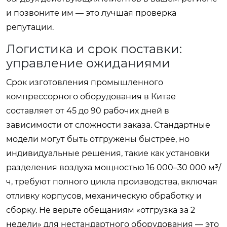
и позвоните им — это лучшая проверка
репутации.
Логистика и срок поставки:
управление ожиданиями
Срок изготовления промышленного
компрессорного оборудования в Китае
составляет от 45 до 90 рабочих дней в
зависимости от сложности заказа. Стандартные
модели могут быть отгружены быстрее, но
индивидуальные решения, такие как установки
разделения воздуха мощностью 16 000–30 000 м³/
ч, требуют полного цикла производства, включая
отливку корпусов, механическую обработку и
сборку. Не верьте обещаниям «отгрузка за 2
недели» для нестандартного оборудования — это