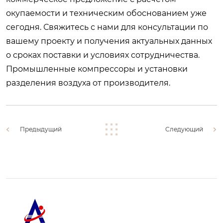
окупаемости и техническим обоснованием уже
сегодня. Свяжитесь с нами для консультации по
вашему проекту и получения актуальных данных
о сроках поставки и условиях сотрудничества.
Промышленные компрессоры и установки
разделения воздуха от производителя
.
Предыдущий
Следующий