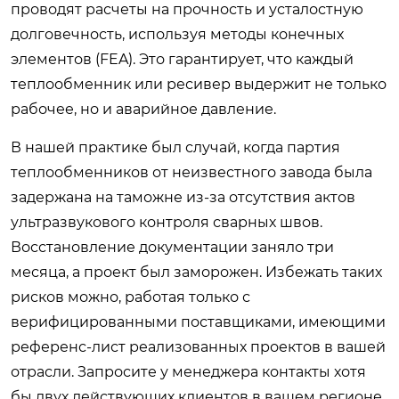
проводят расчеты на прочность и усталостную
долговечность, используя методы конечных
элементов (FEA). Это гарантирует, что каждый
теплообменник или ресивер выдержит не только
рабочее, но и аварийное давление.
В нашей практике был случай, когда партия
теплообменников от неизвестного завода была
задержана на таможне из-за отсутствия актов
ультразвукового контроля сварных швов.
Восстановление документации заняло три
месяца, а проект был заморожен. Избежать таких
рисков можно, работая только с
верифицированными поставщиками, имеющими
референс-лист реализованных проектов в вашей
отрасли. Запросите у менеджера контакты хотя
бы двух действующих клиентов в вашем регионе