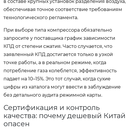
в составе крупных установок разделения воздуха,
обеспечивая точное соответствие требованиям
технологического регламента.
При выборе типа компрессора обязательно
запросите у поставщика график зависимости
КПД от степени сжатия. Часто случается, что
заявленный КПД достигается только в узкой
точке работы, а в реальном режиме, когда
потребление газа колеблется, эффективность
падает на 10–15%. Это тот случай, когда сухие
цифры из каталога могут ввести в заблуждение
без детального аудита режимной карты.
Сертификация и контроль
качества: почему дешевый Китай
опасен