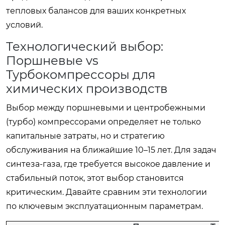
тепловых балансов для ваших конкретных
условий.
Технологический выбор:
Поршневые vs
Турбокомпрессоры для
химических производств
Выбор между поршневыми и центробежными
(турбо) компрессорами определяет не только
капитальные затраты, но и стратегию
обслуживания на ближайшие 10–15 лет. Для задач
синтеза-газа, где требуется высокое давление и
стабильный поток, этот выбор становится
критическим. Давайте сравним эти технологии
по ключевым эксплуатационным параметрам.