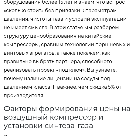
оборудования более 15 лет и знаем, что вопрос
«сколько стоит» без привязки к параметрам
давления, чистоты газа и условий эксплуатации
не имеет смысла. В этой статье мы разберем
структуру ценообразования на китайские
компрессоры, сравним технологии поршневых и
винтовых агрегатов, а также покажем, как
правильно выбрать партнера, способного
реализовать проект «под ключ». Вы узнаете,
почему наличие лицензии на сосуды под
давлением класса III важнее, чем скидка 5% от
производителя.
Факторы формирования цены на
воздушный компрессор и
установки синтеза-газа