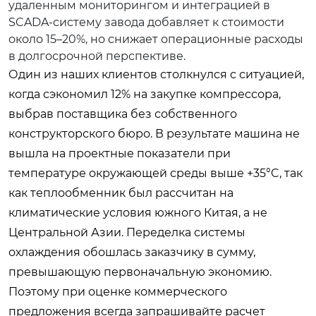
удаленным мониторингом и интеграцией в
SCADA-систему завода добавляет к стоимости
около 15–20%, но снижает операционные расходы
в долгосрочной перспективе.
Один из наших клиентов столкнулся с ситуацией,
когда сэкономил 12% на закупке компрессора,
выбрав поставщика без собственного
конструкторского бюро. В результате машина не
вышла на проектные показатели при
температуре окружающей среды выше +35°C, так
как теплообменник был рассчитан на
климатические условия южного Китая, а не
Центральной Азии. Переделка системы
охлаждения обошлась заказчику в сумму,
превышающую первоначальную экономию.
Поэтому при оценке коммерческого
предложения всегда запрашивайте расчет