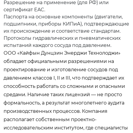
Разрешение на применение (для РФ) или
сертификат EAC.
Паспорта на основные компоненты (двигатели,
подшипники, приборы КИПиА), подтверждающие
их происхождение и соответствие стандартам.
Протоколы гидравлических и пневматических
испытаний каждого сосуда под давлением.
ООО «Кайфын Дунцзин Энерджи Технолоджи»
обладает официальными разрешениями на
проектирование и изготовление сосудов под
давлением классов I, II и III, что подтверждает их
способность работать со сложными и опасными
средами. Наличие таких лицензий — не просто
формальность, а результат многолетнего аудита
производственных процессов. Компания
располагает собственным проектно-
исследовательским институтом, где специалисты