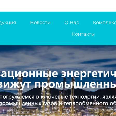
дукция
Новости
О Нас
Комплекс
Контакты