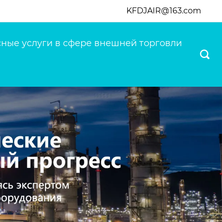
KFDJAIR@163.com
ные услуги в сфере внешней торговли
