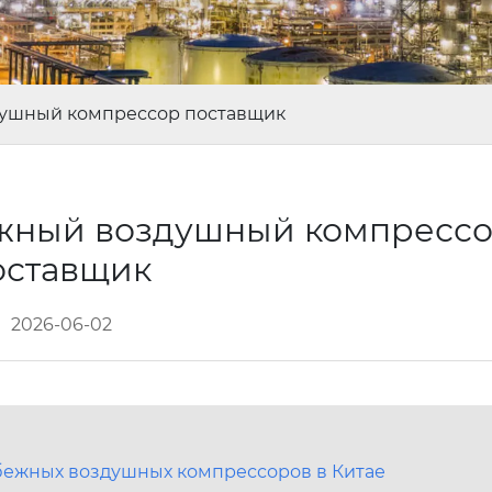
ушный компрессор поставщик
жный воздушный компресс
оставщик
2026-06-02
бежных воздушных компрессоров в Китае