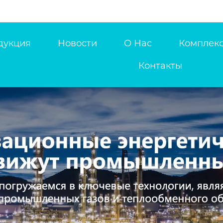
дукция
Новости
О Нас
Комплекс
Контакты