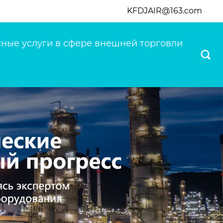
KFDJAIR@163.com
ные услуги в сфере внешней торговли
