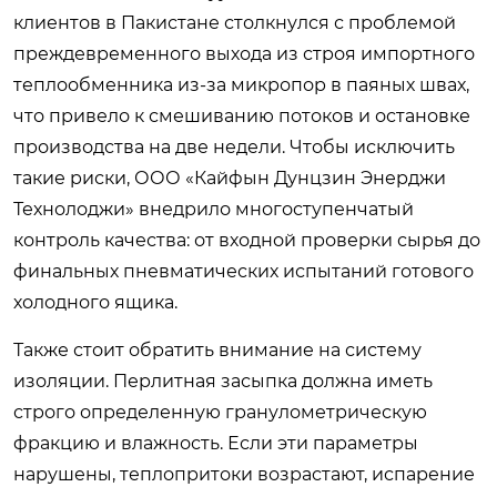
клиентов в Пакистане столкнулся с проблемой
преждевременного выхода из строя импортного
теплообменника из-за микропор в паяных швах,
что привело к смешиванию потоков и остановке
производства на две недели. Чтобы исключить
такие риски, ООО «Кайфын Дунцзин Энерджи
Технолоджи» внедрило многоступенчатый
контроль качества: от входной проверки сырья до
финальных пневматических испытаний готового
холодного ящика.
Также стоит обратить внимание на систему
изоляции. Перлитная засыпка должна иметь
строго определенную гранулометрическую
фракцию и влажность. Если эти параметры
нарушены, теплопритоки возрастают, испарение