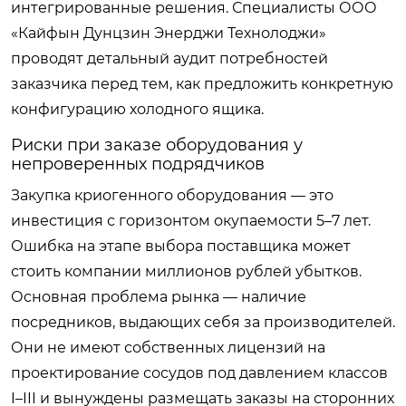
интегрированные решения. Специалисты ООО
«Кайфын Дунцзин Энерджи Технолоджи»
проводят детальный аудит потребностей
заказчика перед тем, как предложить конкретную
конфигурацию холодного ящика.
Риски при заказе оборудования у
непроверенных подрядчиков
Закупка криогенного оборудования — это
инвестиция с горизонтом окупаемости 5–7 лет.
Ошибка на этапе выбора поставщика может
стоить компании миллионов рублей убытков.
Основная проблема рынка — наличие
посредников, выдающих себя за производителей.
Они не имеют собственных лицензий на
проектирование сосудов под давлением классов
I–III и вынуждены размещать заказы на сторонних