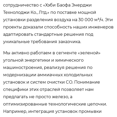
сотрудничество с «Хэби Баофа Энерджи
Технолоджи Ко., Лтд.» по поставке мощной
установки разделения воздуха на 30 000 м³/ч. Эти
проекты доказали способность наших инженеров
адаптировать стандартные решения под
уникальные требования заказчика.
Мы активно работаем в сегменте «зеленой»
угольной энергетики и химического
машиностроения, реализуя решения по
модернизации аммиачных холодильных
установок и систем очистки CO. Понимание
специфики этих отраслей позволяет нам
предлагать не просто железо, а
оптимизированные технологические цепочки.
Например, интеграция установок промывки