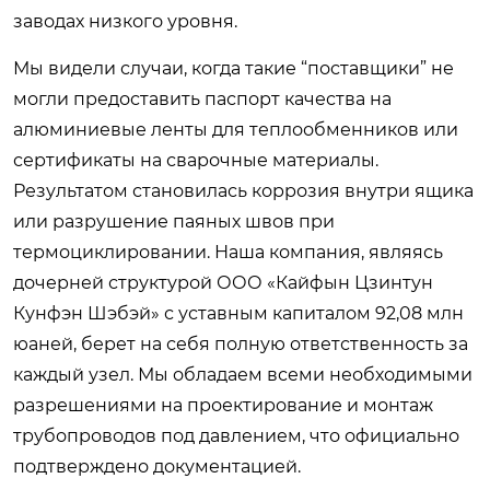
заводах низкого уровня.
Мы видели случаи, когда такие “поставщики” не
могли предоставить паспорт качества на
алюминиевые ленты для теплообменников или
сертификаты на сварочные материалы.
Результатом становилась коррозия внутри ящика
или разрушение паяных швов при
термоциклировании. Наша компания, являясь
дочерней структурой ООО «Кайфын Цзинтун
Кунфэн Шэбэй» с уставным капиталом 92,08 млн
юаней, берет на себя полную ответственность за
каждый узел. Мы обладаем всеми необходимыми
разрешениями на проектирование и монтаж
трубопроводов под давлением, что официально
подтверждено документацией.