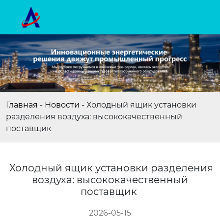
Главная
-
Новости
-
Холодный ящик установки
разделения воздуха: высококачественный
поставщик
Холодный ящик установки разделения
воздуха: высококачественный
поставщик
2026-05-15