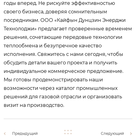
годы вперед. Не рискуйте эффективностью
своего бизнеса, доверяя сомнительным
посредникам. ООО «Кайфын Дунцзин Энерджи
Технолоджи» предлагает проверенные временем
решения, сочетающие передовые технологии
теплообмена и безупречное качество
исполнения. Свяжитесь с нами сегодня, чтобы
обсудить детали вашего проекта и получить
индивидуальное коммерческое предложение.
Мы готовы продемонстрировать наши
возможности через
каталог промышленных
решений для газовой отрасли
и организовать
визит на производство.
Предыдущий
Следующий