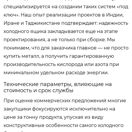
специализируется на создании таких систем «под
ключ». Наш опыт реализации проектов в Индии,
Иране и Таджикистане подтверждает: надежность
холодного ящика закладывается еще на этапе
проектирования, а не только при сборке. Мы
понимаем, что для заказчика главное — не просто
купить металл, а получить гарантированную
производительность кислорода или азота при
минимальном удельном расходе энергии.
Технические параметры, влияющие на
стоимость и срок службы
При оценке коммерческих предложений многие
закупщики фокусируются исключительно на
цене за тонну продукта, упуская из виду
конструктивные особенности самого холодного