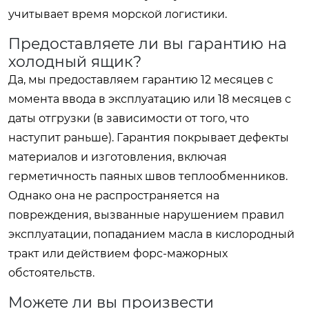
учитывает время морской логистики.
Предоставляете ли вы гарантию на
холодный ящик?
Да, мы предоставляем гарантию 12 месяцев с
момента ввода в эксплуатацию или 18 месяцев с
даты отгрузки (в зависимости от того, что
наступит раньше). Гарантия покрывает дефекты
материалов и изготовления, включая
герметичность паяных швов теплообменников.
Однако она не распространяется на
повреждения, вызванные нарушением правил
эксплуатации, попаданием масла в кислородный
тракт или действием форс-мажорных
обстоятельств.
Можете ли вы произвести