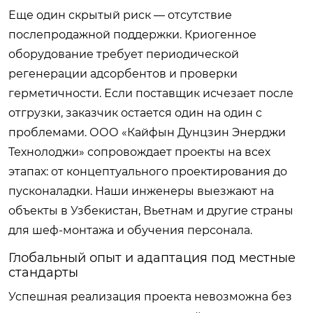
Еще один скрытый риск — отсутствие
послепродажной поддержки. Криогенное
оборудование требует периодической
регенерации адсорбентов и проверки
герметичности. Если поставщик исчезает после
отгрузки, заказчик остается один на один с
проблемами. ООО «Кайфын Дунцзин Энерджи
Технолоджи» сопровождает проекты на всех
этапах: от концептуального проектирования до
пусконаладки. Наши инженеры выезжают на
объекты в Узбекистан, Вьетнам и другие страны
для шеф-монтажа и обучения персонала.
Глобальный опыт и адаптация под местные
стандарты
Успешная реализация проекта невозможна без