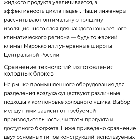
жидкого продукта увеличивается, а
эффективность цикла падает. Наши инженеры
рассчитывают оптимальную толщину
изоляционного слоя для каждого конкретного
климатического региона — будь то жаркий
климат Марокко или умеренные широты
Центральной России.
Сравнение технологий изготовления
холодных блоков
На рынке промышленного оборудования для
разделения воздуха существуют различные
подходы к компоновке холодного ящика. Выбор
между ними зависит от требуемой
производительности, чистоты продукта и
доступного бюджета. Ниже приведено сравнение
двух основных типов конструкций, используемых