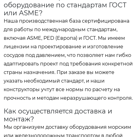
оборудование по стандартам ГОСТ
или ASME?
Наша производственная база сертифицирована
для работы по международным стандартам,
включая ASME, PED (Европа) и ГОСТ. Мы имеем
лицензии на проектирование и изготовление
сосудов под давлением, что позволяет нам гибко
адаптировать проект под требования конкретной
страны назначения. При заказе вы можете
указать необходимый стандарт, и наши
конструкторы учтут все нормы по расчету на
прочность и методам неразрушающего контроля.
Как осуществляется доставка и
монтаж?
Мы организуем доставку оборудования морским
или железнодорожным транспортом в любой