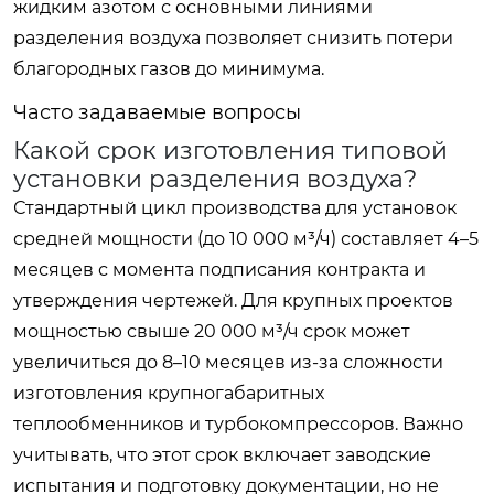
жидким азотом с основными линиями
разделения воздуха позволяет снизить потери
благородных газов до минимума.
Часто задаваемые вопросы
Какой срок изготовления типовой
установки разделения воздуха?
Стандартный цикл производства для установок
средней мощности (до 10 000 м³/ч) составляет 4–5
месяцев с момента подписания контракта и
утверждения чертежей. Для крупных проектов
мощностью свыше 20 000 м³/ч срок может
увеличиться до 8–10 месяцев из-за сложности
изготовления крупногабаритных
теплообменников и турбокомпрессоров. Важно
учитывать, что этот срок включает заводские
испытания и подготовку документации, но не