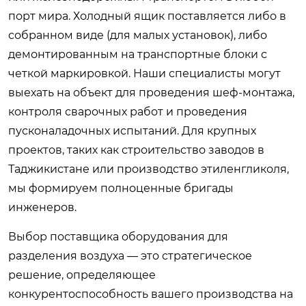
порт мира. Холодный ящик поставляется либо в
собранном виде (для малых установок), либо
демонтированным на транспортные блоки с
четкой маркировкой. Наши специалисты могут
выехать на объект для проведения шеф-монтажа,
контроля сварочных работ и проведения
пусконаладочных испытаний. Для крупных
проектов, таких как строительство заводов в
Таджикистане или производство этиленгликоля,
мы формируем полноценные бригады
инженеров.
Выбор поставщика оборудования для
разделения воздуха — это стратегическое
решение, определяющее
конкурентоспособность вашего производства на