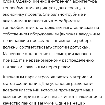
блока. Однако именно внутренняя архитектура
теплообменников диктует долгосрочную
экономику проекта. Спирально-трубные и
алюминиевые пластинчато-ребристые
теплообменники, которые мы изготавливаем на
собственном оборудовании (включая вакуумные
печи пайки и прессы для штамповки ребер),
должны соответствовать строгим допускам.
Малейшее отклонение в геометрии каналов
приводит к неравномерному распределению
потоков и локальным перегревам.
Ключевым параметром является материал и
метод соединения. Для установок разделения
воздуха класса I–III, которые производит наша
компания, критически важна чистота алюминия и
качество пайки в вакууме. Один из наших