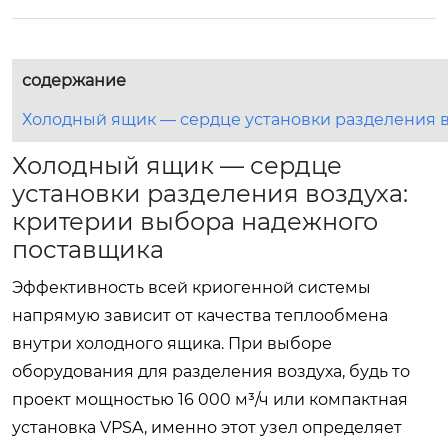
содержание
Холодный ящик — сердце установки разделения в
Холодный ящик — сердце
установки разделения воздуха:
критерии выбора надежного
поставщика
Эффективность всей криогенной системы
напрямую зависит от качества теплообмена
внутри холодного ящика. При выборе
оборудования для разделения воздуха, будь то
проект мощностью 16 000 м³/ч или компактная
установка VPSA, именно этот узел определяет