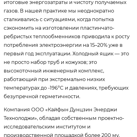
итоговые энергозатраты и чистоту получаемых
газов. В нашей практике мы неоднократно
сталкивались с ситуациями, когда попытка
сэкономить на изготовлении пластинчато-
ребристых теплообменников приводила к росту
потребления электроэнергии на 15–20% уже в
первый год эксплуатации. Холодный ящик — это
не просто набор труб и кожухов; это
высокоточный инженерный комплекс,
работающий при экстремально низких
температурах до -196°C и давлениях, требующих
безупречной герметичности.
Компания ООО «Кайфын Дунцзин Энерджи
Технолоджи», обладая собственным проектно-
исследовательским институтом и
производственной площадкой более 200 му,