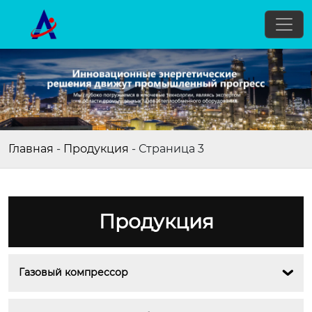
Главная
-
Продукция
-
Страница 3
Продукция
Газовый компрессор
